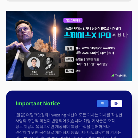
Important Notice
한
EN
(알림) 더밀크닷컴의 Investing 섹션의 모든 기사는 기사를 작성한
사람의 주관적 의견이 반영되어 있습니다. 해당 기사들은 오직
정보 제공의 목적으로만 제공되며 특정 주식을 판매하거나
권장하기 위한 목적으로 게재되지 않습니다. 더밀크닷컴의 기사는