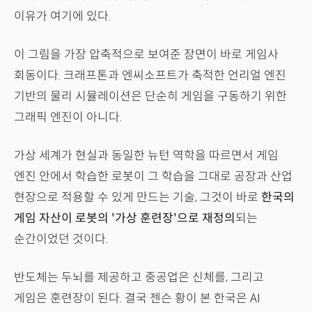
이유가 여기에 있다.
이 그림을 가장 압축적으로 보여준 장면이 바로 게임사
회동이다. 크래프톤과 엔씨소프트가 축적한 언리얼 엔진
기반의 물리 시뮬레이션은 단순히 게임을 구동하기 위한
그래픽 엔진이 아니다.
가상 세계가 현실과 동일한 뉴턴 역학을 따르면서 게임
엔진 안에서 학습한 로봇이 그 학습을 그대로 공장과 산업
현장으로 적용할 수 있게 만드는 기술, 그것이 바로
한국의
게임 자산이 로봇의 '가상 훈련장'으로 재정의
되는
순간이었던 것이다.
반도체는 두뇌를 제공하고 중공업은 신체를, 그리고
게임은 훈련장이 된다. 결국 젠슨 황이 본 한국은 AI