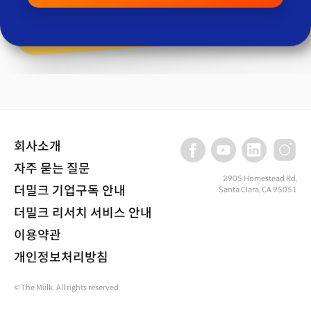
회사소개
자주 묻는 질문
2905 Homestead Rd,
더밀크 기업구독 안내
Santa Clara, CA 95051
더밀크 리서치 서비스 안내
이용약관
개인정보처리방침
© The Miilk. All rights reserved.