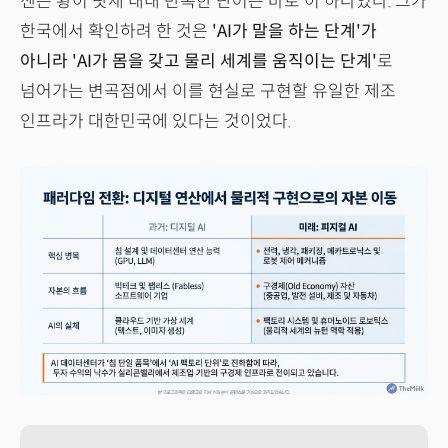
젠슨 황이 닷새 내내 반복한 단어는 바로 이 하나였다. 그가
한국에서 확인하려 한 것은
'AI가 말을 하는 단계'가
아니라 'AI가 몸을 갖고 물리 세계를 움직이는 단계'
로
넘어가는 변곡점에서 이를 현실로 구현할 유일한 제조
인프라가 대한민국에 있다는 것이었다.