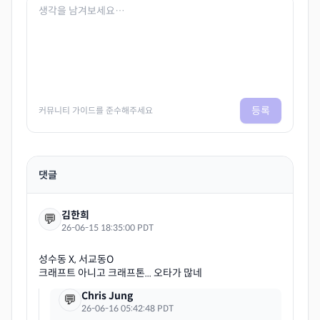
등록
커뮤니티 가이드를 준수해주세요
댓글
김한희
💬
26-06-15 18:35:00 PDT
성수동 X, 서교동O
Chris Jung
💬
26-06-16 05:42:48 PDT