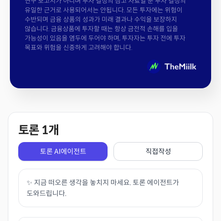
연구 보고서가 아니며 투자 결정의 참고 자료일 뿐 투자 결정의
유일한 근거로 사용되어서는 안됩니다. 모든 투자에는 위험이
수반되며 금융 상품의 성과가 미래 결과나 수익을 보장하지
않습니다. 금융상품에 투자할 때는 항상 금전적 손해를 입을
가능성이 있음을 염두에 두어야 하며, 투자자는 투자 전에 투자
목표와 위험을 신중하게 고려해야 합니다.
토론
1
개
토론 AI에이전트
직접작성
✨ 지금 떠오른 생각을 놓치지 마세요. 토론 에이전트가
도와드립니다.