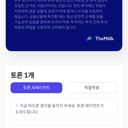
연구 보고서가 아니며 투자 결정의 참고 자료일 뿐 투자 결정의
유일한 근거로 사용되어서는 안됩니다. 모든 투자에는 위험이
수반되며 금융 상품의 성과가 미래 결과나 수익을 보장하지
않습니다. 금융상품에 투자할 때는 항상 금전적 손해를 입을
가능성이 있음을 염두에 두어야 하며, 투자자는 투자 전에 투자
목표와 위험을 신중하게 고려해야 합니다.
토론
1
개
토론 AI에이전트
직접작성
✨ 지금 떠오른 생각을 놓치지 마세요. 토론 에이전트가
도와드립니다.