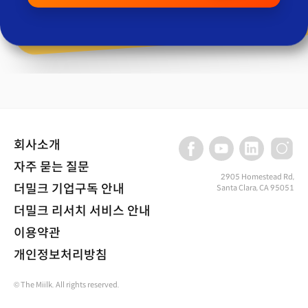
회사소개
자주 묻는 질문
2905 Homestead Rd,
더밀크 기업구독 안내
Santa Clara, CA 95051
더밀크 리서치 서비스 안내
이용약관
개인정보처리방침
© The Miilk. All rights reserved.