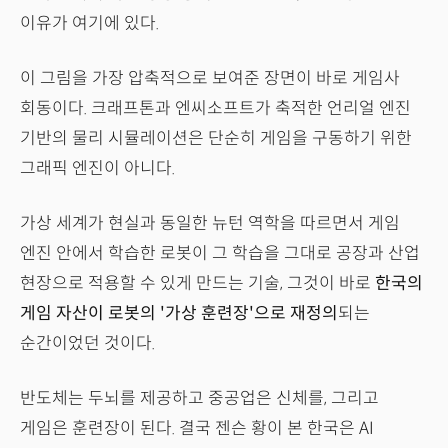
이유가 여기에 있다.
이 그림을 가장 압축적으로 보여준 장면이 바로 게임사
회동이다. 크래프톤과 엔씨소프트가 축적한 언리얼 엔진
기반의 물리 시뮬레이션은 단순히 게임을 구동하기 위한
그래픽 엔진이 아니다.
가상 세계가 현실과 동일한 뉴턴 역학을 따르면서 게임
엔진 안에서 학습한 로봇이 그 학습을 그대로 공장과 산업
현장으로 적용할 수 있게 만드는 기술, 그것이 바로
한국의
게임 자산이 로봇의 '가상 훈련장'으로 재정의
되는
순간이었던 것이다.
반도체는 두뇌를 제공하고 중공업은 신체를, 그리고
게임은 훈련장이 된다. 결국 젠슨 황이 본 한국은 AI