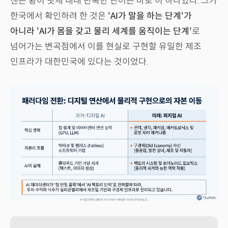
젠슨 황이 닷새 내내 반복한 단어는 바로 이 하나였다. 그가
한국에서 확인하려 한 것은
'AI가 말을 하는 단계'가
아니라 'AI가 몸을 갖고 물리 세계를 움직이는 단계'
로
넘어가는 변곡점에서 이를 현실로 구현할 유일한 제조
인프라가 대한민국에 있다는 것이었다.