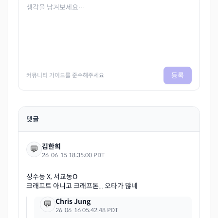
등록
커뮤니티 가이드를 준수해주세요
댓글
김한희
💬
26-06-15 18:35:00 PDT
성수동 X, 서교동O
Chris Jung
💬
26-06-16 05:42:48 PDT