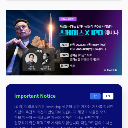
Important Notice
한
EN
(알림) 더밀크닷컴의 Investing 섹션의 모든 기사는 기사를 작성한
사람의 주관적 의견이 반영되어 있습니다. 해당 기사들은 오직
정보 제공의 목적으로만 제공되며 특정 주식을 판매하거나
권장하기 위한 목적으로 게재되지 않습니다. 더밀크닷컴의 기사는