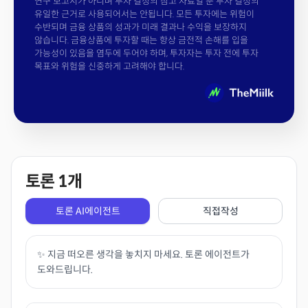
연구 보고서가 아니며 투자 결정의 참고 자료일 뿐 투자 결정의
유일한 근거로 사용되어서는 안됩니다. 모든 투자에는 위험이
수반되며 금융 상품의 성과가 미래 결과나 수익을 보장하지
않습니다. 금융상품에 투자할 때는 항상 금전적 손해를 입을
가능성이 있음을 염두에 두어야 하며, 투자자는 투자 전에 투자
목표와 위험을 신중하게 고려해야 합니다.
토론
1
개
토론 AI에이전트
직접작성
✨ 지금 떠오른 생각을 놓치지 마세요. 토론 에이전트가
도와드립니다.