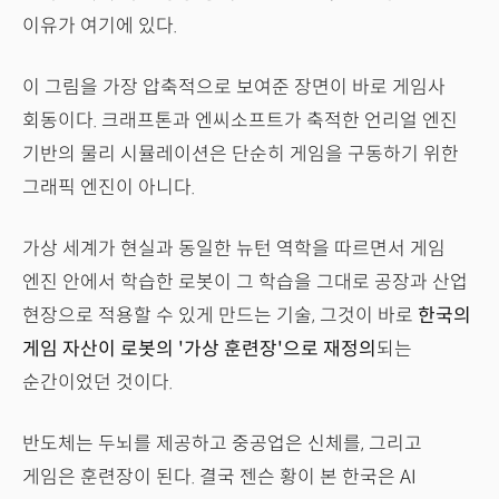
이유가 여기에 있다.
이 그림을 가장 압축적으로 보여준 장면이 바로 게임사
회동이다. 크래프톤과 엔씨소프트가 축적한 언리얼 엔진
기반의 물리 시뮬레이션은 단순히 게임을 구동하기 위한
그래픽 엔진이 아니다.
가상 세계가 현실과 동일한 뉴턴 역학을 따르면서 게임
엔진 안에서 학습한 로봇이 그 학습을 그대로 공장과 산업
현장으로 적용할 수 있게 만드는 기술, 그것이 바로
한국의
게임 자산이 로봇의 '가상 훈련장'으로 재정의
되는
순간이었던 것이다.
반도체는 두뇌를 제공하고 중공업은 신체를, 그리고
게임은 훈련장이 된다. 결국 젠슨 황이 본 한국은 AI