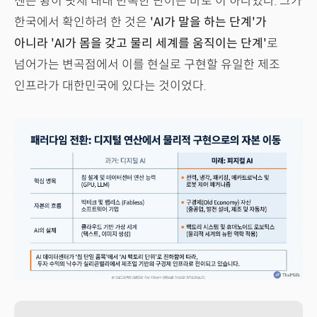
젠슨 황이 닷새 내내 반복한 단어는 바로 이 하나였다. 그가
한국에서 확인하려 한 것은
'AI가 말을 하는 단계'가
아니라 'AI가 몸을 갖고 물리 세계를 움직이는 단계'
로
넘어가는 변곡점에서 이를 현실로 구현할 유일한 제조
인프라가 대한민국에 있다는 것이었다.