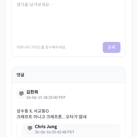
등록
커뮤니티 가이드를 준수해주세요
댓글
김한희
💬
26-06-15 18:35:00 PDT
성수동 X, 서교동O
Chris Jung
💬
26-06-16 05:42:48 PDT