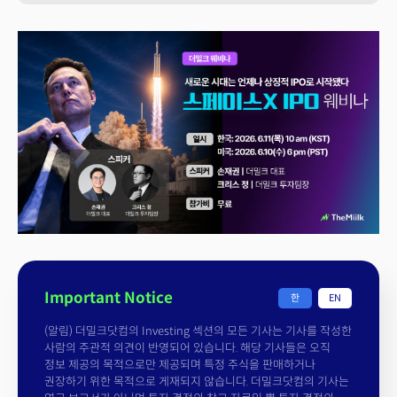
Important Notice
한
EN
(알림) 더밀크닷컴의 Investing 섹션의 모든 기사는 기사를 작성한
사람의 주관적 의견이 반영되어 있습니다. 해당 기사들은 오직
정보 제공의 목적으로만 제공되며 특정 주식을 판매하거나
권장하기 위한 목적으로 게재되지 않습니다. 더밀크닷컴의 기사는