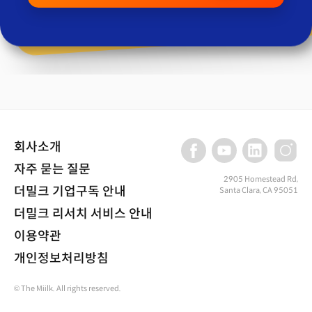
회사소개
자주 묻는 질문
2905 Homestead Rd,
더밀크 기업구독 안내
Santa Clara, CA 95051
더밀크 리서치 서비스 안내
이용약관
개인정보처리방침
© The Miilk. All rights reserved.