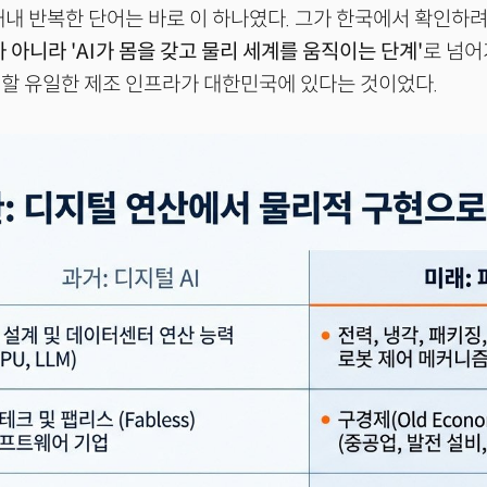
내내 반복한 단어는 바로 이 하나였다. 그가 한국에서 확인하려
 아니라 'AI가 몸을 갖고 물리 세계를 움직이는 단계'
로 넘
할 유일한 제조 인프라가 대한민국에 있다는 것이었다.