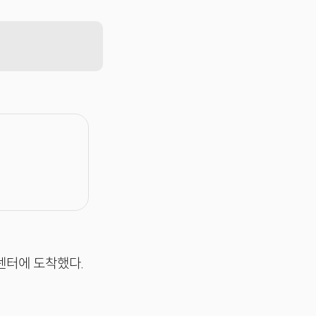
센터에 도착했다.