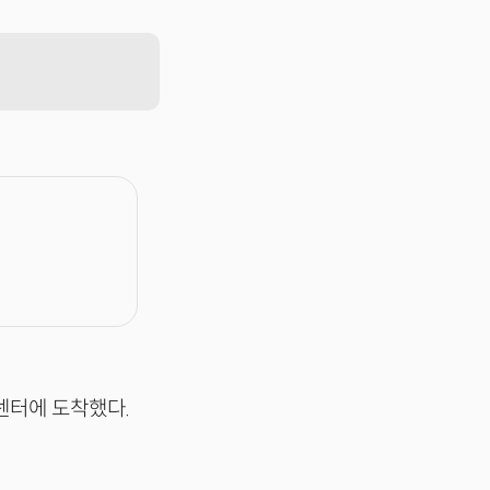
센터에 도착했다.