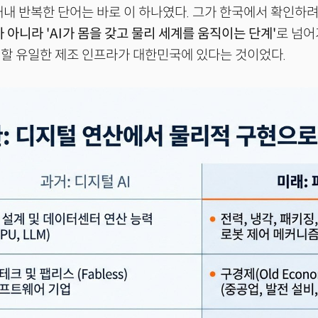
내내 반복한 단어는 바로 이 하나였다. 그가 한국에서 확인하려
 아니라 'AI가 몸을 갖고 물리 세계를 움직이는 단계'
로 넘
할 유일한 제조 인프라가 대한민국에 있다는 것이었다.