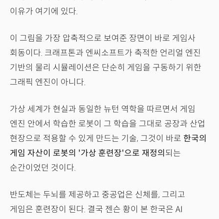
이유가 여기에 있다.
이 그림을 가장 압축적으로 보여준 장면이 바로 게임사
회동이다. 크래프톤과 엔씨소프트가 축적한 언리얼 엔진
기반의 물리 시뮬레이션은 단순히 게임을 구동하기 위한
그래픽 엔진이 아니다.
가상 세계가 현실과 동일한 뉴턴 역학을 따르면서 게임
엔진 안에서 학습한 로봇이 그 학습을 그대로 공장과 산업
현장으로 적용할 수 있게 만드는 기술, 그것이 바로
한국의
게임 자산이 로봇의 '가상 훈련장'으로 재정의
되는
순간이었던 것이다.
반도체는 두뇌를 제공하고 중공업은 신체를, 그리고
게임은 훈련장이 된다. 결국 젠슨 황이 본 한국은 AI