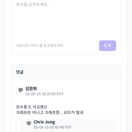
등록
커뮤니티 가이드를 준수해주세요
댓글
김한희
💬
26-06-15 18:35:00 PDT
성수동 X, 서교동O
Chris Jung
💬
26-06-16 05:42:48 PDT