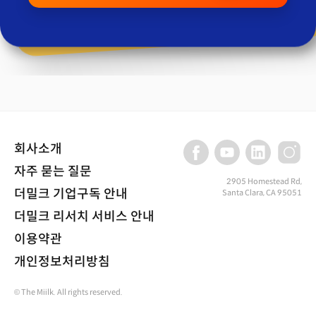
회사소개
자주 묻는 질문
2905 Homestead Rd,
더밀크 기업구독 안내
Santa Clara, CA 95051
더밀크 리서치 서비스 안내
이용약관
개인정보처리방침
© The Miilk. All rights reserved.