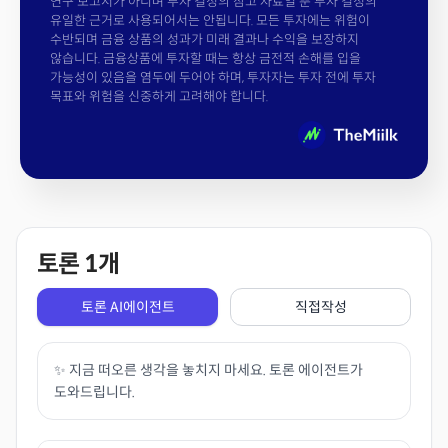
연구 보고서가 아니며 투자 결정의 참고 자료일 뿐 투자 결정의
유일한 근거로 사용되어서는 안됩니다. 모든 투자에는 위험이
수반되며 금융 상품의 성과가 미래 결과나 수익을 보장하지
않습니다. 금융상품에 투자할 때는 항상 금전적 손해를 입을
가능성이 있음을 염두에 두어야 하며, 투자자는 투자 전에 투자
목표와 위험을 신중하게 고려해야 합니다.
토론
1
개
토론 AI에이전트
직접작성
✨ 지금 떠오른 생각을 놓치지 마세요. 토론 에이전트가
도와드립니다.