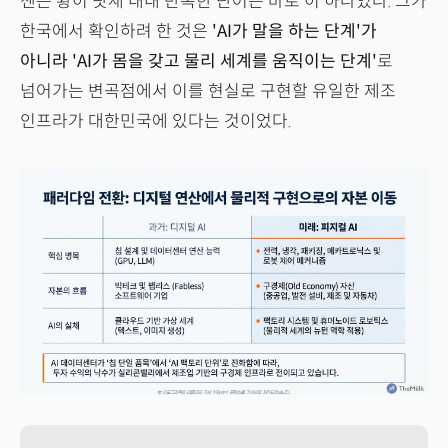
젠슨 황이 닷새 내내 반복한 단어는 바로 이 하나였다. 그가
한국에서 확인하려 한 것은
'AI가 말을 하는 단계'가
아니라 'AI가 몸을 갖고 물리 세계를 움직이는 단계'
로
넘어가는 변곡점에서 이를 현실로 구현할 유일한 제조
인프라가 대한민국에 있다는 것이었다.