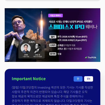
Important Notice
한
EN
(알림) 더밀크닷컴의 Investing 섹션의 모든 기사는 기사를 작성한
사람의 주관적 의견이 반영되어 있습니다. 해당 기사들은 오직
정보 제공의 목적으로만 제공되며 특정 주식을 판매하거나
권장하기 위한 목적으로 게재되지 않습니다. 더밀크닷컴의 기사는