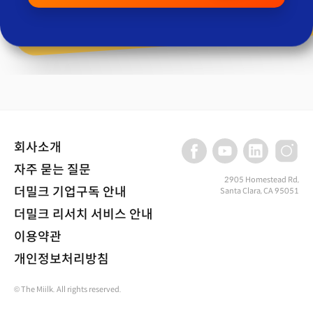
회사소개
자주 묻는 질문
2905 Homestead Rd,
더밀크 기업구독 안내
Santa Clara, CA 95051
더밀크 리서치 서비스 안내
이용약관
개인정보처리방침
© The Miilk. All rights reserved.