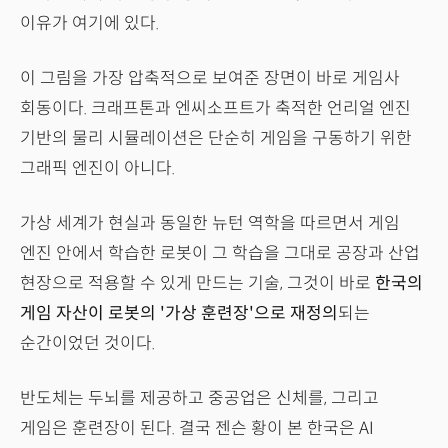
이유가 여기에 있다.
이 그림을 가장 압축적으로 보여준 장면이 바로 게임사
회동이다. 크래프톤과 엔씨소프트가 축적한 언리얼 엔진
기반의 물리 시뮬레이션은 단순히 게임을 구동하기 위한
그래픽 엔진이 아니다.
가상 세계가 현실과 동일한 뉴턴 역학을 따르면서 게임
엔진 안에서 학습한 로봇이 그 학습을 그대로 공장과 산업
현장으로 적용할 수 있게 만드는 기술, 그것이 바로
한국의
게임 자산이 로봇의 '가상 훈련장'으로 재정의
되는
순간이었던 것이다.
반도체는 두뇌를 제공하고 중공업은 신체를, 그리고
게임은 훈련장이 된다. 결국 젠슨 황이 본 한국은 AI