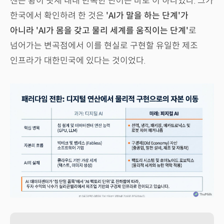
젠슨 황이 닷새 내내 반복한 단어는 바로 이 하나였다. 그가
한국에서 확인하려 한 것은
'AI가 말을 하는 단계'가
아니라 'AI가 몸을 갖고 물리 세계를 움직이는 단계'
로
넘어가는 변곡점에서 이를 현실로 구현할 유일한 제조
인프라가 대한민국에 있다는 것이었다.