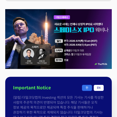
Important Notice
한
EN
(알림) 더밀크닷컴의 Investing 섹션의 모든 기사는 기사를 작성한
사람의 주관적 의견이 반영되어 있습니다. 해당 기사들은 오직
정보 제공의 목적으로만 제공되며 특정 주식을 판매하거나
권장하기 위한 목적으로 게재되지 않습니다. 더밀크닷컴의 기사는