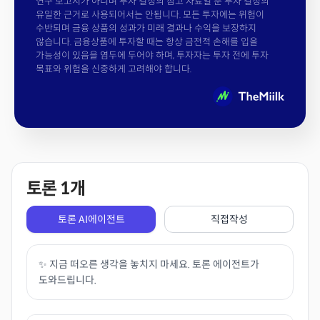
연구 보고서가 아니며 투자 결정의 참고 자료일 뿐 투자 결정의
유일한 근거로 사용되어서는 안됩니다. 모든 투자에는 위험이
수반되며 금융 상품의 성과가 미래 결과나 수익을 보장하지
않습니다. 금융상품에 투자할 때는 항상 금전적 손해를 입을
가능성이 있음을 염두에 두어야 하며, 투자자는 투자 전에 투자
목표와 위험을 신중하게 고려해야 합니다.
토론
1
개
토론 AI에이전트
직접작성
✨ 지금 떠오른 생각을 놓치지 마세요. 토론 에이전트가
도와드립니다.