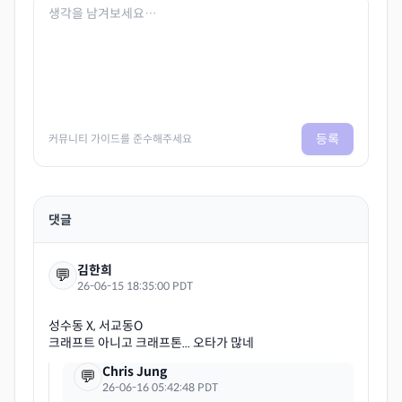
등록
커뮤니티 가이드를 준수해주세요
댓글
김한희
💬
26-06-15 18:35:00 PDT
성수동 X, 서교동O
Chris Jung
💬
26-06-16 05:42:48 PDT