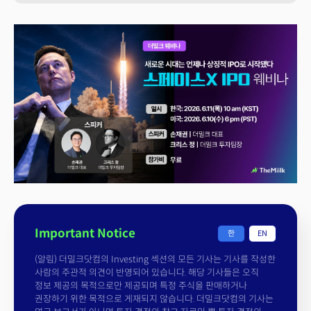
Important Notice
한
EN
(알림) 더밀크닷컴의 Investing 섹션의 모든 기사는 기사를 작성한
사람의 주관적 의견이 반영되어 있습니다. 해당 기사들은 오직
정보 제공의 목적으로만 제공되며 특정 주식을 판매하거나
권장하기 위한 목적으로 게재되지 않습니다. 더밀크닷컴의 기사는