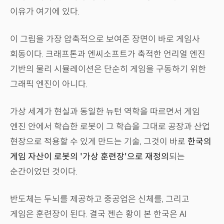
이유가 여기에 있다.
이 그림을 가장 압축적으로 보여준 장면이 바로 게임사
회동이다. 크래프톤과 엔씨소프트가 축적한 언리얼 엔진
기반의 물리 시뮬레이션은 단순히 게임을 구동하기 위한
그래픽 엔진이 아니다.
가상 세계가 현실과 동일한 뉴턴 역학을 따르면서 게임
엔진 안에서 학습한 로봇이 그 학습을 그대로 공장과 산업
현장으로 적용할 수 있게 만드는 기술, 그것이 바로
한국의
게임 자산이 로봇의 '가상 훈련장'으로 재정의
되는
순간이었던 것이다.
반도체는 두뇌를 제공하고 중공업은 신체를, 그리고
게임은 훈련장이 된다. 결국 젠슨 황이 본 한국은 AI