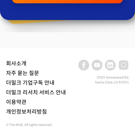
회사소개
자주 묻는 질문
2905 Homestead Rd,
더밀크 기업구독 안내
Santa Clara, CA 95051
더밀크 리서치 서비스 안내
이용약관
개인정보처리방침
© The Miilk. All rights reserved.