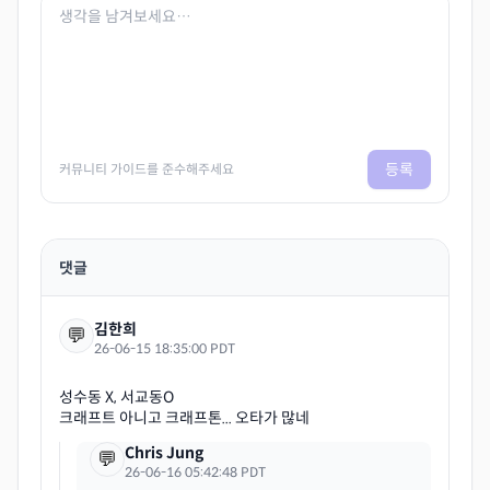
등록
커뮤니티 가이드를 준수해주세요
댓글
김한희
💬
26-06-15 18:35:00 PDT
성수동 X, 서교동O
Chris Jung
💬
26-06-16 05:42:48 PDT