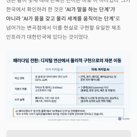
젠슨 황이 닷새 내내 반복한 단어는 바로 이 하나였다. 그가
한국에서 확인하려 한 것은
'AI가 말을 하는 단계'가
아니라 'AI가 몸을 갖고 물리 세계를 움직이는 단계'
로
넘어가는 변곡점에서 이를 현실로 구현할 유일한 제조
인프라가 대한민국에 있다는 것이었다.