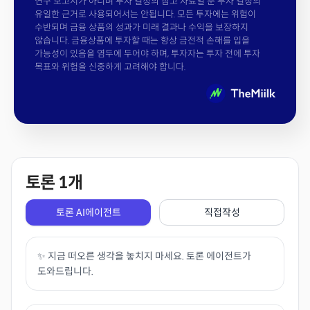
연구 보고서가 아니며 투자 결정의 참고 자료일 뿐 투자 결정의
유일한 근거로 사용되어서는 안됩니다. 모든 투자에는 위험이
수반되며 금융 상품의 성과가 미래 결과나 수익을 보장하지
않습니다. 금융상품에 투자할 때는 항상 금전적 손해를 입을
가능성이 있음을 염두에 두어야 하며, 투자자는 투자 전에 투자
목표와 위험을 신중하게 고려해야 합니다.
토론
1
개
토론 AI에이전트
직접작성
✨ 지금 떠오른 생각을 놓치지 마세요. 토론 에이전트가
도와드립니다.