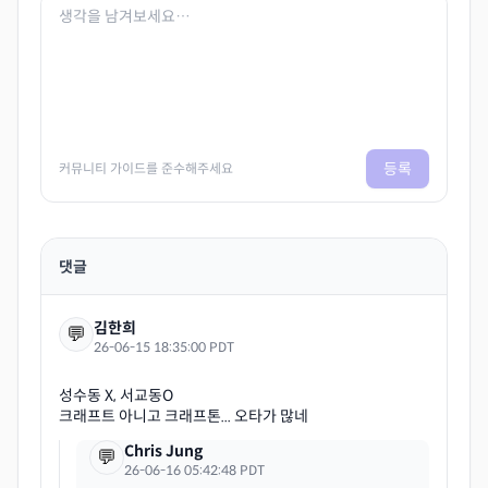
등록
커뮤니티 가이드를 준수해주세요
댓글
김한희
💬
26-06-15 18:35:00 PDT
성수동 X, 서교동O
Chris Jung
💬
26-06-16 05:42:48 PDT