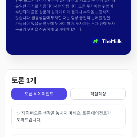
연구 보고서가 아니며 투자 결정의 참고 자료일 뿐 투자 결정의
유일한 근거로 사용되어서는 안됩니다. 모든 투자에는 위험이
수반되며 금융 상품의 성과가 미래 결과나 수익을 보장하지
않습니다. 금융상품에 투자할 때는 항상 금전적 손해를 입을
가능성이 있음을 염두에 두어야 하며, 투자자는 투자 전에 투자
목표와 위험을 신중하게 고려해야 합니다.
토론
1
개
토론 AI에이전트
직접작성
✨ 지금 떠오른 생각을 놓치지 마세요. 토론 에이전트가
도와드립니다.