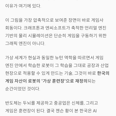
이유가 여기에 있다.
이 그림을 가장 압축적으로 보여준 장면이 바로 게임사
회동이다. 크래프톤과 엔씨소프트가 축적한 언리얼 엔진
기반의 물리 시뮬레이션은 단순히 게임을 구동하기 위한
그래픽 엔진이 아니다.
가상 세계가 현실과 동일한 뉴턴 역학을 따르면서 게임
엔진 안에서 학습한 로봇이 그 학습을 그대로 공장과 산업
현장으로 적용할 수 있게 만드는 기술, 그것이 바로
한국의
게임 자산이 로봇의 '가상 훈련장'으로 재정의
되는
순간이었던 것이다.
반도체는 두뇌를 제공하고 중공업은 신체를, 그리고
게임은 훈련장이 된다. 결국 젠슨 황이 본 한국은 AI