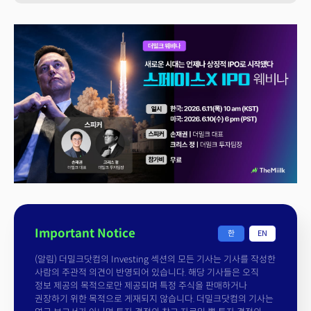
Important Notice
한
EN
(알림) 더밀크닷컴의 Investing 섹션의 모든 기사는 기사를 작성한
사람의 주관적 의견이 반영되어 있습니다. 해당 기사들은 오직
정보 제공의 목적으로만 제공되며 특정 주식을 판매하거나
권장하기 위한 목적으로 게재되지 않습니다. 더밀크닷컴의 기사는