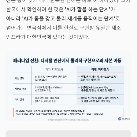
젠슨 황이 닷새 내내 반복한 단어는 바로 이 하나였다. 그가
한국에서 확인하려 한 것은
'AI가 말을 하는 단계'가
아니라 'AI가 몸을 갖고 물리 세계를 움직이는 단계'
로
넘어가는 변곡점에서 이를 현실로 구현할 유일한 제조
인프라가 대한민국에 있다는 것이었다.