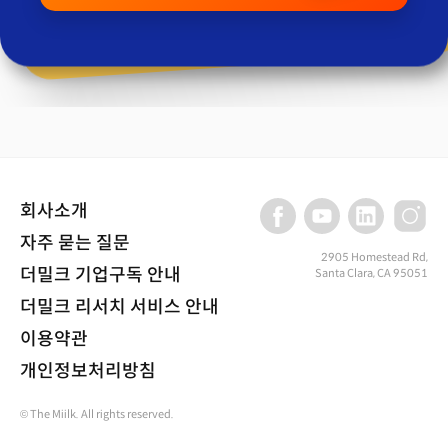
회사소개
자주 묻는 질문
2905 Homestead Rd,
더밀크 기업구독 안내
Santa Clara, CA 95051
더밀크 리서치 서비스 안내
이용약관
개인정보처리방침
© The Miilk. All rights reserved.