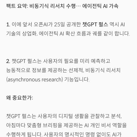
팩트 요약: 비동기식 리서치 수행… 에이전틱 AI 가속
1.
이에 앞서 오픈AI가 25일 공개한
챗GPT 펄스
역시 AI
기술의 상업화, 에이전틱 AI 확산 흐름과 궤를 같이 합니다.
2.
챗GPT 펄스는 사용자의 필요를 미리 예측하고
능동적으로 정보를 제공하는 선제적, 비동기식 리서치
(asynchronous research) 기능입니다.
왜 중요한가:
챗GPT 펄스는 사용자의 디지털 생활을 관찰하고 분석,
아침마다 맞춤형 브리핑을 제공하는 AI 개인 비서 역할을
수행하게 됩니다. 사용자의 명시적인 명령 없이도 AI가