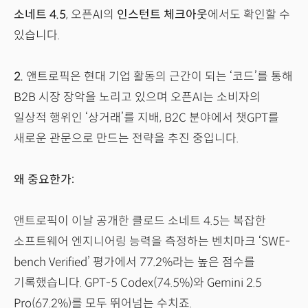
소네트 4.5
, 오픈AI의
인스턴트 체크아웃
에서도 확인할 수
있습니다.
2.
앤트로픽은 현대 기업 활동의 근간이 되는 ‘코드’를 통해
B2B 시장 장악을 노리고 있으며 오픈AI는 소비자의
일상적 행위인 ‘상거래’를 지배, B2C 분야에서 챗GPT를
새로운 관문으로 만드는 전략을 추진 중입니다.
왜 중요한가:
앤트로픽이 이날 공개한 클로드 소네트 4.5는 복잡한
소프트웨어 엔지니어링 능력을 측정하는 벤치마크 ‘SWE-
bench Verified’ 평가에서 77.2%라는 높은 점수를
기록했습니다. GPT-5 Codex(74.5%)와 Gemini 2.5
Pro(67.2%)를 모두 뛰어넘는 수치죠.