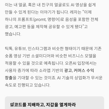
이는 내 얼굴, 혹은 내 친구의 얼굴로도 AI 영상을 쉽게
만들 수 있게 된다는 이야기가 됩니다. 레자는 “이제
하나의 프롬프트(promt, 명령어)로 음성을 포함한 전체
광고, 예고편 등을 제작해 공유할 수 있게 됐다”고
했습니다.
틱톡, 유튜브, 인스타그램과 비슷한 형태이기 때문에 기존
숏폼 영상 기반 소셜미디어와 비슷한 비즈니스 모델을
적용할 수 있을 것으로 예측됩니다. 오픈AI 입장에서는
사용자 증가에 따라 소라앱 기반의
광고, 커머스 수익
창출
을 기대할 수 있는 것이죠. AI 기술의 상업화가 무서운
속도로 진행되고 있습니다.
🛒코드를 지배하고, 지갑을 열게하라