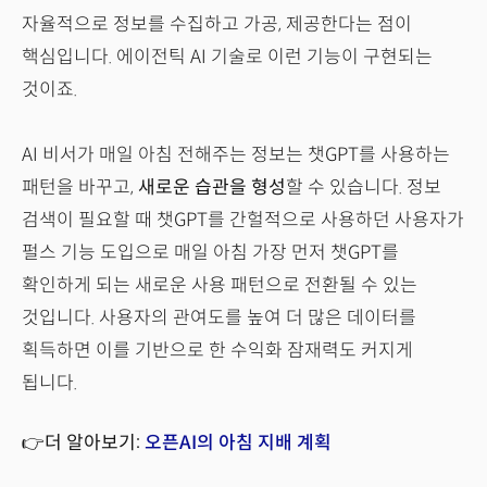
자율적으로 정보를 수집하고 가공, 제공한다는 점이
핵심입니다. 에이전틱 AI 기술로 이런 기능이 구현되는
것이죠.
AI 비서가 매일 아침 전해주는 정보는 챗GPT를 사용하는
패턴을 바꾸고,
새로운 습관을 형성
할 수 있습니다. 정보
검색이 필요할 때 챗GPT를 간헐적으로 사용하던 사용자가
펄스 기능 도입으로 매일 아침 가장 먼저 챗GPT를
확인하게 되는 새로운 사용 패턴으로 전환될 수 있는
것입니다. 사용자의 관여도를 높여 더 많은 데이터를
획득하면 이를 기반으로 한 수익화 잠재력도 커지게
됩니다.
👉더 알아보기:
오픈AI의 아침 지배 계획