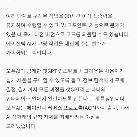
여러 단계로 구성된 작업을 30시간 이상 집중력을
유지하며 수행할 수 있고, ‘체크포인트’ 기능으로 문제가
있을 때 즉시 이전 버전으로 코드를 되돌릴 수도 있습니다.
에이전틱 AI가 코딩 작업을 대신해 주는 변화가
가속화되는 셈입니다.
오픈AI가 공개한 챗GPT 인스턴트 체크아웃은 사용자가
쉽게 제품을 구매할 수 있도록 돕고, 정보 탐색에서 구매
결정, 결제까지 모든 과정을 챗GPT라는 하나의
인터페이스 안에서 완결하도록 만든다는 게 특징입니다.
오픈AI는
에이전틱 커머스 프로토콜(ACP)
까지 출시, 미래
AI 상거래의 규칙 자체를 지배하려는 야심을
드러냈습니다.