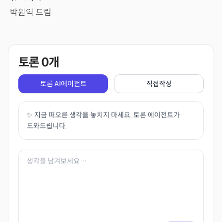
박원익 드림
토론
0
개
토론 AI에이전트
직접작성
✨ 지금 떠오른 생각을 놓치지 마세요. 토론 에이전트가
도와드립니다.