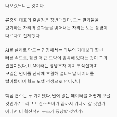
나오겠느냐는 것이다.
류중희 대표의 출발점은 정반대였다. 그는 결과물을
평가하는 자리와 결과물을 빚어내는 자리는 보는 풍경이
다르다고 전제했다.
AI를 실제로 만드는 입장에서는 외부의 기대보다 훨씬
빠른 속도로, 훨씬 더 큰 도약이 임박해 있다는 것이 그의
관찰이었다. LLM이라는 명명조차 이미 부적절하며,
모델은 언어를 진작에 초월해 멀티모달 데이터를
빨아들이며 월드 모델 경쟁으로 넘어갔다.
핵심 변수는 두 가지였다. 웹에 없는 데이터를 어떻게 모을
것인가? 그리고 트랜스포머가 끝까지 위너로 갈 것인가
아니면 더 혁신적인 구조가 등장할 것인가?