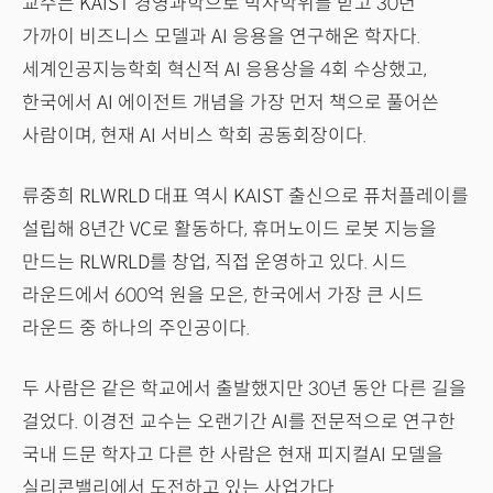
교수는 KAIST 경영과학으로 박사학위를 받고 30년
가까이 비즈니스 모델과 AI 응용을 연구해온 학자다.
세계인공지능학회 혁신적 AI 응용상을 4회 수상했고,
한국에서 AI 에이전트 개념을 가장 먼저 책으로 풀어쓴
사람이며, 현재 AI 서비스 학회 공동회장이다.
류중희 RLWRLD 대표 역시 KAIST 출신으로 퓨처플레이를
설립해 8년간 VC로 활동하다, 휴머노이드 로봇 지능을
만드는 RLWRLD를 창업, 직접 운영하고 있다. 시드
라운드에서 600억 원을 모은, 한국에서 가장 큰 시드
라운드 중 하나의 주인공이다.
두 사람은 같은 학교에서 출발했지만 30년 동안 다른 길을
걸었다. 이경전 교수는 오랜기간 AI를 전문적으로 연구한
국내 드문 학자고 다른 한 사람은 현재 피지컬AI 모델을
실리콘밸리에서 도전하고 있는 사업가다.