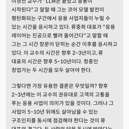
이경전 교수가 "LLM은 끝났고 응용이
시작된다"고 말할 때 그는 코어 모델 발전이
평탄화되는 구간에서 응용 사업자들이 누릴 수
있는 시간을 응시하고 있다. 류중희 대표가 "응용
레이어는 진공으로 빨려 들어간다"고 말할 때
그는 그 시간 창문이 닫히는 순간 이후를 응시하고
있다. 이 교수의 시간은 향후 2~3년이고, 류
대표의 시간은 향후 5~10년이다. 청중인
창업가는 두 시간을 모두 살아야 한다.
그렇다면 가장 유용한 결론은 무엇일까? 향후
2~3년에는 이 교수의 권유대로 고객의 고통을
푸는 응용 사업이 의미가 있을 것이다. 그러나 그
사업이 5~10년 뒤에도 살아남을 수 있는
구조인지를 동시에 점검해야 한다는 것이 류