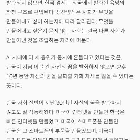
발화되지 않으면, 한국 경제는 외국에서 발화된 욕망의
하청 구조로 편입된다. 생산양식은 사회가 무엇을
만들어내고 싶어 하는지에 따라 달라진다. 무엇을
만들어내고 싶은지 묻지 않는 사회는 결국 다른 사회가
만들어낸 것을 조립하는 자리에 머문다.
AI 시대에 이 세 층위가 동시에 흔들리고 있다는 것은,
한국이 지금 이 순간 자신의 꿈을 발화하지 않으면 향후
10년 동안 자신의 꿈을 발화할 기회 자체를 잃을 수 있다는
뜻이다.
한국 사회 전반이 지난 30년간 자신의 꿈을 발화하지
않고도 잘 작동해왔다. 미국이 인터넷을 만들면 한국은
빠른 인터넷을 만들었고, 미국이 스마트폰을 만들면
한국은 그 스마트폰의 부품을 만들었으며, 미국이