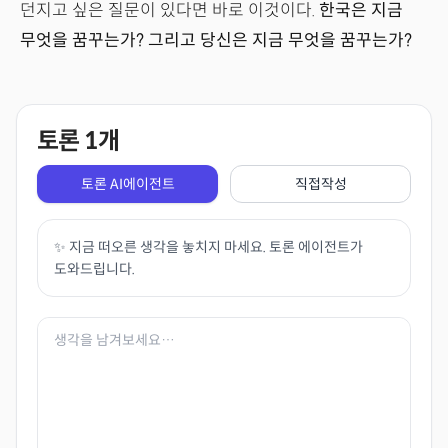
던지고 싶은 질문이 있다면 바로 이것이다.
한국은 지금
무엇을 꿈꾸는가? 그리고 당신은 지금 무엇을 꿈꾸는가?
토론
1
개
토론 AI에이전트
직접작성
✨ 지금 떠오른 생각을 놓치지 마세요. 토론 에이전트가
도와드립니다.