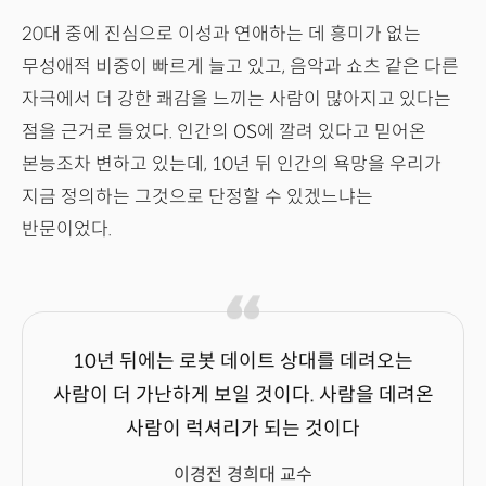
20대 중에 진심으로 이성과 연애하는 데 흥미가 없는
무성애적 비중이 빠르게 늘고 있고, 음악과 쇼츠 같은 다른
자극에서 더 강한 쾌감을 느끼는 사람이 많아지고 있다는
점을 근거로 들었다. 인간의 OS에 깔려 있다고 믿어온
본능조차 변하고 있는데, 10년 뒤 인간의 욕망을 우리가
지금 정의하는 그것으로 단정할 수 있겠느냐는
반문이었다.
10년 뒤에는 로봇 데이트 상대를 데려오는
사람이 더 가난하게 보일 것이다. 사람을 데려온
사람이 럭셔리가 되는 것이다
이경전 경희대 교수