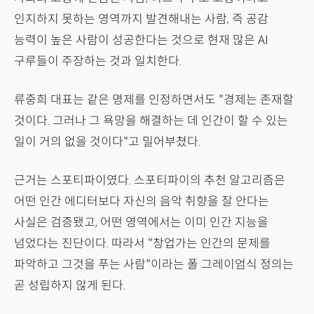
인지하지 못하는 영역까지 발견해내는 사람, 즉 공감
능력이 높은 사람이 성공한다는 것으로 현재 많은 AI
구루들이 주장하는 것과 일치한다.
류중희 대표는 같은 명제를 인정하면서도 "경제는 존재할
것이다. 그러나 그 욕망을 해결하는 데 인간이 할 수 있는
일이 거의 없을 것이다"고 밀어부쳤다.
근거는 스포티파이였다. 스포티파이의 추천 알고리즘은
어떤 인간 에디터보다 자신의 음악 취향을 잘 안다는
사실은 검증됐고, 어떤 영역에서는 이미 인간 지능을
넘었다는 진단이다. 따라서 "창업가는 인간의 문제를
파악하고 그것을 푸는 사람"이라는 폴 그레이엄식 정의는
곧 성립하지 않게 된다.