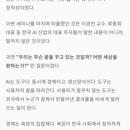
정직성이었다.
이번 세미나를 마치며 떠올렸던 것은 이경전 교수, 류중희
대표 등 한국 AI 산업의 대표 주자들이 말한 내용이 아니라,
말하지 않은 것이었다.
과연
"우리는 무슨 꿈을 꾸고 있는 것일까? 어떤 세상을
원하는가?"
란 질문이었다.
AI는 도구다. 동시에 경제이고, 생산양식이다. 도구는
사용자의 꿈을 따라간다. 사용자가 꿈꾸지 않는 도구는
외국에서 누군가 꿈꿔서 만들어낸 결과물을 비싸게 빌려
쓰는 일이 된다.
경제는 욕망의 집합체다. 욕망이 한국 사회에서 정직하게