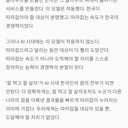
클라우드를 만들면 한국은 그 클라우드 위에서 돌아가는
서비스를 만들었다. 이 모델은 작동했다. 한국이
따라잡아야 할 대상이 분명했고, 따라잡는 속도가 한국의
경쟁력이었다.
그러나 AI 시대에는 이 모델이 작동하지 않는다.
따라잡으려고 달리는 동안 대상이 더 빨리 도망간다.
따라잡는 속도가 아니라 도착해야 할 자리를 스스로
정의하는 능력이 경쟁력의 본질이 된다.
'잘 먹고 잘 살자'가 AI 시대 한국인의 꿈의 전부가 되면
안된다. 더 정확하게는, 잘 먹고 잘 살자조차도 누군가 다른
나라의 꿈을 이뤄낸 결과물을 빠르게 따라잡아 누리자는
의미에 가깝다. 우리에게는 따라잡을 대상이 있을 뿐,
도달해야 할 자리가 없었다.