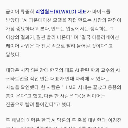
곧이어 류중희
리얼월드(RLWRLD) 대표
가 마이크를
받았다. "AI 파운데이션 모델을 직접 만드는 사람의 관점이
가장 중요하다고 본다. 만드는 입장에서는 생각하는 그
이상의 결과가, 훨씬 빨리 나온다" 며 "결국 어플리케이션
레이어 사업은 다 진공 속으로 빨려 들어갈 것이다" 고
말했다.
대담은 시작 5분 만에 한국의 대표 AI 관련 학과 교수와 AI
스타트업을 직접 만든 대표가 반대 자리에 서 있다는
사실을 확인했다. 한 사람은 "LLM의 시대는 끝났고 응용의
봄이 온다"고 했고, 다른 한 사람은 "응용 레이어는
진공으로 빨려 들어간다"고 했다.
두 패널의 이력은 한국 AI 담론의 두 축을 대변한다. 이경전