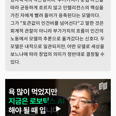
따라 균등하게 흐르지 않고 인텔리전스의 핵심을
가진 자에게 빨려 들어가 응축된다는 모델이다.
그가 "토큰값이 인건비를 넘어선다"고 말한 것은
회계적 관찰이 아니라 부가가치의 흐름이 인간의
노동에서 모델의 추론으로 옮겨갔다는 신호다. 두
모델은 내적으로 일관되지만, 어떤 모델로 세상을
보느냐에 따라 창업의 의미가 정반대로 결정될 수
있다.