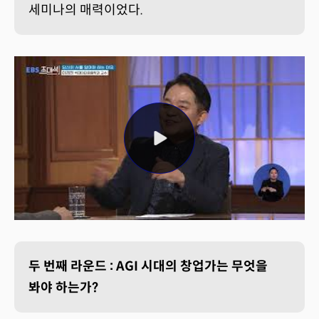
세미나의 매력이었다.
두 번째 라운드 : AGI 시대의 창업가는 무엇을
봐야 하는가?