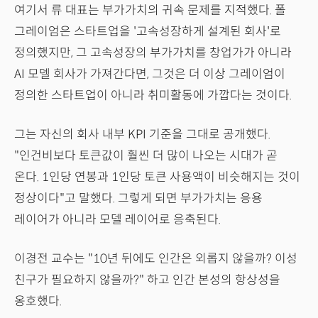
여기서 류 대표는 부가가치의 귀속 문제를 지적했다. 폴
그레이엄은 스타트업을 '고속성장하게 설계된 회사'로
정의했지만, 그 고속성장의 부가가치를 창업가가 아니라
AI 모델 회사가 가져간다면, 그것은 더 이상 그레이엄이
정의한 스타트업이 아니라 취미활동에 가깝다는 것이다.
그는 자신의 회사 내부 KPI 기준을 그대로 공개했다.
"인건비보다 토큰값이 훨씬 더 많이 나오는 시대가 곧
온다. 1인당 연봉과 1인당 토큰 사용액이 비슷해지는 것이
정상이다"고 말했다. 그렇게 되면 부가가치는 응용
레이어가 아니라 모델 레이어로 응축된다.
이경전 교수는 "10년 뒤에도 인간은 외롭지 않을까? 이성
친구가 필요하지 않을까?" 하고 인간 본성의 항상성을
옹호했다.