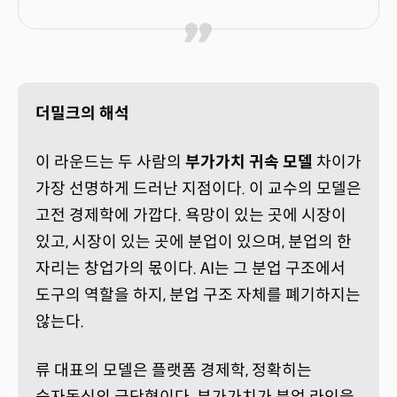
더밀크의 해석
이 라운드는 두 사람의
부가가치 귀속 모델
차이가
가장 선명하게 드러난 지점이다. 이 교수의 모델은
고전 경제학에 가깝다. 욕망이 있는 곳에 시장이
있고, 시장이 있는 곳에 분업이 있으며, 분업의 한
자리는 창업가의 몫이다. AI는 그 분업 구조에서
도구의 역할을 하지, 분업 구조 자체를 폐기하지는
않는다.
류 대표의 모델은 플랫폼 경제학, 정확히는
승자독식의 극단형이다. 부가가치가 분업 라인을