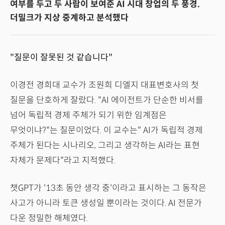
여부를 두고 두 사람이 보여준 AI 시대 창업의 두 풍경.
더밀크가 지상 중계하고 분석했다
"질문이 잘못된 것 같습니다"
이경전 경희대 교수가 조원희 디엘지 대표변호사의 첫
질문을 단호하게 잘랐다. "AI 에이전트가 단순한 비서를
넘어 독립적 경제 주체가 되기 위한 임계점은
무엇이냐?"는 질문이었다. 이 교수는" AI가 독립적 경제
주체가 된다는 시나리오, 그리고 생각하는 AI라는 표현
자체가 문제다"라고 지적했다.
챗GPT가 '13초 동안 생각 중'이라고 표시하는 그 동작은
사고가 아니라 토큰 생성일 뿐이라는 것이다. AI 전문가
다운 정밀한 해체였다.