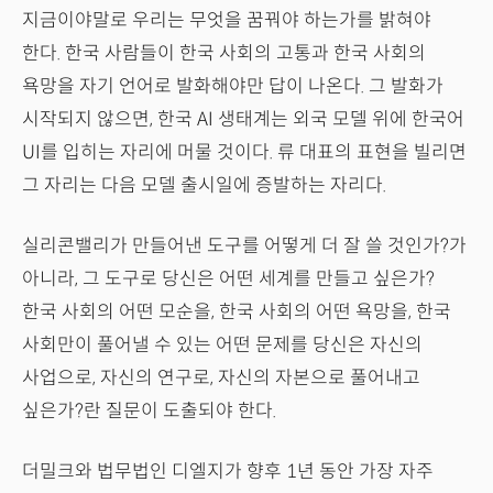
지금이야말로 우리는 무엇을 꿈꿔야 하는가를 밝혀야
한다. 한국 사람들이 한국 사회의 고통과 한국 사회의
욕망을 자기 언어로 발화해야만 답이 나온다. 그 발화가
시작되지 않으면, 한국 AI 생태계는 외국 모델 위에 한국어
UI를 입히는 자리에 머물 것이다. 류 대표의 표현을 빌리면
그 자리는 다음 모델 출시일에 증발하는 자리다.
실리콘밸리가 만들어낸 도구를 어떻게 더 잘 쓸 것인가?가
아니라, 그 도구로 당신은 어떤 세계를 만들고 싶은가?
한국 사회의 어떤 모순을, 한국 사회의 어떤 욕망을, 한국
사회만이 풀어낼 수 있는 어떤 문제를 당신은 자신의
사업으로, 자신의 연구로, 자신의 자본으로 풀어내고
싶은가?란 질문이 도출되야 한다.
더밀크와 법무법인 디엘지가 향후 1년 동안 가장 자주