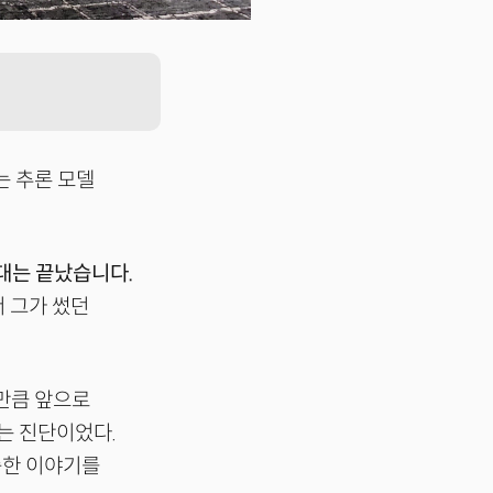
는 추론 모델
시대는 끝났습니다.
서 그가 썼던
 만큼 앞으로
라는 진단이었다.
슷한 이야기를