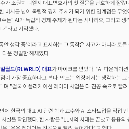
수가 조원희 디엘지 대표변호사의 첫 질문을 단호하게 잘랐다. 
 비서를 넘어 독립적 경제 주체가 되기 위한 임계점은 무엇
교수는" AI가 독립적 경제 주체가 된다는 시나리오, 그리고 생
다"라고 지적했다.
초 동안 생각 중'이라고 표시하는 그 동작은 사고가 아니라 토
가 다운 정밀한 해체였다.
얼월드(RLWRLD) 대표
가 마이크를 받았다. "AI 파운데이
점이 가장 중요하다고 본다. 만드는 입장에서는 생각하는 그 
" 며 "결국 어플리케이션 레이어 사업은 다 진공 속으로 빨려
 만에 한국의 대표 AI 관련 학과 교수와 AI 스타트업을 직접 
 사실을 확인했다. 한 사람은 "LLM의 시대는 끝났고 응용의 
사람은 "응용 레이어는 진공으로 빨려 들어간다"고 했다.