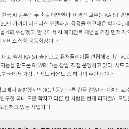
 한국 AI 담론의 두 축을 대변한다. 이경전 교수는 KAIST 
30년 가까이 비즈니스 모델과 AI 응용을 연구해온 학자다.
상을 4회 수상했고, 한국에서 AI 에이전트 개념을 가장 먼저 
AI 서비스 학회 공동회장이다.
D 대표 역시 KAIST 출신으로 퓨처플레이를 설립해 8년간 VC
지능을 만드는 RLWRLD를 창업, 직접 운영하고 있다. 시드
은, 한국에서 가장 큰 시드 라운드 중 하나의 주인공이다.
학교에서 출발했지만 30년 동안 다른 길을 걸었다. 이경전 
 연구한 국내 드문 학자고 다른 한 사람은 현재 피지컬AI 모델
도전하고 있는 사업가다.