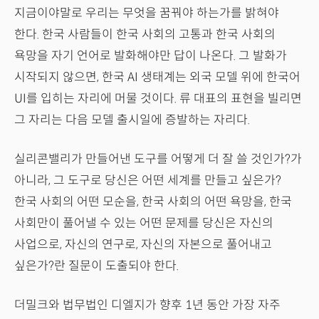
지금이야말로 우리는 무엇을 꿈꿔야 하는가를 밝혀야
한다. 한국 사람들이 한국 사회의 고통과 한국 사회의
욕망을 자기 언어로 발화해야만 답이 나온다. 그 발화가
시작되지 않으면, 한국 AI 생태계는 외국 모델 위에 한국어
UI를 입히는 자리에 머물 것이다. 류 대표의 표현을 빌리면
그 자리는 다음 모델 출시일에 증발하는 자리다.
실리콘밸리가 만들어낸 도구를 어떻게 더 잘 쓸 것인가?가
아니라, 그 도구로 당신은 어떤 세계를 만들고 싶은가?
한국 사회의 어떤 모순을, 한국 사회의 어떤 욕망을, 한국
사회만이 풀어낼 수 있는 어떤 문제를 당신은 자신의
사업으로, 자신의 연구로, 자신의 자본으로 풀어내고
싶은가?란 질문이 도출되야 한다.
더밀크와 법무법인 디엘지가 향후 1년 동안 가장 자주