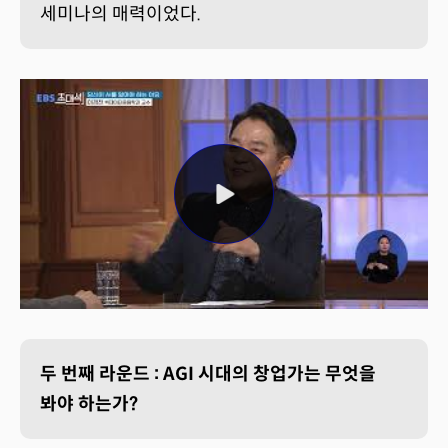
세미나의 매력이었다.
두 번째 라운드 : AGI 시대의 창업가는 무엇을
봐야 하는가?