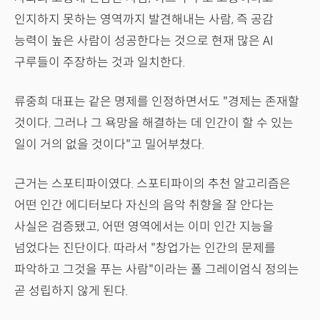
인지하지 못하는 영역까지 발견해내는 사람, 즉 공감
능력이 높은 사람이 성공한다는 것으로 현재 많은 AI
구루들이 주장하는 것과 일치한다.
류중희 대표는 같은 명제를 인정하면서도 "경제는 존재할
것이다. 그러나 그 욕망을 해결하는 데 인간이 할 수 있는
일이 거의 없을 것이다"고 밀어부쳤다.
근거는 스포티파이였다. 스포티파이의 추천 알고리즘은
어떤 인간 에디터보다 자신의 음악 취향을 잘 안다는
사실은 검증됐고, 어떤 영역에서는 이미 인간 지능을
넘었다는 진단이다. 따라서 "창업가는 인간의 문제를
파악하고 그것을 푸는 사람"이라는 폴 그레이엄식 정의는
곧 성립하지 않게 된다.