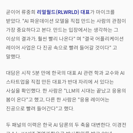
곧이어 류중희
리얼월드(RLWRLD) 대표
가 마이크를
받았다. "AI 파운데이션 모델을 직접 만드는 사람의 관점이
가장 중요하다고 본다. 만드는 입장에서는 생각하는 그
이상의 결과가, 훨씬 빨리 나온다" 며 "결국 어플리케이션
레이어 사업은 다 진공 속으로 빨려 들어갈 것이다" 고
말했다.
대담은 시작 5분 만에 한국의 대표 AI 관련 학과 교수와 AI
스타트업을 직접 만든 대표가 반대 자리에 서 있다는
사실을 확인했다. 한 사람은 "LLM의 시대는 끝났고 응용의
봄이 온다"고 했고, 다른 한 사람은 "응용 레이어는
진공으로 빨려 들어간다"고 했다.
두 패널의 이력은 한국 AI 담론의 두 축을 대변한다. 이경전