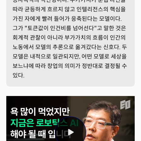
따라 균등하게 흐르지 않고 인텔리전스의 핵심을
가진 자에게 빨려 들어가 응축된다는 모델이다.
그가 "토큰값이 인건비를 넘어선다"고 말한 것은
회계적 관찰이 아니라 부가가치의 흐름이 인간의
노동에서 모델의 추론으로 옮겨갔다는 신호다. 두
모델은 내적으로 일관되지만, 어떤 모델로 세상을
보느냐에 따라 창업의 의미가 정반대로 결정될 수
있다.