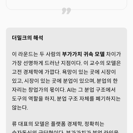
더밀크의 해석
이 라운드는 두 사람의
부가가치 귀속 모델
차이가
가장 선명하게 드러난 지점이다. 이 교수의 모델은
고전 경제학에 가깝다. 욕망이 있는 곳에 시장이
있고, 시장이 있는 곳에 분업이 있으며, 분업의 한
자리는 창업가의 몫이다. AI는 그 분업 구조에서
도구의 역할을 하지, 분업 구조 자체를 폐기하지는
않는다.
류 대표의 모델은 플랫폼 경제학, 정확히는
승자독식의 극단형이다. 부가가치가 분업 라인을