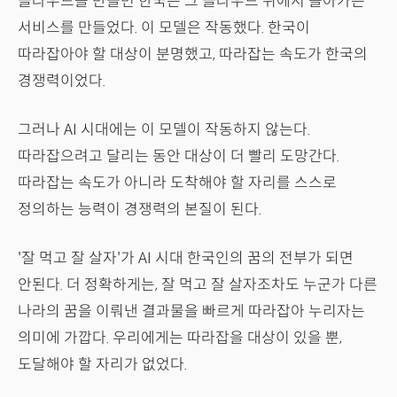
클라우드를 만들면 한국은 그 클라우드 위에서 돌아가는
서비스를 만들었다. 이 모델은 작동했다. 한국이
따라잡아야 할 대상이 분명했고, 따라잡는 속도가 한국의
경쟁력이었다.
그러나 AI 시대에는 이 모델이 작동하지 않는다.
따라잡으려고 달리는 동안 대상이 더 빨리 도망간다.
따라잡는 속도가 아니라 도착해야 할 자리를 스스로
정의하는 능력이 경쟁력의 본질이 된다.
'잘 먹고 잘 살자'가 AI 시대 한국인의 꿈의 전부가 되면
안된다. 더 정확하게는, 잘 먹고 잘 살자조차도 누군가 다른
나라의 꿈을 이뤄낸 결과물을 빠르게 따라잡아 누리자는
의미에 가깝다. 우리에게는 따라잡을 대상이 있을 뿐,
도달해야 할 자리가 없었다.