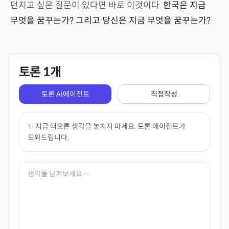
던지고 싶은 질문이 있다면 바로 이것이다.
한국은 지금
무엇을 꿈꾸는가? 그리고 당신은 지금 무엇을 꿈꾸는가?
토론
1
개
토론 AI에이전트
직접작성
✨ 지금 떠오른 생각을 놓치지 마세요. 토론 에이전트가
도와드립니다.