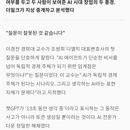
여부를 두고 두 사람이 보여준 AI 시대 창업의 두 풍경.
더밀크가 지상 중계하고 분석했다
"질문이 잘못된 것 같습니다"
이경전 경희대 교수가 조원희 디엘지 대표변호사의 첫
질문을 단호하게 잘랐다. "AI 에이전트가 단순한 비서를
넘어 독립적 경제 주체가 되기 위한 임계점은
무엇이냐?"는 질문이었다. 이 교수는" AI가 독립적 경제
주체가 된다는 시나리오, 그리고 생각하는 AI라는 표현
자체가 문제다"라고 지적했다.
챗GPT가 '13초 동안 생각 중'이라고 표시하는 그 동작은
사고가 아니라 토큰 생성일 뿐이라는 것이다. AI 전문가
다운 정밀한 해체였다.