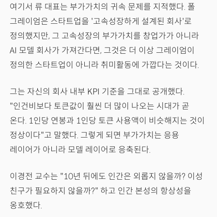
여기서 류 대표는 부가가치의 귀속 문제를 지적했다. 폴
그레이엄은 스타트업을 '고속성장하게 설계된 회사'로
정의했지만, 그 고속성장의 부가가치를 창업가가 아니라
AI 모델 회사가 가져간다면, 그것은 더 이상 그레이엄이
정의한 스타트업이 아니라 취미활동에 가깝다는 것이다.
그는 자신의 회사 내부 KPI 기준을 그대로 공개했다.
"인건비보다 토큰값이 훨씬 더 많이 나오는 시대가 곧
온다. 1인당 연봉과 1인당 토큰 사용액이 비슷해지는 것이
정상이다"고 말했다. 그렇게 되면 부가가치는 응용
레이어가 아니라 모델 레이어로 응축된다.
이경전 교수는 "10년 뒤에도 인간은 외롭지 않을까? 이성
친구가 필요하지 않을까?" 하고 인간 본성의 항상성을
옹호했다.