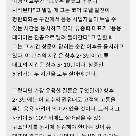
이경전 교수가 "LLM은 끝났고 응용이
시작된다"고 말할 때 그는 코어 모델 발전이
평탄화되는 구간에서 응용 사업자들이 누릴 수
있는 시간을 응시하고 있다. 류중희 대표가 "응용
레이어는 진공으로 빨려 들어간다"고 말할 때
그는 그 시간 창문이 닫히는 순간 이후를 응시하고
있다. 이 교수의 시간은 향후 2~3년이고, 류
대표의 시간은 향후 5~10년이다. 청중인
창업가는 두 시간을 모두 살아야 한다.
그렇다면 가장 유용한 결론은 무엇일까? 향후
2~3년에는 이 교수의 권유대로 고객의 고통을
푸는 응용 사업이 의미가 있을 것이다. 그러나 그
사업이 5~10년 뒤에도 살아남을 수 있는
구조인지를 동시에 점검해야 한다는 것이 류