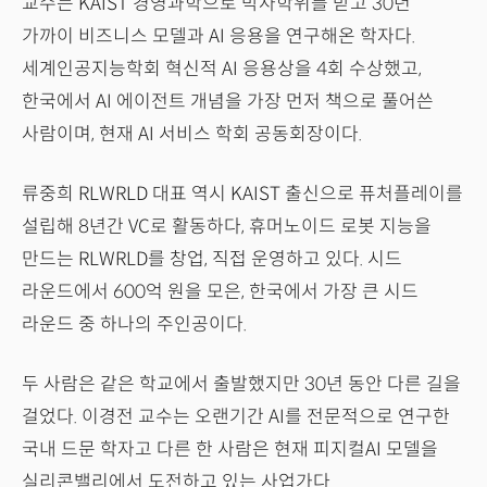
교수는 KAIST 경영과학으로 박사학위를 받고 30년
가까이 비즈니스 모델과 AI 응용을 연구해온 학자다.
세계인공지능학회 혁신적 AI 응용상을 4회 수상했고,
한국에서 AI 에이전트 개념을 가장 먼저 책으로 풀어쓴
사람이며, 현재 AI 서비스 학회 공동회장이다.
류중희 RLWRLD 대표 역시 KAIST 출신으로 퓨처플레이를
설립해 8년간 VC로 활동하다, 휴머노이드 로봇 지능을
만드는 RLWRLD를 창업, 직접 운영하고 있다. 시드
라운드에서 600억 원을 모은, 한국에서 가장 큰 시드
라운드 중 하나의 주인공이다.
두 사람은 같은 학교에서 출발했지만 30년 동안 다른 길을
걸었다. 이경전 교수는 오랜기간 AI를 전문적으로 연구한
국내 드문 학자고 다른 한 사람은 현재 피지컬AI 모델을
실리콘밸리에서 도전하고 있는 사업가다.