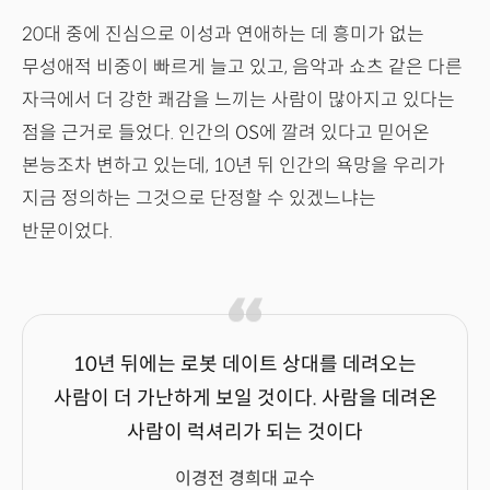
20대 중에 진심으로 이성과 연애하는 데 흥미가 없는
무성애적 비중이 빠르게 늘고 있고, 음악과 쇼츠 같은 다른
자극에서 더 강한 쾌감을 느끼는 사람이 많아지고 있다는
점을 근거로 들었다. 인간의 OS에 깔려 있다고 믿어온
본능조차 변하고 있는데, 10년 뒤 인간의 욕망을 우리가
지금 정의하는 그것으로 단정할 수 있겠느냐는
반문이었다.
10년 뒤에는 로봇 데이트 상대를 데려오는
사람이 더 가난하게 보일 것이다. 사람을 데려온
사람이 럭셔리가 되는 것이다
이경전 경희대 교수