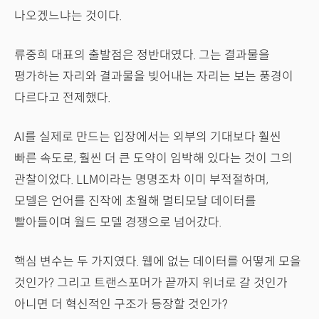
나오겠느냐는 것이다.
류중희 대표의 출발점은 정반대였다. 그는 결과물을
평가하는 자리와 결과물을 빚어내는 자리는 보는 풍경이
다르다고 전제했다.
AI를 실제로 만드는 입장에서는 외부의 기대보다 훨씬
빠른 속도로, 훨씬 더 큰 도약이 임박해 있다는 것이 그의
관찰이었다. LLM이라는 명명조차 이미 부적절하며,
모델은 언어를 진작에 초월해 멀티모달 데이터를
빨아들이며 월드 모델 경쟁으로 넘어갔다.
핵심 변수는 두 가지였다. 웹에 없는 데이터를 어떻게 모을
것인가? 그리고 트랜스포머가 끝까지 위너로 갈 것인가
아니면 더 혁신적인 구조가 등장할 것인가?