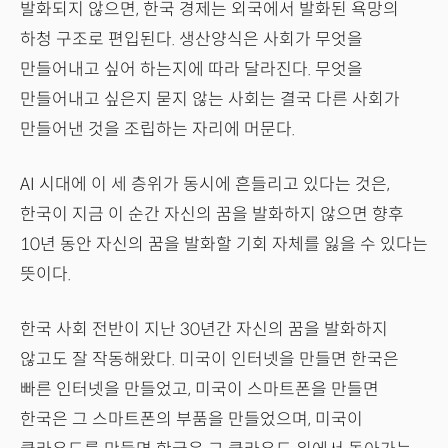
발화되지 않으면, 한국 경제는 외국에서 발화된 욕망의
하청 구조로 편입된다. 생산양식은 사회가 무엇을
만들어내고 싶어 하는지에 따라 달라진다. 무엇을
만들어내고 싶은지 묻지 않는 사회는 결국 다른 사회가
만들어낸 것을 조립하는 자리에 머문다.
AI 시대에 이 세 층위가 동시에 흔들리고 있다는 것은,
한국이 지금 이 순간 자신의 꿈을 발화하지 않으면 향후
10년 동안 자신의 꿈을 발화할 기회 자체를 잃을 수 있다는
뜻이다.
한국 사회 전반이 지난 30년간 자신의 꿈을 발화하지
않고도 잘 작동해왔다. 미국이 인터넷을 만들면 한국은
빠른 인터넷을 만들었고, 미국이 스마트폰을 만들면
한국은 그 스마트폰의 부품을 만들었으며, 미국이