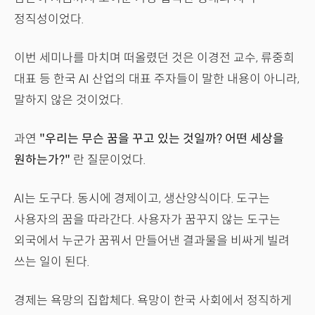
정직성이었다.
이번 세미나를 마치며 떠올렸던 것은 이경전 교수, 류중희
대표 등 한국 AI 산업의 대표 주자들이 말한 내용이 아니라,
말하지 않은 것이었다.
과연
"우리는 무슨 꿈을 꾸고 있는 것일까? 어떤 세상을
원하는가?"
란 질문이었다.
AI는 도구다. 동시에 경제이고, 생산양식이다. 도구는
사용자의 꿈을 따라간다. 사용자가 꿈꾸지 않는 도구는
외국에서 누군가 꿈꿔서 만들어낸 결과물을 비싸게 빌려
쓰는 일이 된다.
경제는 욕망의 집합체다. 욕망이 한국 사회에서 정직하게