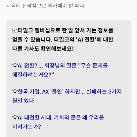
교육에 전략적으로 투자해야 할 때다.
📈
더밀크 멤버십으로 한 발 앞서 가는 정보를
얻을 수 있습니다. 더밀크의 'AI 전환'에 대한
다른 기사도 확인해보세요!
💡
AI 전환? ... 회장님의 질문 "무슨 문제를
해결하려는거요?"
💡
한국 기업, AX '올인' 하지만... 실패하는 3가지
원인 있다
💡
AI 대전환 시대, 기회의 문은 왜 우리를
비켜가는가?