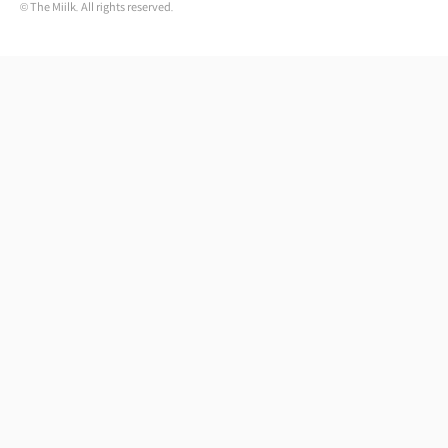
© The Miilk. All rights reserved.