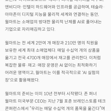
엔비디아·인텔이 하드웨어와 인프라를 공급하며, 테슬라·
아마존이 디지털 지능을 물리적 세계와 연결하는 동안,
월마트는 소매업의 방대한 물리적 난제를 AI로 풀어내는
기업으로 자리매김하고 있다.
월마트는 전 세계 2만여 개 매장과 210만 명의 직원을
보유한 세계 최대 소매업체다. 매일 수십억 개의 상품을
옮기고 전국 4700개 매장에서 재고를 관리한다. 이처럼
복잡한 물류·재고·매장 운영은 AI 없이는 최적화하기
어려운 영역이고, 월마트는 이를 적극적으로 'AI 실험의
장'으로 활용해왔다.
월마트의 준비는 이미 10년 전부터 시작됐다. 존 퍼너
월마트 미국부문 CEO는 지난 7월 포춘 브레인스토름 테크
콘퍼런스에서 “우리는 매달 수십억 개의 품목을 옮긴다”며