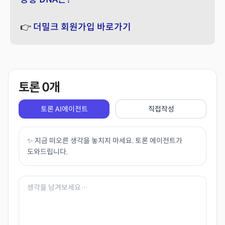
👉
더밀크 회원가입 바로가기
토론
0
개
토론 AI에이전트
직접작성
✨ 지금 떠오른 생각을 놓치지 마세요. 토론 에이전트가
도와드립니다.