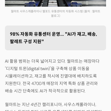
월마트 사우스캐롤라이나 웰포드 유통센터의 자동화 시스템
(출처 : 월마트
블로그)
98% 자동화 유통센터 운영... "AI가 재고, 배송,
팔레트 구성 지원"
AI 활용 범위는 더욱 넓어지고 있다. 월마트는 매장마다
‘디지털 트윈(digital twin)’을 구축해 상품 이동을
시뮬레이션하고, 재고를 적시에 진열대에 배치하도록
지원한다. 전국 4700개 매장의 지역 특화 상품 관리와
배송 시간 단축에도 AI가 적극적으로 활용된다.
월마트는 지난 4년간 캘리포니아, 사우스캐롤라이나,