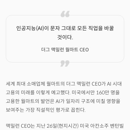
인공지능(AI)이 문자 그대로 모든 직업을 바꿀
것이다.
더그 맥밀런 월마트 CEO
세계 최대 소매업체 월마트의 더그 맥밀런 CEO가 AI 시대
고용의 미래를 이렇게 예고했다. 미국에서만 160만 명을
고용한 월마트의 발언은 AI가 일자리 구조에 미칠 영향을
보여주는 가장 직설적인 평가로 꼽힌다.
맥밀런 CEO는 지난 26일(현지시간) 미국 아칸소주 벤턴빌