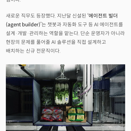
새로운 직무도 등장했다. 지난달 신설된
‘에이전트 빌더
(agent builder)’
는 챗봇과 자동화 도구 등 AI 에이전트를
설계·개발·관리하는 역할을 맡는다. 단순 운영자가 아니라
현장의 문제를 풀어줄 AI 솔루션을 직접 설계하고
배치하는 신규 전문직이다.