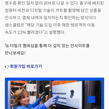
영수증 확인 절차 없이 곧바로 나갈 수 있다. 출구에 배치된
컴퓨터 비전과 디지털 기술이 카트를 촬영해 담긴 상품을
인식하고, 결제 내역과 일치하는지 확인하는 방식이다.
샘스클럽은 “해당 기술 도입 이후 매장 방문객의 이동
속도가 23% 빨라졌다”고 설명했다.
🚀
더밀크 멤버십을 통해 더 깊이 있는 인사이트를
만나보세요!
👉
회원가입 바로가기