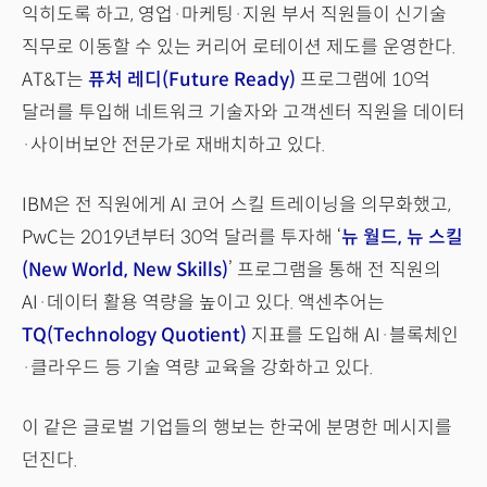
익히도록 하고, 영업·마케팅·지원 부서 직원들이 신기술
직무로 이동할 수 있는 커리어 로테이션 제도를 운영한다.
AT&T는
퓨처 레디(Future Ready)
프로그램에 10억
달러를 투입해 네트워크 기술자와 고객센터 직원을 데이터
·사이버보안 전문가로 재배치하고 있다.
IBM은 전 직원에게 AI 코어 스킬 트레이닝을 의무화했고,
PwC는 2019년부터 30억 달러를 투자해 ‘
뉴 월드, 뉴 스킬
(New World, New Skills)
’ 프로그램을 통해 전 직원의
AI·데이터 활용 역량을 높이고 있다. 액센추어는
TQ(Technology Quotient)
지표를 도입해 AI·블록체인
·클라우드 등 기술 역량 교육을 강화하고 있다.
이 같은 글로벌 기업들의 행보는 한국에 분명한 메시지를
던진다.