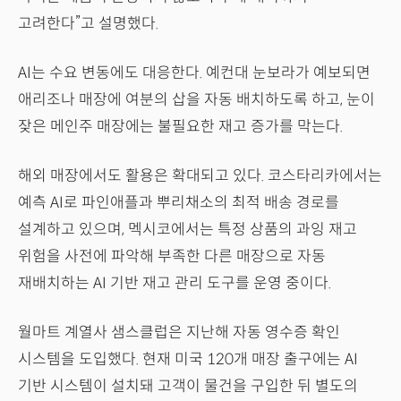
고려한다”고 설명했다.
AI는 수요 변동에도 대응한다. 예컨대 눈보라가 예보되면
애리조나 매장에 여분의 삽을 자동 배치하도록 하고, 눈이
잦은 메인주 매장에는 불필요한 재고 증가를 막는다.
해외 매장에서도 활용은 확대되고 있다. 코스타리카에서는
예측 AI로 파인애플과 뿌리채소의 최적 배송 경로를
설계하고 있으며, 멕시코에서는 특정 상품의 과잉 재고
위험을 사전에 파악해 부족한 다른 매장으로 자동
재배치하는 AI 기반 재고 관리 도구를 운영 중이다.
월마트 계열사 샘스클럽은 지난해 자동 영수증 확인
시스템을 도입했다. 현재 미국 120개 매장 출구에는 AI
기반 시스템이 설치돼 고객이 물건을 구입한 뒤 별도의