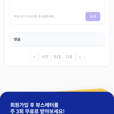
등록
커뮤니티 가이드를 준수해주세요
댓글
«
이전
1 / 1
다음
»
회원가입 후 뷰스레터를
주 3회 무료
로 받아보세요!