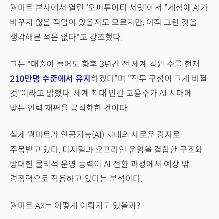
월마트 본사에서 열린 '오퍼튜이티 서밋'에서 "세상에 AI가
바꾸지 않을 직업이 있을지도 모르지만, 아직 그런 것을
생각해본 적은 없다"고 강조했다.
그는 "매출이 늘어도 향후 3년간 전 세계 직원 수를 현재
210만명 수준에서 유지
하겠다"며 "직무 구성이 크게 바뀔
것"이라고 밝혔다. 세계 최대 민간 고용주가 AI 시대에
맞는 인력 재편을 공식화한 것이다.
실제 월마트가 인공지능(AI) 시대의 새로운 강자로
주목받고 있다. 디지털과 오프라인 운영을 결합한 구조와
방대한 물리적 운영 능력이 AI 전환 과정에서 예상 밖
경쟁력으로 작용하고 있다는 분석이다.
월마트 AX는 어떻게 이뤄지고 있을까?