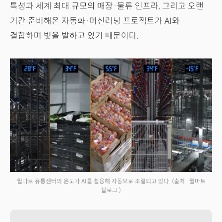
특성과 세계 최대 규모의 매장·물류 인프라, 그리고 오랜
기간 준비해온 자동화·머신러닝 프로젝트가 AI와
결합하며 빛을 발하고 있기 때문이다.
월마트 유통센터의 온도가 AI를 활용해 자동으로 조절되고 있다.
(출처 : 월마트
블로그 )