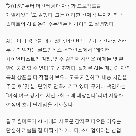
“2015년부터 머신러닝과 자동화 프로젝트를
개발해왔다”고 밝혔다. 그는 이러한 선제적 투자가 최근
월마트의 AI 활용이 주목받는 배경이라고 설명했다.
AI는 이미 성과를 내고 있다. 데이비드 구기나 전자상거래
부문 책임자는 골드만삭스 콘퍼런스에서 “데이터
사이언티스트가 며칠, 몇 주 걸리던 작업을 이제는 몇 분
만에 처리할 수 있다”고 강조했다. 실제로 AI는 매장이 지역
특화 상품을 더 적절히 보유하도록 지원하고, 배송 시간을
주문 후 ‘몇 분’ 단위로 단축시키고 있다. 구기나 책임자는
“아직 야구 경기로 치면 3회 초에 해당한다”라며 자동화
여정이 초기 단계임을 시사했다.
결국 월마트가 AI 시대의 새로운 강자로 떠오른 이유는
단순히 기술을 잘 다뤄서가 아니다. 소매업이라는 산업