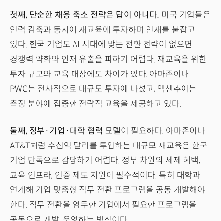
첫째, 단순한 채용 축소 전략은 답이 아니다.
미국 기업들은
인력 감축과 동시에 재교육에 투자하며 인재를 붙잡고
있다. 한국 기업도 AI 시대에 맞는 전환 전략이 없으면
경쟁력 약화와 인재 유출을 피하기 어렵다. 재교육을 위한
투자 규모와 교육 대상에도 차이가 있다. 아마존이나
PWC는 전사적으로 대규모 투자에 나섰고, 액센추어는
측정 분야에 집중한 전략적 교육을 제공하고 있다.
둘째, 정부·기업·대학 협력 모델
이 필요하다. 아마존이나
AT&T처럼 수십억 달러를 투입하는 대규모 재교육은 한국
기업 단독으로 감당하기 어렵다. 정부 차원의 세제 혜택,
교육 인프라, 인증 제도 지원이 필수적이다. 특히 대학과
연계해 기업 맞춤형 직무 전환 프로그램을 공동 개발해야
한다. 직무 전환을 염두한 기업에서 필요한 프로그램을
공동으로 개발, 운영하는 방식이다.