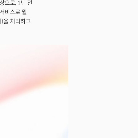
상으로, 1년 전
글 서비스로 월
단위)을 처리하고