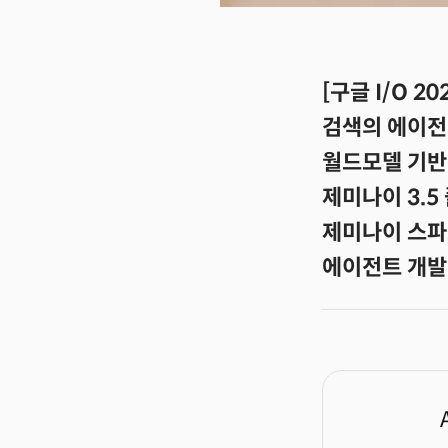
[구글 I/O 2
검색의 에이전트
월드모델 기반
제미나이 3.5
제미나이 스파크
에이전트 개발