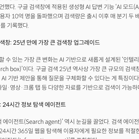
다. 구글 검색창에 적용된 생성형 AI 답변 기능 ‘AI 모드(AI
이용자 10억 명을 돌파했으며 검색량은 출시 이후 매 분기 두 배
를 기록했다.
창: 25년 만에 가장 큰 검색창 업그레이드
 수 있는 가장 큰 변화는 AI 기반으로 새롭게 설계된 ‘인텔
t Search box)’이다. 구글 검색 25년 역사상 가장 큰 규모의 검
 AI 기반 제안을 통해 질문을 구체화할 수 있다는 게 특징이
일·영상·크롬 탭 등 다양한 자료를 기반으로 검색이 가능하
 24시간 정보 탐색 에이전트
 에이전트(Search agent)’ 역시 눈길을 끌었다. 검색 에이
4시간 365일 웹을 탐색해 이용자에게 필요한 정보를 적절