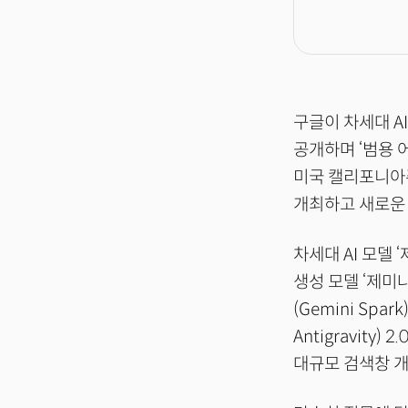
구글이 차세대 AI
공개하며 ‘범용 
미국 캘리포니아주
개최하고 새로운 
차세대 AI 모델 ‘
생성 모델 ‘제미나
(Gemini Sp
Antigravity
대규모 검색창 