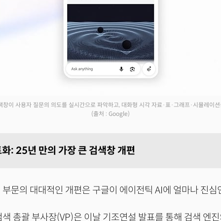
검색창이 사용자 질문의 의도를 실시간으로 파악하고, 대화형 시각 자료·표·그래프·시뮬레이션
(출처 : Google)
: 25년 만의 가장 큰 검색창 개편
 부문의 대대적인 개편은 구글이 에이전틱 AI에 얼마나 진심
검색 총괄 부사장(VP)은 이날 기조연설 발표를 통해 검색 엔