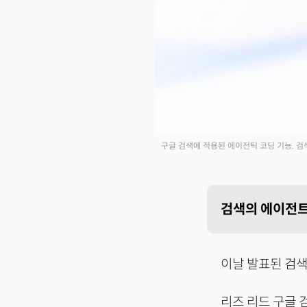
구글 검색에 적용된 에이전틱 코딩 기능. 
검색의 에이전트화
이날 발표된 검색
리즈 리드 구글 