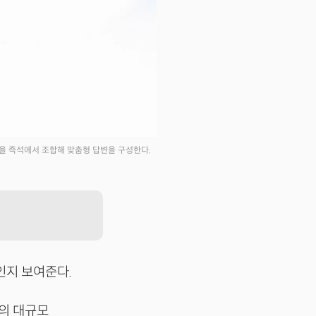
을 즉석에서 조합해 맞춤형 답변을 구성한다.
인지 보여준다.
진의 대규모