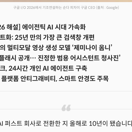
구글 I/O 2026에서 기조연설하는 순다 피차이 구글 CEO
(출처 : Google)
026 해설] 에이전틱 AI 시대 가속화
화: 25년 만의 가장 큰 검색창 개편
의 멀티모달 영상 생성 모델 ‘제미나이 옴니’
 플래시 공개… 진정한 범용 어시스턴트 청사진’
, 24시간 개인 AI 에이전트 구축
 플랫폼 안티그래비티, 스마트 안경도 주목
AI 퍼스트 회사로 전환한 지 올해로 10년이 됐습니다