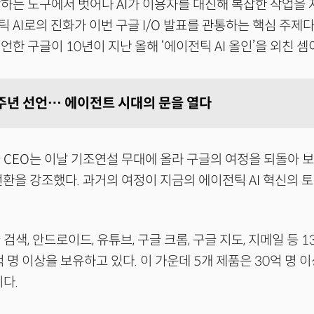
하는 도구에서 벗어나 AI가 이용자를 대신해 복잡한 작업을
AI로의 진화가 이번 구글 I/O 발표를 관통하는 핵심 주제다. 
한 구글이 10년이 지난 올해 ‘에이전틱 AI 올인’을 외친 셈
10주년 선언… 에이전트 시대의 문을 열다
 CEO는 이날 기조연설 무대에 올라 구글의 여정을 되돌아 보
 전환을 강조했다. 과거의 여정이 지금의 에이전틱 AI 혁신의 
검색, 안드로이드, 유튜브, 구글 크롬, 구글 지도, 지메일 등 
억 명 이상을 보유하고 있다. 이 가운데 5개 제품은 30억 명 
이다.