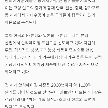
안티에이징 제품 시장에서 가장 큰 점유율을 기록했다.
이는 고령 인구의 증가와 함께 한국, 일본, 중국, 싱가포르
등 세계에서 기대수명이 높은 국가들이 집중되어 있기
때문으로 분석된다.
특히 한국의 K-뷰티와 일본의 J-뷰티는 세계 뷰티
산업에서 안티에이징 트렌드를 선도하고 있다. 다단계
루틴, 혁신적인 성분, 고기능성 제품을 중심으로 한 K-
뷰티와 J-뷰티의 인기 덕분에 해당 지역은 물론 북미, 유럽
시장에서도 안티에이징 제품에 대한 수요가 지속적으로
확대되고 있다.
전 세계 안티에이징 시장은 2030년까지 약 1120억
달러를 넘어설 것으로 전망된다. 델브인사이트는 "이 같은
성장세의 배경에는 기술 혁신과 소비자 선호의 급변이
있다"고 분석했다.