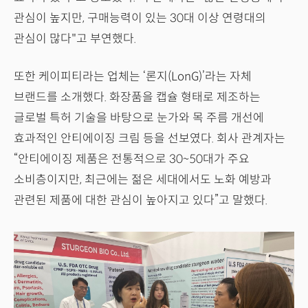
관심이 높지만, 구매능력이 있는 30대 이상 연령대의
관심이 많다"고 부연했다.
또한 케이피티라는 업체는 ‘론지(LonG)’라는 자체
브랜드를 소개했다. 화장품을 캡슐 형태로 제조하는
글로벌 특허 기술을 바탕으로 눈가와 목 주름 개선에
효과적인 안티에이징 크림 등을 선보였다. 회사 관계자는
“안티에이징 제품은 전통적으로 30~50대가 주요
소비층이지만, 최근에는 젊은 세대에서도 노화 예방과
관련된 제품에 대한 관심이 높아지고 있다”고 말했다.