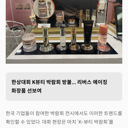
한상대회 K뷰티 박람회 방불... 리버스 에이징
화장품 선보여
한국 기업들이 참여한 박람회 전시에서도 이러한 트렌드를
확인할 수 있었다. 대회 현장은 마치 ‘K-뷰티 박람회’를