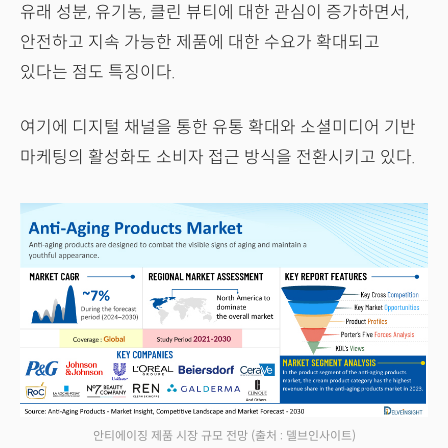
유래 성분, 유기농, 클린 뷰티에 대한 관심이 증가하면서,
안전하고 지속 가능한 제품에 대한 수요가 확대되고
있다는 점도 특징이다.
여기에 디지털 채널을 통한 유통 확대와 소셜미디어 기반
마케팅의 활성화도 소비자 접근 방식을 전환시키고 있다.
안티에이징 제품 시장 규모 전망
(출처 : 델브인사이트)