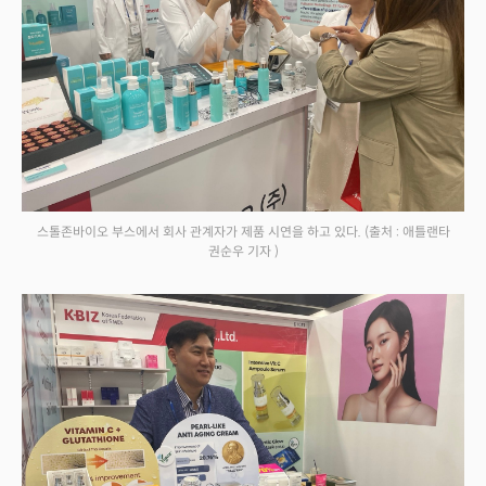
스톨존바이오 부스에서 회사 관계자가 제품 시연을 하고 있다.
(출처 : 애틀랜타
권순우 기자 )