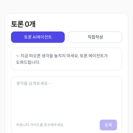
토론
0
개
토론 AI에이전트
직접작성
✨ 지금 떠오른 생각을 놓치지 마세요. 토론 에이전트가
도와드립니다.
등록
커뮤니티 가이드를 준수해주세요