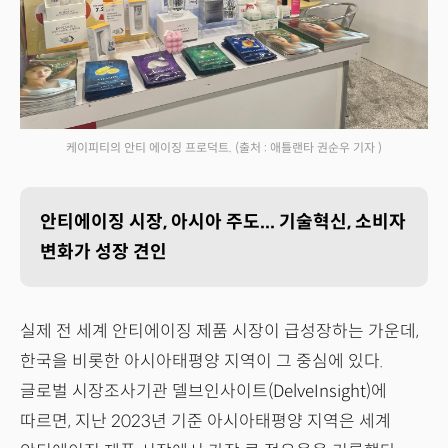
케이피티의 안티 에이징 프로덕트.
(출처 : 애틀랜타 권순우 기자 )
안티에이징 시장, 아시아 주도... 기술혁신, 소비자
변화가 성장 견인
실제 전 세계 안티에이징 제품 시장이 급성장하는 가운데,
한국을 비롯한 아시아태평양 지역이 그 중심에 있다.
글로벌 시장조사기관 델브인사이트(DelveInsight)에
따르면, 지난 2023년 기준 아시아태평양 지역은 세계