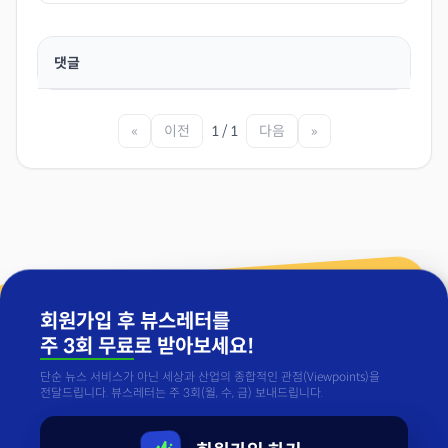
댓글
«
이전
1 / 1
다음
»
회원가입 후 뷰스레터를
주 3회 무료
로 받아보세요!
단순 뉴스 서비스가 아닌 세상과 산업의 종합적인 관점(Viewpoints)을
전달드립니다. 뷰스레터는 주 3회(월, 수, 금) 보내드립니다.