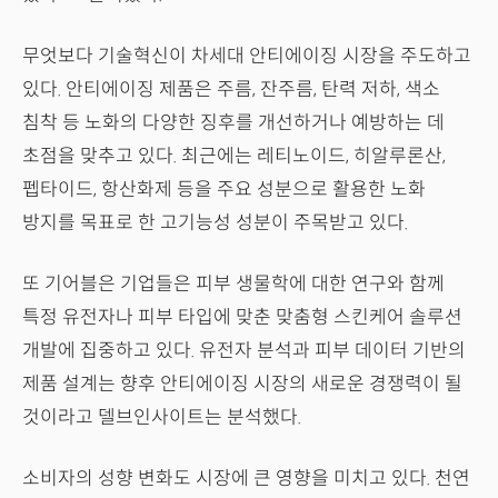
무엇보다 기술혁신이 차세대 안티에이징 시장을 주도하고
있다. 안티에이징 제품은 주름, 잔주름, 탄력 저하, 색소
침착 등 노화의 다양한 징후를 개선하거나 예방하는 데
초점을 맞추고 있다. 최근에는 레티노이드, 히알루론산,
펩타이드, 항산화제 등을 주요 성분으로 활용한 노화
방지를 목표로 한 고기능성 성분이 주목받고 있다.
또 기어블은 기업들은 피부 생물학에 대한 연구와 함께
특정 유전자나 피부 타입에 맞춘 맞춤형 스킨케어 솔루션
개발에 집중하고 있다. 유전자 분석과 피부 데이터 기반의
제품 설계는 향후 안티에이징 시장의 새로운 경쟁력이 될
것이라고 델브인사이트는 분석했다.
소비자의 성향 변화도 시장에 큰 영향을 미치고 있다. 천연