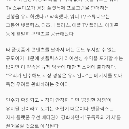
TV 스튜디오가 경쟁 플랫폼에 프로그램을 판매하는
관행을 유지하겠다고 약속했다. 워너 TV 스튜디오는
그동안 넷플릭스, 디즈니 플러스, 애플 TV 플러스, 아마존
등에 활발히 콘텐츠를 공급해왔다.
타 플랫폼에 콘텐츠를 팔아서 버는 돈도 무시할 수 없는
규모이기 때문에 넷플릭스가 라이선싱 수익을 포기할 수는
없지만 이 약속은 규제 당국에 대한 제스처에 불과하다.
"우리가 인수해도 시장 경쟁은 유지된다"는 메시지를 보내
독점 우려를 완화하려는 것이다.
인수가 확정되고 시장이 안정화 되면 '공정한 경쟁'이
유지될 것이라고 보기는 어렵기 때문이다. 넷플릭스는
자사 플랫폼 우선 배타권이 강화하면서 '구독료의 가치'를
끌어올릴 것으로 예상된다.