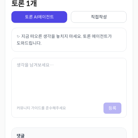
토론
1
개
토론 AI에이전트
직접작성
✨ 지금 떠오른 생각을 놓치지 마세요. 토론 에이전트가
도와드립니다.
등록
커뮤니티 가이드를 준수해주세요
댓글