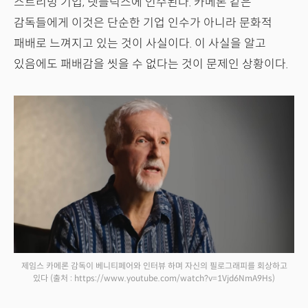
스트리밍 기업, 넷플릭스에 인수된다. 카메론 같은
감독들에게 이것은 단순한 기업 인수가 아니라 문화적
패배로 느껴지고 있는 것이 사실이다. 이 사실을 알고
있음에도 패배감을 씻을 수 없다는 것이 문제인 상황이다.
제임스 카메론 감독이 베니티페어와 인터뷰 하며 자신의 필로그래피를 회상하고
있다
(출처 : https://www.youtube.com/watch?v=1Vjd6NmA9Hs)