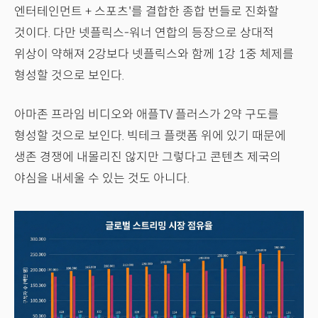
엔터테인먼트 + 스포츠'를 결합한 종합 번들로 진화할
것이다. 다만 넷플릭스-워너 연합의 등장으로 상대적
위상이 약해져 2강보다 넷플릭스와 함께 1강 1중 체제를
형성할 것으로 보인다.
아마존 프라임 비디오와 애플TV 플러스가 2약 구도를
형성할 것으로 보인다. 빅테크 플랫폼 위에 있기 때문에
생존 경쟁에 내몰리진 않지만 그렇다고 콘텐츠 제국의
야심을 내세울 수 있는 것도 아니다.