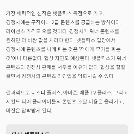
가장 매력적인 신작은 넷플릭스 독점으로 가고,
경쟁사에는 구작이나 2급 콘텐츠를 공급하는 방식이다.
라이선스 가격도 오를 것이다. 경쟁사가 워너 콘텐츠를
원하면 더 비싼 값을 치러야 한다. 넷플릭스 입장에서
경쟁사에 콘텐츠를 싸게 파는 것은 '적에게 무기를 파는
것'이나 다름없다. 협상 지연도 예상된다. 넷플릭스가 워너
콘텐츠의 경쟁사 판매를 서두를 이유가 없다. 협상을 질질
끌면서 경쟁사의 콘텐츠 라인업을 약화시킬 수 있다.
결과적으로 디즈니 플러스, 아마존, 애플 TV 플러스, 그리고
세컨드 티어 플레이어들의 콘텐츠 조달 비용은 올라가고,
마진은 압박받게 된다.