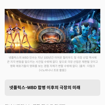
넷플릭스의 WBD 인수는 지난 100년간 이어온 헐리우드 및 극장 산업 역사에
큰 지각 변동을 일으키는 사건일 수밖에 없다. 앞으로 극장 산업은 재편될 것이고
영화 애호가들이 영화를 보는 경험 자체가 변할 수밖에 없다.
(출처 : 더밀크
(나노바나나 프로 활용))
넷플릭스-WBD 합병 이후의 극장의 미래