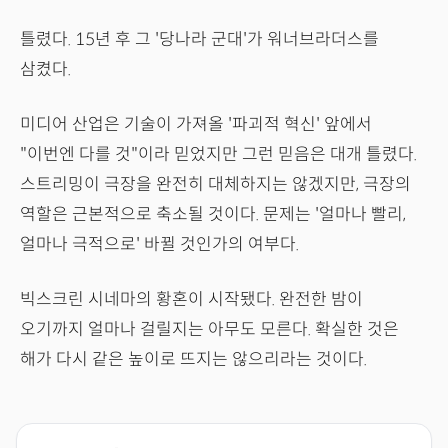
틀렸다. 15년 후 그 '당나라 군대'가 워너브라더스를
삼켰다.
미디어 산업은 기술이 가져올 '파괴적 혁신' 앞에서
"이번엔 다를 것"이라 믿었지만 그런 믿음은 대개 틀렸다.
스트리밍이 극장을 완전히 대체하지는 않겠지만, 극장의
역할은 근본적으로 축소될 것이다. 문제는 '얼마나 빨리,
얼마나 극적으로' 바뀔 것인가의 여부다.
빅스크린 시네마의 황혼이 시작됐다. 완전한 밤이
오기까지 얼마나 걸릴지는 아무도 모른다. 확실한 것은
해가 다시 같은 높이로 뜨지는 않으리라는 것이다.