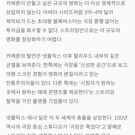
카메론이 만들고 싶은 규모의 영화는 더 이상 경제적으로
성립하지 않는다. 아바타 시리즈처럼 3억~4억 달러
제작비가 드는 초대형 블록버스터는 극장 흥행 없이는
투자금을 회수할 수 없다. 스트리밍만으로는 이 규모의
영화를 정당화하기 어렵다.
카메론의 발언은 넷플릭스 이후 할리우드 내부의 깊은
균열을 보여준다. 한쪽에는 극장을 '신성한 공간'으로 보고,
대형 스크린 경험이 영화의 본질이라고 믿는
전통주의자들이 있다. 다른 쪽에는 '시청자가 원하는
곳에서 원하는 때에 콘텐츠를 제공한다'는 스트리밍
철학을 가진 플랫폼 기업들이 있다.
넷플릭스-워너 딜은 이 두 세계의 충돌을 상징한다. 100년
역사의 극장 중심 스튜디오가 '극장은 죽었다'고 말해온