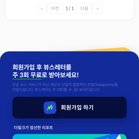
«
이전
1 / 1
다음
»
회원가입 후 뷰스레터를
주 3회 무료
로 받아보세요!
단순 뉴스 서비스가 아닌 세상과 산업의 종합적인 관점(Viewpoints)을
전달드립니다. 뷰스레터는 주 3회(월, 수, 금) 보내드립니다.
회원가입 하기
더밀크가 엄선한 리포트