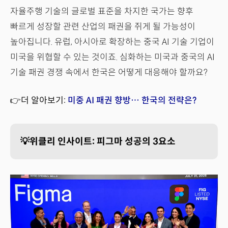
자율주행 기술의 글로벌 표준을 차지한 국가는 향후
빠르게 성장할 관련 산업의 패권을 쥐게 될 가능성이
높아집니다. 유럽, 아시아로 확장하는 중국 AI 기술 기업이
미국을 위협할 수 있는 것이죠. 심화하는 미국과 중국의 AI
기술 패권 경쟁 속에서 한국은 어떻게 대응해야 할까요?
👉더 알아보기:
미중 AI 패권 향방… 한국의 전략은?
💡위클리 인사이트: 피그마 성공의 3요소