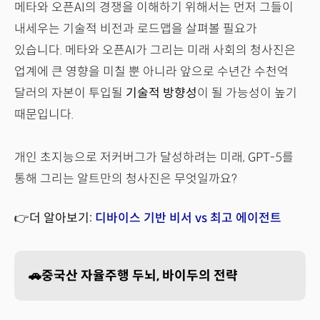
메타와 오픈AI의 경쟁을 이해하기 위해서는 먼저 그들이
내세우는 기술적 비전과 로드맵을 살펴볼 필요가
있습니다. 메타와 오픈AI가 그리는 미래 사회의 청사진은
업계에 큰 영향을 미칠 뿐 아니라 앞으로 수년간 수천억
달러의 자본이 투입될
기술적 방향성
이 될 가능성이 높기
때문입니다.
개인 초지능으로 저커버그가 달성하려는 미래, GPT-5를
통해 그리는 알트만의 청사진은 무엇일까요?
👉더 알아보기:
디바이스 기반 비서 vs 최고 에이전트
🚗중국산 자율주행 두뇌, 바이두의 전략