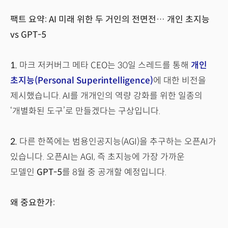
팩트 요약: AI 미래 위한 두 거인의 전면전… 개인 초지능
vs GPT-5
1.
마크 저커버그 메타 CEO는 30일 스레드를 통해
개인
초지능(Personal Superintelligence)
에 대한 비전을
제시했습니다. AI를 개개인의 역량 강화를 위한 일종의
‘개별화된 도구’로 만들겠다는 구상입니다.
2.
다른 한쪽에는 범용인공지능(AGI)을 추구하는 오픈AI가
있습니다. 오픈AI는 AGI, 즉 초지능에 가장 가까운
모델인
GPT-5
를 8월 중 공개할 예정입니다.
왜 중요한가: