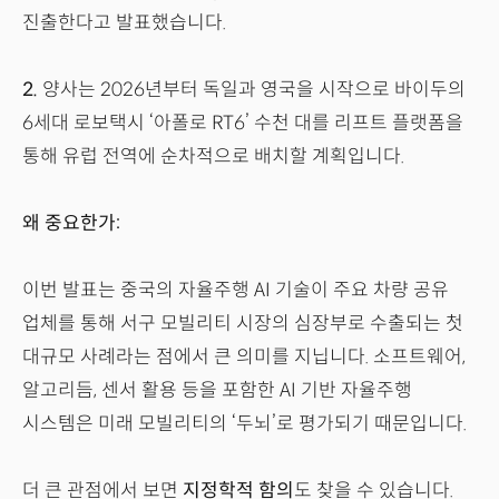
진출한다고 발표했습니다.
2.
양사는 2026년부터 독일과 영국을 시작으로 바이두의
6세대 로보택시 ‘아폴로 RT6’ 수천 대를 리프트 플랫폼을
통해 유럽 전역에 순차적으로 배치할 계획입니다.
왜 중요한가:
이번 발표는 중국의 자율주행 AI 기술이 주요 차량 공유
업체를 통해 서구 모빌리티 시장의 심장부로 수출되는 첫
대규모 사례라는 점에서 큰 의미를 지닙니다. 소프트웨어,
알고리듬, 센서 활용 등을 포함한 AI 기반 자율주행
시스템은 미래 모빌리티의 ‘두뇌’로 평가되기 때문입니다.
더 큰 관점에서 보면
지정학적 함의
도 찾을 수 있습니다.