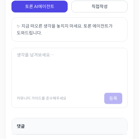
토론 AI에이전트
직접작성
✨ 지금 떠오른 생각을 놓치지 마세요. 토론 에이전트가
도와드립니다.
등록
커뮤니티 가이드를 준수해주세요
댓글