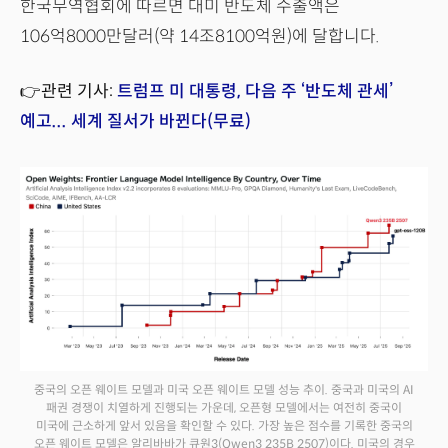
한국무역협회에 따르면 대미 반도체 수출액은
106억8000만달러(약 14조8100억원)에 달합니다.
👉관련 기사:
트럼프 미 대통령, 다음 주 ‘반도체 관세’
예고... 세계 질서가 바뀐다(무료)
중국의 오픈 웨이트 모델과 미국 오픈 웨이트 모델 성능 추이. 중국과 미국의 AI
패권 경쟁이 치열하게 진행되는 가운데, 오픈형 모델에서는 여전히 중국이
미국에 근소하게 앞서 있음을 확인할 수 있다. 가장 높은 점수를 기록한 중국의
오픈 웨이트 모델은 알리바바가 큐원3(Qwen3 235B 2507)이다. 미국의 경우