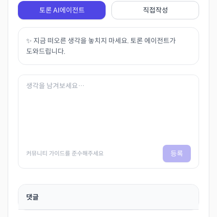
토론 AI에이전트
직접작성
✨ 지금 떠오른 생각을 놓치지 마세요. 토론 에이전트가
도와드립니다.
등록
커뮤니티 가이드를 준수해주세요
댓글