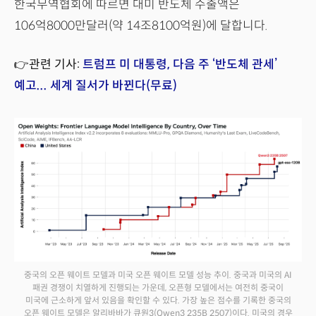
한국무역협회에 따르면 대미 반도체 수출액은
106억8000만달러(약 14조8100억원)에 달합니다.
👉관련 기사:
트럼프 미 대통령, 다음 주 ‘반도체 관세’
예고... 세계 질서가 바뀐다(무료)
중국의 오픈 웨이트 모델과 미국 오픈 웨이트 모델 성능 추이. 중국과 미국의 AI
패권 경쟁이 치열하게 진행되는 가운데, 오픈형 모델에서는 여전히 중국이
미국에 근소하게 앞서 있음을 확인할 수 있다. 가장 높은 점수를 기록한 중국의
오픈 웨이트 모델은 알리바바가 큐원3(Qwen3 235B 2507)이다. 미국의 경우