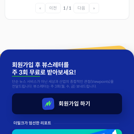
«
이전
1 / 1
다음
»
회원가입 후 뷰스레터를
주 3회 무료
로 받아보세요!
단순 뉴스 서비스가 아닌 세상과 산업의 종합적인 관점(Viewpoints)을
전달드립니다. 뷰스레터는 주 3회(월, 수, 금) 보내드립니다.
회원가입 하기
더밀크가 엄선한 리포트