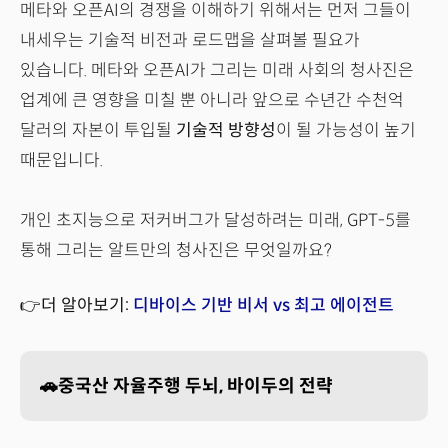
메타와 오픈AI의 경쟁을 이해하기 위해서는 먼저 그들이
내세우는 기술적 비전과 로드맵을 살펴볼 필요가
있습니다. 메타와 오픈AI가 그리는 미래 사회의 청사진은
업계에 큰 영향을 미칠 뿐 아니라 앞으로 수년간 수천억
달러의 자본이 투입될
기술적 방향성
이 될 가능성이 높기
때문입니다.
개인 초지능으로 저커버그가 달성하려는 미래, GPT-5를
통해 그리는 알트만의 청사진은 무엇일까요?
👉더 알아보기:
디바이스 기반 비서 vs 최고 에이전트
🚗중국산 자율주행 두뇌, 바이두의 전략