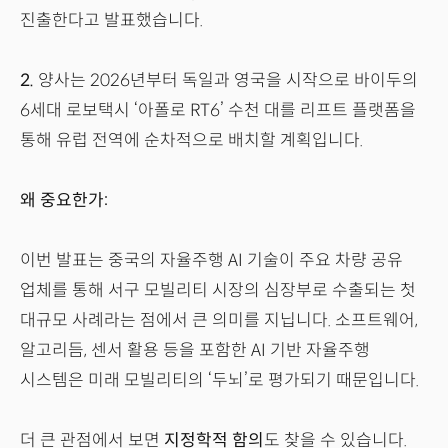
진출한다고 발표했습니다.
2.
양사는 2026년부터 독일과 영국을 시작으로 바이두의
6세대 로보택시 ‘아폴로 RT6’ 수천 대를 리프트 플랫폼을
통해 유럽 전역에 순차적으로 배치할 계획입니다.
왜 중요한가:
이번 발표는 중국의 자율주행 AI 기술이 주요 차량 공유
업체를 통해 서구 모빌리티 시장의 심장부로 수출되는 첫
대규모 사례라는 점에서 큰 의미를 지닙니다. 소프트웨어,
알고리듬, 센서 활용 등을 포함한 AI 기반 자율주행
시스템은 미래 모빌리티의 ‘두뇌’로 평가되기 때문입니다.
더 큰 관점에서 보면
지정학적 함의
도 찾을 수 있습니다.