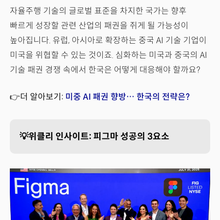
자율주행 기술의 글로벌 표준을 차지한 국가는 향후
빠르게 성장할 관련 산업의 패권을 쥐게 될 가능성이
높아집니다. 유럽, 아시아로 확장하는 중국 AI 기술 기업이
미국을 위협할 수 있는 것이죠. 심화하는 미국과 중국의 AI
기술 패권 경쟁 속에서 한국은 어떻게 대응해야 할까요?
👉더 알아보기:
미중 AI 패권 향방… 한국의 전략은?
💡위클리 인사이트: 피그마 성공의 3요소