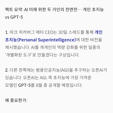
팩트 요약: AI 미래 위한 두 거인의 전면전… 개인 초지능
vs GPT-5
1.
마크 저커버그 메타 CEO는 30일 스레드를 통해
개인
초지능(Personal Superintelligence)
에 대한 비전을
제시했습니다. AI를 개개인의 역량 강화를 위한 일종의
‘개별화된 도구’로 만들겠다는 구상입니다.
2.
다른 한쪽에는 범용인공지능(AGI)을 추구하는 오픈AI가
있습니다. 오픈AI는 AGI, 즉 초지능에 가장 가까운
모델인
GPT-5
를 8월 중 공개할 예정입니다.
왜 중요한가: