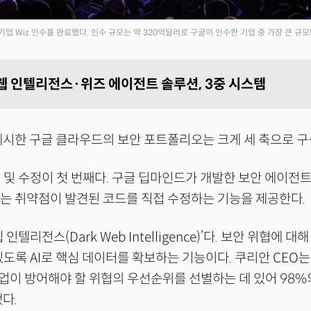
 기업 Wiz 인수를 완료했다. 인수 규모는 약 320억달러로 구글이 인수한 기업 중 가장 큰 규모
 인텔리전스·위즈 에이전트 솔루션, 3중 시스템
제시한 구글 클라우드의 보안 포트폴리오는 크게 세 축으로 구
 및 수정이 첫 번째다. 구글 딥마인드가 개발한 보안 에이전트
er)’는 취약점이 발견된 코드를 직접 수정하는 기능을 제공한다.
인텔리전스(Dark Web Intelligence)’다. 보안 위협에 
있도록 AI로 핵심 데이터를 확보하는 기능이다. 쿠리안 CEO는
이 방어해야 할 위협의 우선순위를 선별하는 데 있어 98%
했다.