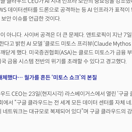
글 클라우드 CEO가 AI 시대 인프라 보안의 중요성을 강조했다
WS 데이터센터를 드론으로 공격하는 등 AI 인프라가 표적이
 보안 이슈를 언급한 것이다.
이 아니다. 사이버 공격은 더 큰 문제다. 앤트로픽이 지난 7
 밝힌 AI 모델 ‘클로드 미토스 프리뷰(Claude Mythos Pr
깨닫게 했다. 미국증권협회(ASA)는 클로드 미토스가 금융 
미국 금융 시스템 전반의 위기를 초래할 수 있다고 경고했다.
 대체했다… 월가를 흔든 ‘미토스 쇼크’의 본질
우드 CEO는 23일(현지시각) 라스베이거스에서 열린 ‘구글
담회에서 “구글 클라우드는 전 세계 모든 데이터 센터를 자체 
이 네트워크는 대규모로 복제되어 있다”며 구글 클라우드의 
.