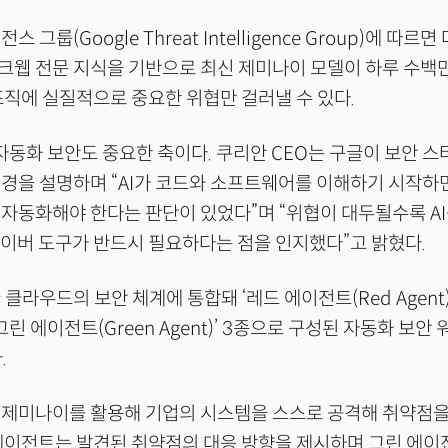
 그룹(Google Threat Intelligence Group)에 따르
웹 전문 지식을 기반으로 최신 제미나이 모델이 하루 수백만
조직에 실질적으로 중요한 위협만 걸러낼 수 있다.
반 자동화 보안도 중요한 축이다. 쿠리안 CEO는 구글이 보안 
배경을 설명하며 “AI가 코드와 소프트웨어를 이해하기 시작하
자동화해야 한다는 판단이 있었다”며 “위협이 대두될수록 A
사이버 도구가 반드시 필요하다는 점을 인지했다”고 밝혔다.
클라우드의 보안 체계에 통합돼 ‘레드 에이전트(Red Agent)
)’, ‘그린 에이전트(Green Agent)’ 3종으로 구성된 자동화 
.
 제미나이를 활용해 기업의 시스템을 스스로 공격해 취약점을
에이전트는 발견된 취약점의 대응 방향을 제시하며 그린 에이