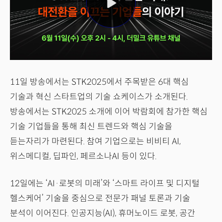
11일 방송에서는 STK2025에서 주목받은 6대 핵심
기술과 혁신 스타트업의 기술 쇼케이스가 소개된다.
방송에서는 STK2025 소개에 이어 박람회에 참가한 핵심
기술 기업들을 통해 최신 트렌드와 핵심 기술을
듣는자리가 마련된다. 참여 기업으로는 비비티 AI,
위스메디컬, 딥파인, 페르소나AI 등이 있다.
12일에는 ‘AI·로봇의 미래’와 ‘스마트 라이프 및 디지털
헬스케어’ 기술을 중심으로 전문가 패널 토론과 기술
분석이 이어진다. 인공지능(AI), 휴머노이드 로봇, 공간