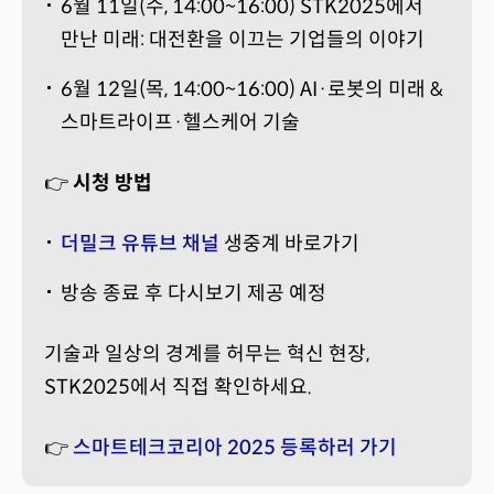
6월 11일(수, 14:00~16:00) STK2025에서
만난 미래: 대전환을 이끄는 기업들의 이야기
6월 12일(목, 14:00~16:00) AI·로봇의 미래 &
스마트라이프·헬스케어 기술
👉
시청 방법
더밀크 유튜브 채널
생중계 바로가기
방송 종료 후 다시보기 제공 예정
기술과 일상의 경계를 허무는 혁신 현장,
STK2025에서 직접 확인하세요.
👉
스마트테크코리아 2025 등록하러 가기