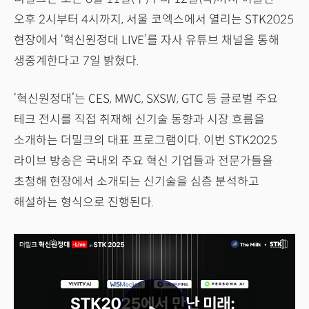
오후 2시부터 4시까지, 서울 코엑스에서 열리는 STK2025
현장에서 ‘혁신원정대 LIVE’를 자사 유튜브 채널을 통해
생중계한다고 7일 밝혔다.
‘혁신원정대’는 CES, MWC, SXSW, GTC 등 글로벌 주요
테크 전시를 직접 취재해 신기술 동향과 시장 흐름을
소개하는 더밀크의 대표 프로그램이다. 이번 STK2025
라이브 방송은 국내외 주요 혁신 기업들과 전문가들을
초청해 현장에서 소개되는 신기술을 심층 분석하고
해설하는 형식으로 진행된다.