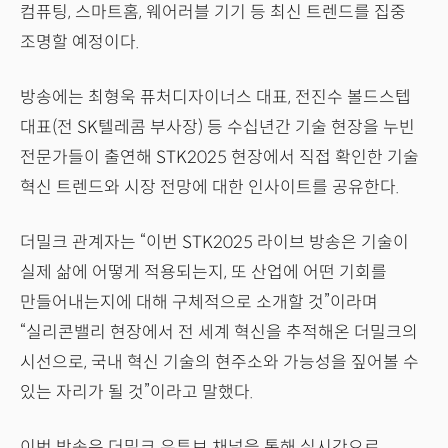
컴퓨팅, 스마트홈, 웨어러블 기기 등 최신 트렌드를 집중
조명할 예정이다.
방송에는 최형욱 퓨처디자이너스 대표, 전진수 볼드스텝
대표(전 SK텔레콤 부사장) 등 수십년간 기술 현장을 누빈
전문가들이 출연해 STK2025 현장에서 직접 확인한 기술
혁신 트렌드와 시장 전망에 대한 인사이트를 공유한다.
더밀크 관계자는 “이번 STK2025 라이브 방송은 기술이
실제 삶에 어떻게 적용되는지, 또 산업에 어떤 기회를
만들어내는지에 대해 구체적으로 소개할 것”이라며
“실리콘밸리 현장에서 전 세계 혁신을 추적해온 더밀크의
시선으로, 국내 혁신 기술의 현주소와 가능성을 짚어볼 수
있는 자리가 될 것”이라고 말했다.
이번 방송은 더밀크 유튜브 채널을 통해 실시간으로