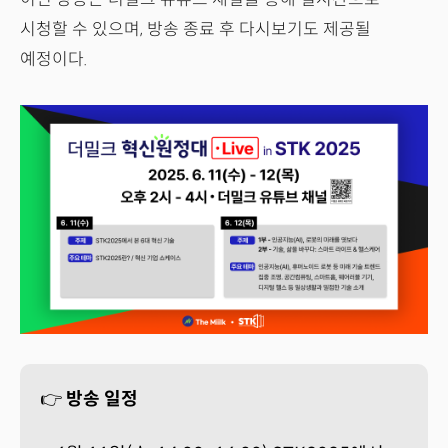
시청할 수 있으며, 방송 종료 후 다시보기도 제공될
예정이다.
👉
방송 일정