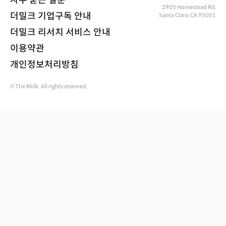
2905 Homestead Rd,
더밀크 기업구독 안내
Santa Clara, CA 95051
더밀크 리서치 서비스 안내
이용약관
개인정보처리방침
© The Miilk. All rights reserved.