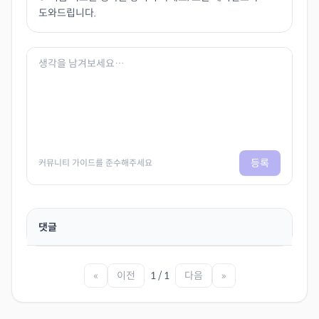
도와드립니다.
등록
커뮤니티 가이드를 준수해주세요
댓글
«
이전
1 / 1
다음
»