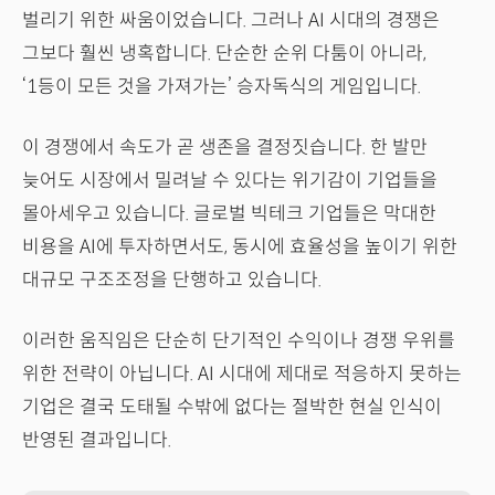
벌리기 위한 싸움이었습니다. 그러나 AI 시대의 경쟁은
그보다 훨씬 냉혹합니다. 단순한 순위 다툼이 아니라,
‘1등이 모든 것을 가져가는’ 승자독식의 게임입니다.
이 경쟁에서 속도가 곧 생존을 결정짓습니다. 한 발만
늦어도 시장에서 밀려날 수 있다는 위기감이 기업들을
몰아세우고 있습니다. 글로벌 빅테크 기업들은 막대한
비용을 AI에 투자하면서도, 동시에 효율성을 높이기 위한
대규모 구조조정을 단행하고 있습니다.
이러한 움직임은 단순히 단기적인 수익이나 경쟁 우위를
위한 전략이 아닙니다. AI 시대에 제대로 적응하지 못하는
기업은 결국 도태될 수밖에 없다는 절박한 현실 인식이
반영된 결과입니다.