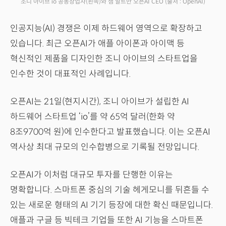
조니 아이브 io 공동창업자(왼쪽)와 샘 알트만 오픈AI CEO
(출처 : OpenAI)
인공지능(AI) 경쟁은 이제 하드웨어 영역으로 확장하고
있습니다. 최근 오픈AI가 애플 아이폰과 아이맥 등
혁신적인 제품을 디자인한 조니 아이브의 스타트업을
인수한 것이 대표적인 사례입니다.
오픈AI는 21일(현지시간), 조니 아이브가 설립한 AI
하드웨어 스타트업 ‘io’를 약 65억 달러(한화 약
8조9700억 원)에 인수한다고 발표했습니다. 이는 오픈AI
역사상 최대 규모의 인수합병으로 기록될 전망입니다.
오픈AI가 이처럼 대규모 투자를 단행한 이유는
명확합니다. 스마트폰 중심의 기술 헤게모니를 뒤흔들 수
있는 새로운 형태의 AI 기기 등장에 대한 확신 때문입니다.
애플과 구글 등 빅테크 기업들 또한 AI 기능을 스마트폰