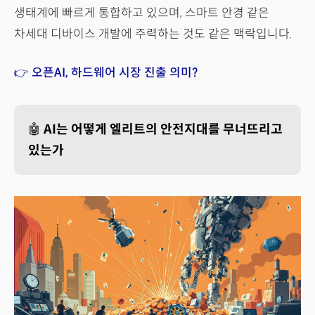
생태계에 빠르게 통합하고 있으며, 스마트 안경 같은
차세대 디바이스 개발에 주력하는 것도 같은 맥락입니다.
👉 오픈AI, 하드웨어 시장 진출 의미?
🤖
AI는 어떻게 엘리트의 안전지대를 무너뜨리고
있는가