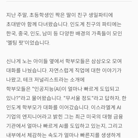
지난 주말, 초등학생인 짝은 딸이 친구 생일파티에
초대받아 함께 다녀왔습니다. 인도계 친구의 파티에는
한국, 중국, 인도, 남미 등 다양한 배경의 가족들이 모인
'멜팅 팟'이었습니다.
신나게 노는 아이들 옆에서 학부모들은 삼삼오오 모여
대화를 나눴습니다. 자연스럽게 직업에 대한 이야기가
나왔고, 테크 저널리스트라는 소개에
학부모들은 "인공지능(AI)이 얼마나 빠르게 도입되고
있나?"라고 물어왔습니다. "무서울 정도"라고 답하자, 한
인도계 학부모가 대화를 이어갔습니다. 이스라엘계 AI
기업의 엔지니어라고 밝힌 그는 최근 미국의 대형 금융
기관에서 얼마나 빠르게 AI를 도입하고 있는지, 그리고
내부에서 체감하는 속도가 얼마나 빠른지를 생생하게