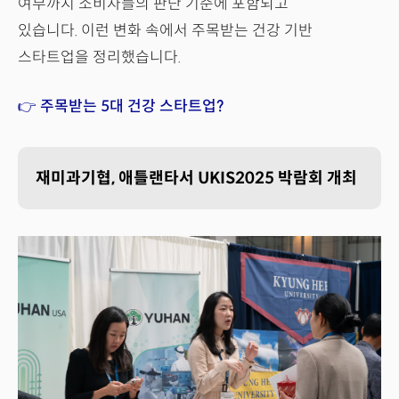
여부까지 소비자들의 판단 기준에 포함되고
있습니다. 이런 변화 속에서 주목받는 건강 기반
스타트업을 정리했습니다.
👉 주목받는 5대 건강 스타트업?
재미과기협, 애틀랜타서 UKIS2025 박람회 개최