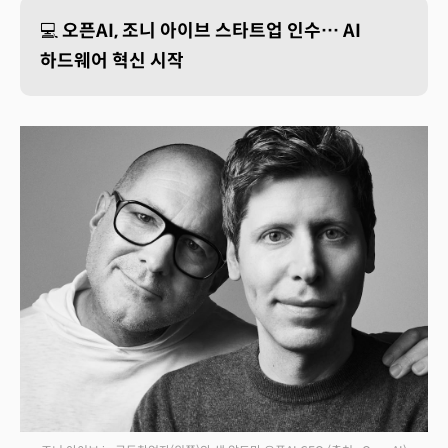
💻
오픈AI, 조니 아이브 스타트업 인수… AI
하드웨어 혁신 시작