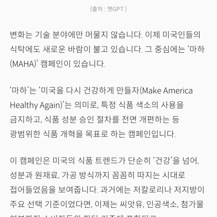
(출처 : 챗GPT )
변화는 기술 분야에만 머물지 않습니다. 이제 미국인들의
식탁에도 새로운 바람이 불고 있습니다. 그 중심에는 ‘마하
(MAHA)’ 캠페인이 있습니다.
‘마하’는 ‘미국을 다시 건강하게 만들자(Make America
Healthy Again)’는 의미로, 특정 식품 색소의 사용을
금지하고, 식품 성분 승인 절차를 전면 개편하는 등
광범위한 식품 개혁을 목표로 하는 캠페인입니다.
이 캠페인은 미국의 식품 트렌드가 단순히 ‘건강’을 넘어,
성분과 원재료, 가공 방식까지 꼼꼼히 따지는 시대로
접어들었음을 보여줍니다. 과거에는 저칼로리나 저지방이
주요 선택 기준이었다면, 이제는 씨앗유, 인공색소, 첨가물