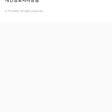
개인정보처리방침
© The Miilk. All rights reserved.