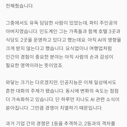
전해줬습니다.
그중에서도 유독 담담한 사람이 있었는데, 파티 주인공의
아버지였습니다. 인도계인 그는 가족들과 함께 호텔 3곳과
식당도 2곳을 운영하고 있다고 했는데요. 아직 AI의 영향을
크게 받지 않는다고 했습니다. 요식업이나 여행업처럼
인간의 경험이 중요한 분야는 아직 사람의 손과 감성이
필요한 영역이라는 뜻이었죠.
와닿는 크기는 다르겠지만, 인공지능은 이제 일상에서도
흔한 대화의 주제가 됐습니다. 동시에 변화의 속도는 점점
더 가속화하고 있습니다. 단 하루만 지나도 AI 관련 소식이
쏟아집니다. 그만큼 경쟁이 치열하기 때문입니다.
과거 기업 간의 경쟁은 1등을 추격하고, 2등과의 격차를