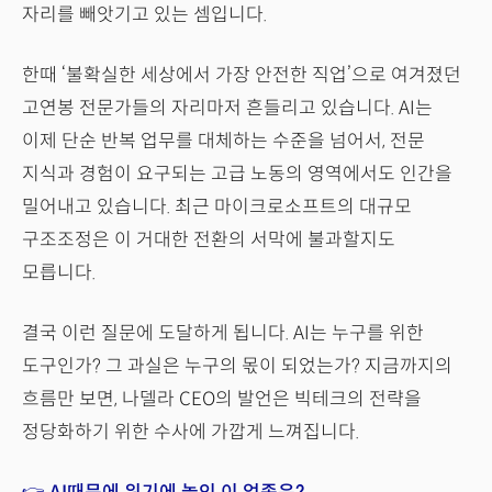
자리를 빼앗기고 있는 셈입니다.
한때 ‘불확실한 세상에서 가장 안전한 직업’으로 여겨졌던
고연봉 전문가들의 자리마저 흔들리고 있습니다. AI는
이제 단순 반복 업무를 대체하는 수준을 넘어서, 전문
지식과 경험이 요구되는 고급 노동의 영역에서도 인간을
밀어내고 있습니다. 최근 마이크로소프트의 대규모
구조조정은 이 거대한 전환의 서막에 불과할지도
모릅니다.
결국 이런 질문에 도달하게 됩니다. AI는 누구를 위한
도구인가? 그 과실은 누구의 몫이 되었는가? 지금까지의
흐름만 보면, 나델라 CEO의 발언은 빅테크의 전략을
정당화하기 위한 수사에 가깝게 느껴집니다.