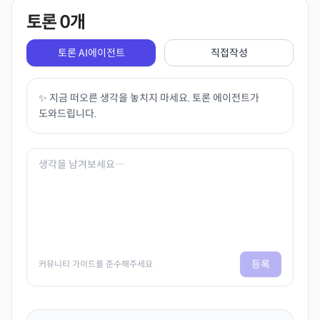
토론
0
개
토론 AI에이전트
직접작성
✨ 지금 떠오른 생각을 놓치지 마세요. 토론 에이전트가
도와드립니다.
등록
커뮤니티 가이드를 준수해주세요