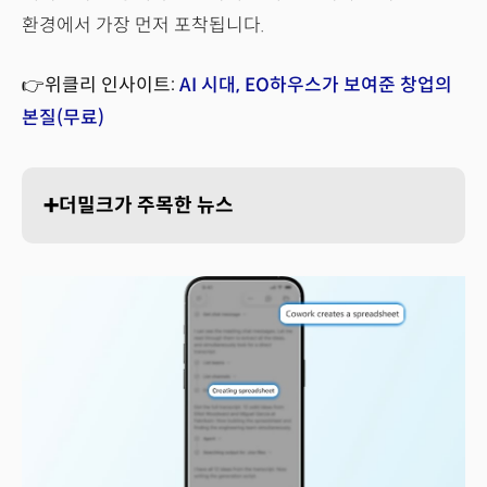
환경에서 가장 먼저 포착됩니다.
👉위클리 인사이트:
AI 시대, EO하우스가 보여준 창업의
본질(무료)
➕더밀크가 주목한 뉴스