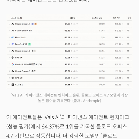
‘Vals AI’의 파이낸스 에이전트 벤치마크 순위. 클로드 오퍼스 4.7 모델이 가장
높은 점수를 기록했다.
(출처 : Anthropic)
이 에이전트들은 ‘Vals AI’의 파이낸스 에이전트 벤치마크
(성능 평가)에서 64.37%로 1위를 기록한 클로드 오퍼스
4.7 기반으로 작동합니다. 더 강력한 모델인 ‘클로드