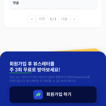
댓글
«
이전
1 / 1
다음
»
회원가입 후 뷰스레터를
주 3회 무료
로 받아보세요!
단순 뉴스 서비스가 아닌 세상과 산업의 종합적인 관점(Viewpoints)을
전달드립니다. 뷰스레터는 주 3회(월, 수, 금) 보내드립니다.
회원가입 하기