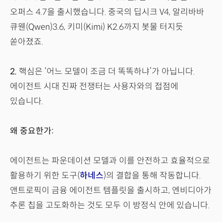
오퍼스 4.7을 출시했습니다. 중국의 딥시크 V4, 알리바바
큐웬(Qwen)3.6, 키미(Kimi) K2.6까지 봇물 터지듯
쏟아졌죠.
2.
핵심은 ‘어느 모델이 조금 더 똑똑하냐’가 아닙니다.
에이전트 시대 진짜 전쟁터는 사용자와의 접점에
있습니다.
왜 중요한가:
에이전트는 파운데이션 모델과 이를 안전하고 효율적으로
활용하기 위한 도구(
하네스
)의 결합을 통해 작동합니다.
앤트로픽이 금융 에이전트 템플릿을 출시하고, 엔비디아가
추론 칩을 고도화하는 것도 모두 이 방정식 안에 있습니다.