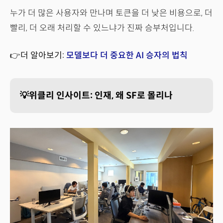
누가 더 많은 사용자와 만나며 토큰을 더 낮은 비용으로, 더
빨리, 더 오래 처리할 수 있느냐가 진짜 승부처입니다.
👉더 알아보기:
모델보다 더 중요한 AI 승자의 법칙
💡위클리 인사이트: 인재, 왜 SF로 몰리나