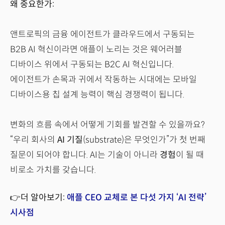
왜 중요한가:
앤트로픽의 금융 에이전트가 클라우드에서 구동되는
B2B AI
혁신이라면 애플이 노리는 것은 웨어러블
디바이스 위에서 구동되는 B2C AI 혁신입니다.
에이전트가 손목과 귀에서 작동하는 시대에는 모바일
디바이스용 칩 설계 능력이 핵심 경쟁력이 됩니다.
변화의 흐름 속에서 어떻게 기회를 발견할 수 있을까요?
“우리 회사의
AI 기질
(substrate)은 무엇인가”가 첫 번째
질문이 되어야 합니다. AI는 기술이 아니라
경험
이 될 때
비로소 가치를 갖습니다.
👉더 알아보기:
애플 CEO 교체로 본 다섯 가지 ‘AI 전략’
시사점