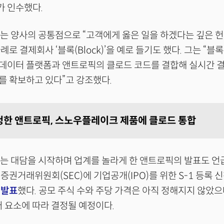
 인수했다.
는 양사의 공통점으로 “고객에게 옳은 일을 하겠다는 깊은 헌
로 결제회사 ‘블록(Block)’을 예로 들기도 했다. 그는 “블
데이터 플랫폼과 앤트로픽의 클로드 코드를 결합해 실시간 결
를 확보하고 있다”고 강조했다.
신청한 앤트로픽, 스노우플레이크 제품에 클로드 통합
는 대담을 시작하며 업계를 놀라게 한 앤트로픽의 발표도 언
증권거래위원회(SEC)에 기업공개(IPO)를 위한 S-1 등록
식
발표
했다. 공모 주식 수와 주당 가격은 아직 정해지지 않았으
러 요소에 따라 결정될 예정이다.