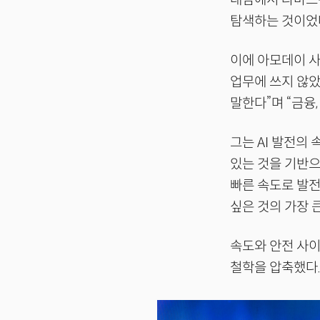
탐색하는 것이었다
이에 아모데이 사
업무에 쓰지 않았
말한다”며 “금융,
그는 AI 발전의 
있는 것을 기반으
빠른 속도로 발전
싶은 것의 가장 
속도와 안전 사이
철학을 압축했다