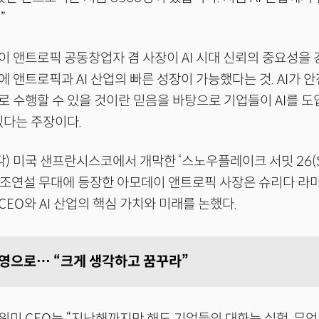
”
 앤트로픽 공동창업자 겸 사장이 AI 시대 신뢰의 중요성을 
 앤트로픽과 AI 산업의 빠른 성장이 가능했다는 것. AI가 안
 수행할 수 있을 것이란 믿음을 바탕으로 기업들이 AI를 도입할
있다는 주장이다.
각) 미국 샌프란시스코에서 개막한 ‘스노우플레이크 서밋 26(Sn
)’ 기조연설 무대에 등장한 아모데이 앤트로픽 사장은 슈리다 
EO와 AI 산업의 핵심 가치와 미래를 논했다.
운영으로… “크게 생각하고 꿈꾸라”
미 CEO는 “지난해까지만 해도 기업들의 대화는 실험, 무