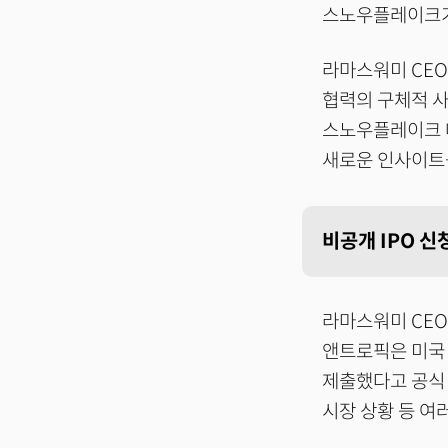
스노우플레이크가
라마스워미 CEO
협력의 구체적 사례
스노우플레이크 
새로운 인사이트
비공개 IPO 
라마스워미 CEO
앤트로픽은 미국 
제출했다고 공
시장 상황 등 여