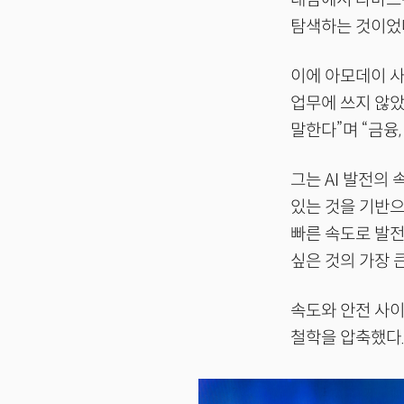
탐색하는 것이었다
이에 아모데이 사
업무에 쓰지 않았
말한다”며 “금융,
그는 AI 발전의 
있는 것을 기반으
빠른 속도로 발전
싶은 것의 가장 
속도와 안전 사이
철학을 압축했다