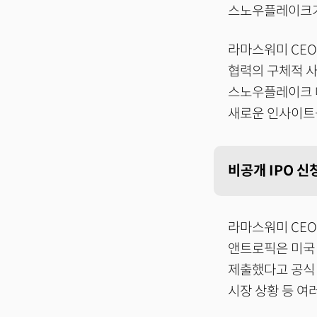
스노우플레이크가
라마스워미 CEO
협력의 구체적 사례
스노우플레이크 
새로운 인사이트
비공개 IPO 
라마스워미 CEO
앤트로픽은 미국 
제출했다고 공
시장 상황 등 여