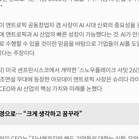
”
 앤트로픽 공동창업자 겸 사장이 AI 시대 신뢰의 중요성을 
 앤트로픽과 AI 산업의 빠른 성장이 가능했다는 것. AI가 안
 수행할 수 있을 것이란 믿음을 바탕으로 기업들이 AI를 도입할
있다는 주장이다.
각) 미국 샌프란시스코에서 개막한 ‘스노우플레이크 서밋 26(Sn
)’ 기조연설 무대에 등장한 아모데이 앤트로픽 사장은 슈리다 
EO와 AI 산업의 핵심 가치와 미래를 논했다.
운영으로… “크게 생각하고 꿈꾸라”
미 CEO는 “지난해까지만 해도 기업들의 대화는 실험, 무