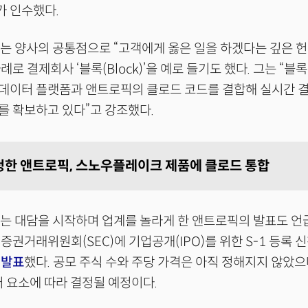
 인수했다.
는 양사의 공통점으로 “고객에게 옳은 일을 하겠다는 깊은 헌
로 결제회사 ‘블록(Block)’을 예로 들기도 했다. 그는 “블
데이터 플랫폼과 앤트로픽의 클로드 코드를 결합해 실시간 결
를 확보하고 있다”고 강조했다.
신청한 앤트로픽, 스노우플레이크 제품에 클로드 통합
는 대담을 시작하며 업계를 놀라게 한 앤트로픽의 발표도 언
증권거래위원회(SEC)에 기업공개(IPO)를 위한 S-1 등록
식
발표
했다. 공모 주식 수와 주당 가격은 아직 정해지지 않았으
러 요소에 따라 결정될 예정이다.