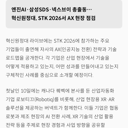
엔진AI·삼성SDS·넥스브이 총출동…
혁신원정대, STK 2026서 AX 현장 점검
혁신원정대 라이브에는 STK 2026에 참가하는 주요
기업들이 출연해 자사의 AX(인공지능 전환) 전략과 기술
로드맵을 공개한다. 각 기업은 산업 현장에서 기술을
어떻게 적용하고 있는지, 어떤 성과를 만들어내고 있는지
구체적인 사례를 중심으로 소개할 예정이다.
첫날인 10일에는 캐나다 퀘벡에 본사를 둔 산업자동화
기업 로보티끄(Robotiq)를 비롯해, 산업 현장용 XR·AR
솔루션을 제공하는 버넥트가 함께한다. 이들 기업은 협동
로봇과 제조 현장의 AI 전환 사례, XR 기술의 산업 활용
전략 등을 주제로 현장 경험과 사업 방향을 공유할