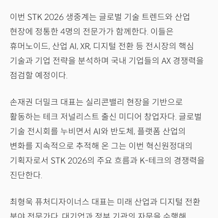
이번 STK 2026 생중계는 글로벌 기술 트렌드와 산업
현장에 정통한 4명의 전문가가 함께한다. 이들은
휴머노이드, 산업 AI, XR, 디지털 전환 등 전시장의 핵심
기술과 기업 전략을 분석하며 국내 기업들의 AX 경쟁력을
점검할 예정이다.
손재권 더밀크 대표는 실리콘밸리 현장을 기반으로
활동하는 테크 저널리스트 출신 미디어 창업자다. 글로벌
기술 전시회를 누비면서 AI와 반도체, 플랫폼 산업의
변화를 지속적으로 추적해 온 그는 이번 혁신원정대의
기획자로서 STK 2026의 주요 흐름과 K-테크의 경쟁력을
진단한다.
최형욱 퓨처디자이너스 대표는 미래 산업과 디지털 전환
분야 전문가다. 대기업과 정부 기관의 자문을 수행해