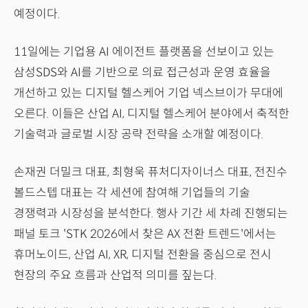
예정이다.
11일에는 기업용 AI 에이전트 플랫폼을 선보이고 있는
삼성SDS와 AI를 기반으로 의료 접근성과 운영 효율을
개선하고 있는 디지털 헬스케어 기업 넥스브이가 무대에
오른다. 이들은 산업 AI, 디지털 헬스케어 분야에서 축적한
기술력과 글로벌 시장 공략 전략을 소개할 예정이다.
손재권 더밀크 대표, 최형욱 퓨처디자이너스 대표, 전진수
볼드스텝 대표는 각 세션에 참여해 기업들의 기술
경쟁력과 시장성을 분석한다. 행사 기간 세 차례 진행되는
패널 토크 'STK 2026에서 찾은 AX 전환 트렌드'에서는
휴머노이드, 산업 AI, XR, 디지털 전환을 중심으로 전시
현장의 주요 흐름과 산업적 의미를 짚는다.