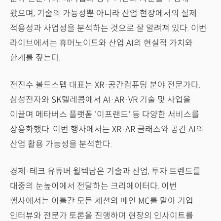
왔으며, 기술의 가능성뿐 아니라 산업 현장에서의 실제
적용성과 사업성을 분석하는 것으로 잘 알려져 있다. 이번
라이브에서는 휴머노이드와 산업 AI의 현실적 가치와
한계를 짚는다.
전진수 볼드스텝 대표는 XR·공간컴퓨팅 분야 전문가다.
삼성전자와 SK텔레콤에서 AI·AR·VR 기술 및 사업을
이끌며 메타버스 플랫폼 '이프랜드' 등 다양한 서비스를
상용화했다. 이번 행사에서는 XR·AR 글래스와 공간 AI의
산업 활용 가능성을 분석한다.
경제·테크 유튜버 월텍남은 기술과 산업, 투자 트렌드를
대중의 눈높이에서 전달하는 크리에이터다. 이번
행사에서는 이틀간 모든 세션의 메인 MC를 맡아 기업
인터뷰와 전문가 토론을 진행하며 현장의 인사이트를