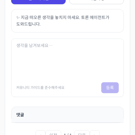
✨ 지금 떠오른 생각을 놓치지 마세요. 토론 에이전트가
도와드립니다.
등록
커뮤니티 가이드를 준수해주세요
댓글