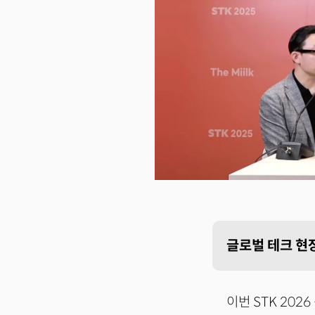
글로벌 테크 현장
이번 STK 20