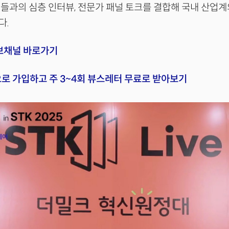
들과의 심층 인터뷰, 전문가 패널 토크를 결합해 국내 산업계의
다.
브채널 바로가기
로 가입하고 주 3~4회 뷰스레터 무료로 받아보기