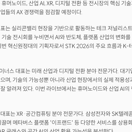
휴머노이드, 산업 AI, XR, 디지털 전환 등 전시장의 핵심 기
업들의 AX 경쟁력을 점검할 예정이다.
대표는 실리콘밸리 현장을 기반으로 활동하는 테크 저널리스트
 기술 전시회를 누비면서 AI와 반도체, 플랫폼 산업의 변화
이번 혁신원정대의 기획자로서 STK 2026의 주요 흐름과 K
너스 대표는 미래 산업과 디지털 전환 분야 전문가다. 대기
으며, 기술의 가능성뿐 아니라 산업 현장에서의 실제 적용성
잘 알려져 있다. 이번 라이브에서는 휴머노이드와 산업 AI의
대표는 XR·공간컴퓨팅 분야 전문가다. 삼성전자와 SK텔레콤에
이끌며 메타버스 플랫폼 '이프랜드' 등 다양한 서비스를 상용화
AR 글래스와 공간 AI의 산업 활용 가능성을 분석한다.