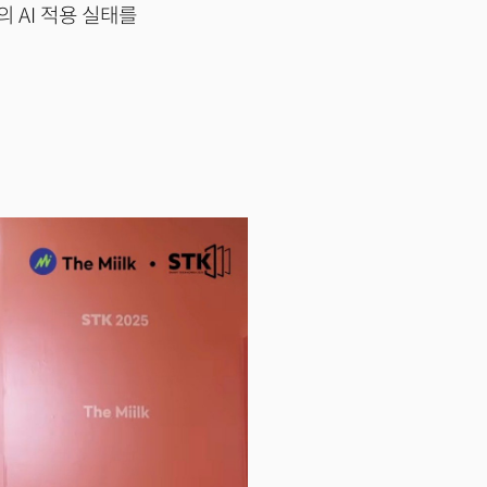
 AI 적용 실태를