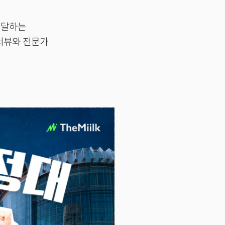
전달하는
인터뷰와 전문가