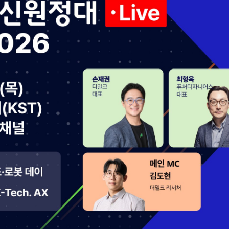
Facebook
Twitter
Kakao
기사링크 복사