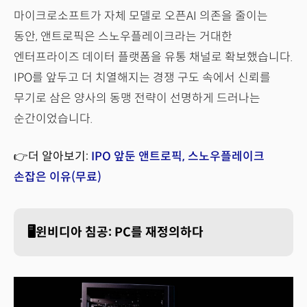
마이크로소프트가 자체 모델로 오픈AI 의존을 줄이는
동안, 앤트로픽은 스노우플레이크라는 거대한
엔터프라이즈 데이터 플랫폼을 유통 채널로 확보했습니다.
IPO를 앞두고 더 치열해지는 경쟁 구도 속에서 신뢰를
무기로 삼은 양사의 동맹 전략이 선명하게 드러나는
순간이었습니다.
👉더 알아보기:
IPO 앞둔 앤트로픽, 스노우플레이크
손잡은 이유(무료)
🖥️윈비디아 침공: PC를 재정의하다