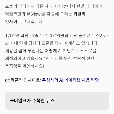
오늘의 레터에서 다룬 세 가지 이슈에서 한발 더 나아가
더밀크만의 뷰(view)를 제공해 드리는
위클리
인사이트
코너입니다.
1700만 회원, 매출 1조2000억원의 패션 플랫폼
무신사
가
AI 시대 인재 평가의 표준을 다시 설계하고 있습니다.
채용을 넘어 무신사는 어떻게 AI 기업으로 스스로를
재정의하고 있을까요? AI 시대를 위한 전략적 전환
움직임을 확인하세요!
👉위클리 인사이트:
무신사의 AI 네이티브 채용 혁명
➕더밀크가 주목한 뉴스