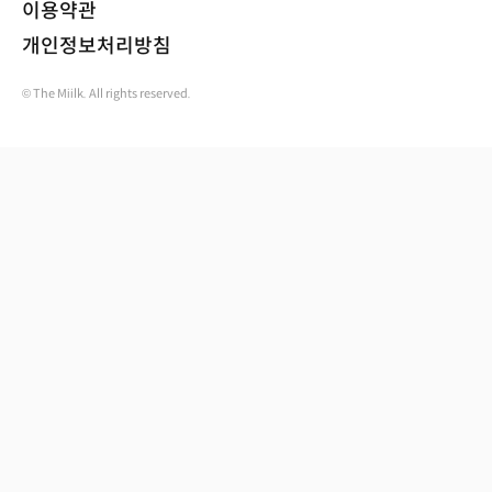
이용약관
개인정보처리방침
© The Miilk. All rights reserved.