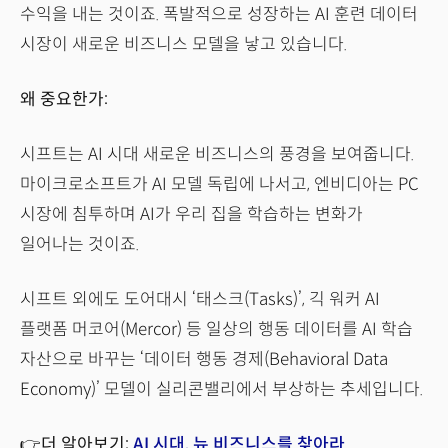
수익을 내는 것이죠. 폭발적으로 성장하는 AI 훈련 데이터
시장이 새로운 비즈니스 모델을 낳고 있습니다.
왜 중요한가:
시프트는 AI 시대 새로운 비즈니스의 풍경을 보여줍니다.
마이크로소프트가 AI 모델 독립에 나서고, 엔비디아는 PC
시장에 침투하며 AI가 우리 집을 학습하는 변화가
일어나는 것이죠.
시프트 외에도 도어대시 ‘태스크(Tasks)’, 긱 워커 AI
플랫폼 머코어(Mercor) 등 일상의 행동 데이터를 AI 학습
자산으로 바꾸는 ‘데이터 행동 경제(Behavioral Data
Economy)’ 모델이 실리콘밸리에서 부상하는 추세입니다.
👉더 알아보기:
AI 시대, 뉴 비즈니스를 찾아라