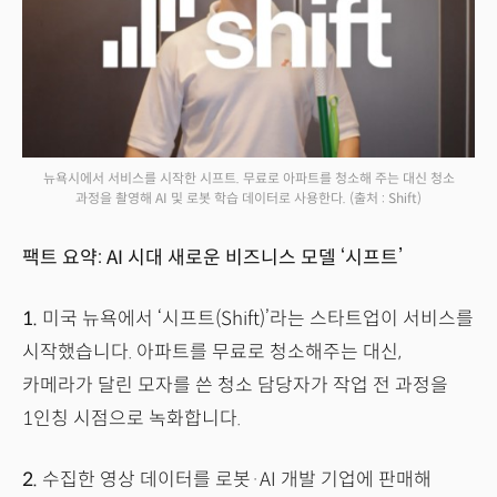
뉴욕시에서 서비스를 시작한 시프트. 무료로 아파트를 청소해 주는 대신 청소
과정을 촬영해 AI 및 로봇 학습 데이터로 사용한다.
(출처 : Shift)
팩트 요약: AI 시대 새로운 비즈니스 모델 ‘시프트’
1.
미국 뉴욕에서 ‘시프트(Shift)’라는 스타트업이 서비스를
시작했습니다. 아파트를 무료로 청소해주는 대신,
카메라가 달린 모자를 쓴 청소 담당자가 작업 전 과정을
1인칭 시점으로 녹화합니다.
2.
수집한 영상 데이터를 로봇·AI 개발 기업에 판매해