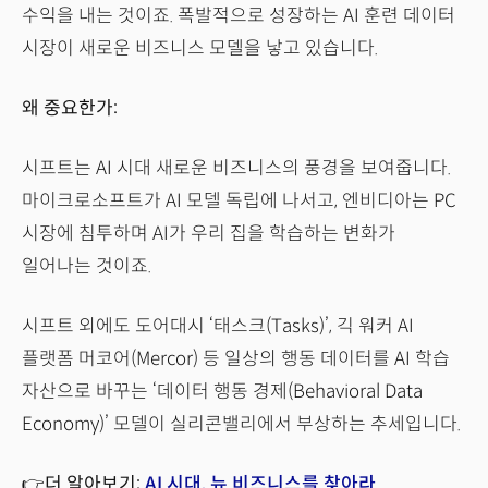
수익을 내는 것이죠. 폭발적으로 성장하는 AI 훈련 데이터
시장이 새로운 비즈니스 모델을 낳고 있습니다.
왜 중요한가:
시프트는 AI 시대 새로운 비즈니스의 풍경을 보여줍니다.
마이크로소프트가 AI 모델 독립에 나서고, 엔비디아는 PC
시장에 침투하며 AI가 우리 집을 학습하는 변화가
일어나는 것이죠.
시프트 외에도 도어대시 ‘태스크(Tasks)’, 긱 워커 AI
플랫폼 머코어(Mercor) 등 일상의 행동 데이터를 AI 학습
자산으로 바꾸는 ‘데이터 행동 경제(Behavioral Data
Economy)’ 모델이 실리콘밸리에서 부상하는 추세입니다.
👉더 알아보기:
AI 시대, 뉴 비즈니스를 찾아라