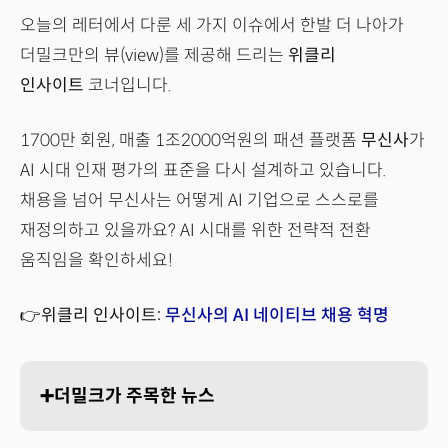
오늘의 레터에서 다룬 세 가지 이슈에서 한발 더 나아가
더밀크만의 뷰(view)를 제공해 드리는
위클리
인사이트
코너입니다.
1700만 회원, 매출 1조2000억원의 패션 플랫폼
무신사
가
AI 시대 인재 평가의 표준을 다시 설계하고 있습니다.
채용을 넘어 무신사는 어떻게 AI 기업으로 스스로를
재정의하고 있을까요? AI 시대를 위한 전략적 전환
움직임을 확인하세요!
👉위클리 인사이트:
무신사의 AI 네이티브 채용 혁명
➕더밀크가 주목한 뉴스