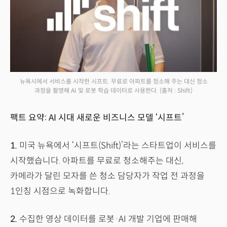
뉴욕시에서 서비스를 시작한 시프트. 무료로 아파트를 청소해 주는 대신 청소
과정을 촬영해 AI 및 로봇 학습 데이터로 사용한다.
(출처 : Shift)
팩트 요약: AI 시대 새로운 비즈니스 모델 ‘시프트’
1.
미국 뉴욕에서 ‘시프트(Shift)’라는 스타트업이 서비스를
시작했습니다. 아파트를 무료로 청소해주는 대신,
카메라가 달린 모자를 쓴 청소 담당자가 작업 전 과정을
1인칭 시점으로 녹화합니다.
2.
수집한 영상 데이터를 로봇·AI 개발 기업에 판매해