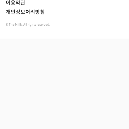
이용약관
개인정보처리방침
© The Miilk. All rights reserved.