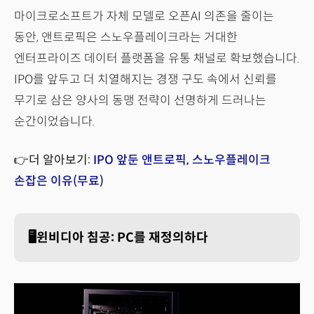
마이크로소프트가 자체 모델로 오픈AI 의존을 줄이는
동안, 앤트로픽은 스노우플레이크라는 거대한
엔터프라이즈 데이터 플랫폼을 유통 채널로 확보했습니다.
IPO를 앞두고 더 치열해지는 경쟁 구도 속에서 신뢰를
무기로 삼은 양사의 동맹 전략이 선명하게 드러나는
순간이었습니다.
👉더 알아보기:
IPO 앞둔 앤트로픽, 스노우플레이크
손잡은 이유(무료)
🖥️윈비디아 침공: PC를 재정의하다