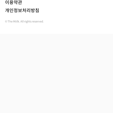
이용약관
개인정보처리방침
© The Miilk. All rights reserved.