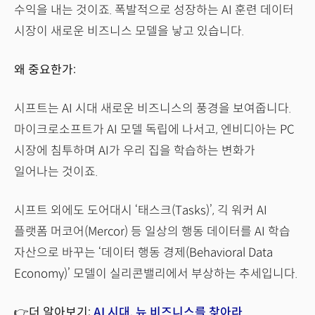
수익을 내는 것이죠. 폭발적으로 성장하는 AI 훈련 데이터
시장이 새로운 비즈니스 모델을 낳고 있습니다.
왜 중요한가:
시프트는 AI 시대 새로운 비즈니스의 풍경을 보여줍니다.
마이크로소프트가 AI 모델 독립에 나서고, 엔비디아는 PC
시장에 침투하며 AI가 우리 집을 학습하는 변화가
일어나는 것이죠.
시프트 외에도 도어대시 ‘태스크(Tasks)’, 긱 워커 AI
플랫폼 머코어(Mercor) 등 일상의 행동 데이터를 AI 학습
자산으로 바꾸는 ‘데이터 행동 경제(Behavioral Data
Economy)’ 모델이 실리콘밸리에서 부상하는 추세입니다.
👉더 알아보기:
AI 시대, 뉴 비즈니스를 찾아라