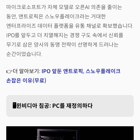
마이크로소프트가 자체 모델로 오픈AI 의존을 줄이는
동안, 앤트로픽은 스노우플레이크라는 거대한
엔터프라이즈 데이터 플랫폼을 유통 채널로 확보했습니다.
IPO를 앞두고 더 치열해지는 경쟁 구도 속에서 신뢰를
무기로 삼은 양사의 동맹 전략이 선명하게 드러나는
순간이었습니다.
👉더 알아보기:
IPO 앞둔 앤트로픽, 스노우플레이크
손잡은 이유(무료)
🖥️윈비디아 침공: PC를 재정의하다