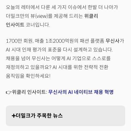
오늘의 레터에서 다룬 세 가지 이슈에서 한발 더 나아가
더밀크만의 뷰(view)를 제공해 드리는
위클리
인사이트
코너입니다.
1700만 회원, 매출 1조2000억원의 패션 플랫폼
무신사
가
AI 시대 인재 평가의 표준을 다시 설계하고 있습니다.
채용을 넘어 무신사는 어떻게 AI 기업으로 스스로를
재정의하고 있을까요? AI 시대를 위한 전략적 전환
움직임을 확인하세요!
👉위클리 인사이트:
무신사의 AI 네이티브 채용 혁명
➕더밀크가 주목한 뉴스