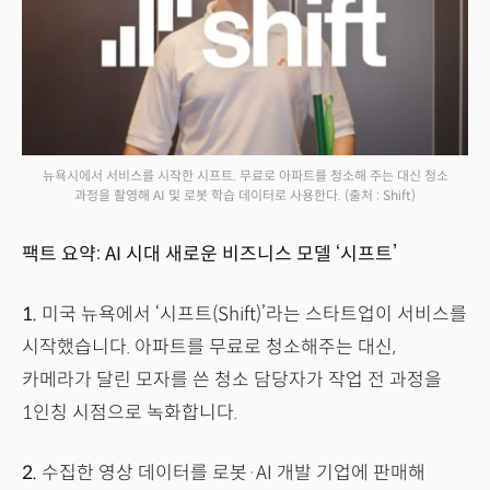
뉴욕시에서 서비스를 시작한 시프트. 무료로 아파트를 청소해 주는 대신 청소
과정을 촬영해 AI 및 로봇 학습 데이터로 사용한다.
(출처 : Shift)
팩트 요약: AI 시대 새로운 비즈니스 모델 ‘시프트’
1.
미국 뉴욕에서 ‘시프트(Shift)’라는 스타트업이 서비스를
시작했습니다. 아파트를 무료로 청소해주는 대신,
카메라가 달린 모자를 쓴 청소 담당자가 작업 전 과정을
1인칭 시점으로 녹화합니다.
2.
수집한 영상 데이터를 로봇·AI 개발 기업에 판매해