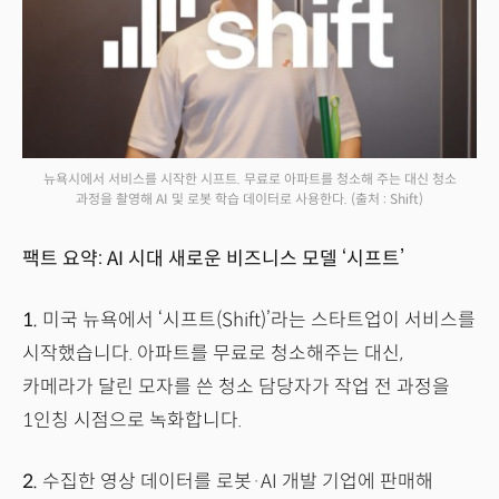
뉴욕시에서 서비스를 시작한 시프트. 무료로 아파트를 청소해 주는 대신 청소
과정을 촬영해 AI 및 로봇 학습 데이터로 사용한다.
(출처 : Shift)
팩트 요약: AI 시대 새로운 비즈니스 모델 ‘시프트’
1.
미국 뉴욕에서 ‘시프트(Shift)’라는 스타트업이 서비스를
시작했습니다. 아파트를 무료로 청소해주는 대신,
카메라가 달린 모자를 쓴 청소 담당자가 작업 전 과정을
1인칭 시점으로 녹화합니다.
2.
수집한 영상 데이터를 로봇·AI 개발 기업에 판매해