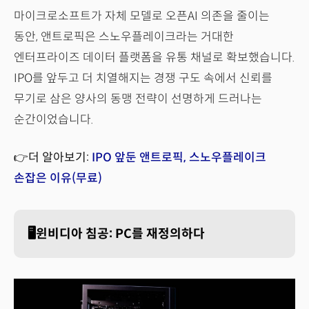
마이크로소프트가 자체 모델로 오픈AI 의존을 줄이는
동안, 앤트로픽은 스노우플레이크라는 거대한
엔터프라이즈 데이터 플랫폼을 유통 채널로 확보했습니다.
IPO를 앞두고 더 치열해지는 경쟁 구도 속에서 신뢰를
무기로 삼은 양사의 동맹 전략이 선명하게 드러나는
순간이었습니다.
👉더 알아보기:
IPO 앞둔 앤트로픽, 스노우플레이크
손잡은 이유(무료)
🖥️윈비디아 침공: PC를 재정의하다