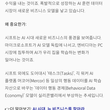
수익을 내는 것이죠. 폭발적으로 성장하는 AI 훈련 데이터
시장이 새로운 비즈니스 모델을 낳고 있습니다.
왜 중요한가:
시프트는 AI 시대 새로운 비즈니스의 풍경을 보여줍니다.
마이크로소프트가 AI 모델 독립에 나서고, 엔비디아는 PC
시장에 침투하며 AI가 우리 집을 학습하는 변화가
일어나는 것이죠.
시프트 외에도 도어대시 ‘태스크(Tasks)’, 긱 워커 AI
플랫폼 머코어(Mercor) 등 일상의 행동 데이터를 AI 학습
자산으로 바꾸는 ‘데이터 행동 경제(Behavioral Data
Economy)’ 모델이 실리콘밸리에서 부상하는 추세입니다.
👉더 알아보기:
AI 시대, 뉴 비즈니스를 찾아라