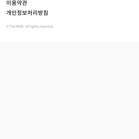
이용약관
개인정보처리방침
© The Miilk. All rights reserved.