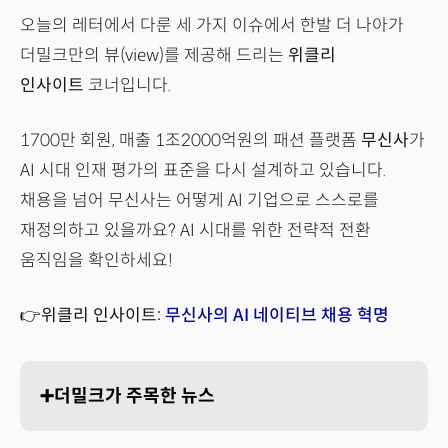
오늘의 레터에서 다룬 세 가지 이슈에서 한발 더 나아가
더밀크만의 뷰(view)를 제공해 드리는
위클리
인사이트
코너입니다.
1700만 회원, 매출 1조2000억원의 패션 플랫폼
무신사
가
AI 시대 인재 평가의 표준을 다시 설계하고 있습니다.
채용을 넘어 무신사는 어떻게 AI 기업으로 스스로를
재정의하고 있을까요? AI 시대를 위한 전략적 전환
움직임을 확인하세요!
👉위클리 인사이트:
무신사의 AI 네이티브 채용 혁명
➕더밀크가 주목한 뉴스