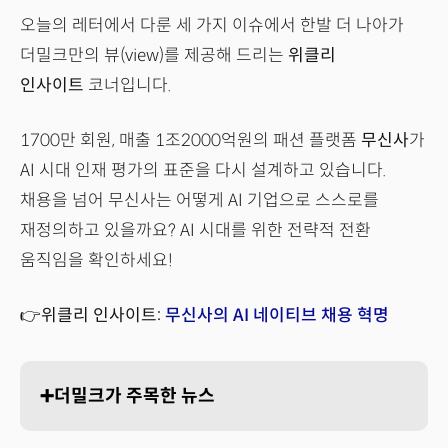
오늘의 레터에서 다룬 세 가지 이슈에서 한발 더 나아가
더밀크만의 뷰(view)를 제공해 드리는
위클리
인사이트
코너입니다.
1700만 회원, 매출 1조2000억원의 패션 플랫폼
무신사
가
AI 시대 인재 평가의 표준을 다시 설계하고 있습니다.
채용을 넘어 무신사는 어떻게 AI 기업으로 스스로를
재정의하고 있을까요? AI 시대를 위한 전략적 전환
움직임을 확인하세요!
👉위클리 인사이트:
무신사의 AI 네이티브 채용 혁명
➕더밀크가 주목한 뉴스