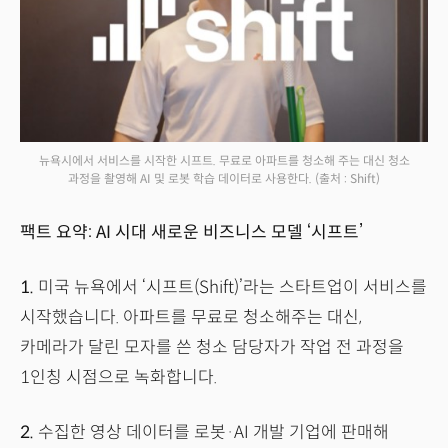
뉴욕시에서 서비스를 시작한 시프트. 무료로 아파트를 청소해 주는 대신 청소
과정을 촬영해 AI 및 로봇 학습 데이터로 사용한다.
(출처 : Shift)
팩트 요약: AI 시대 새로운 비즈니스 모델 ‘시프트’
1.
미국 뉴욕에서 ‘시프트(Shift)’라는 스타트업이 서비스를
시작했습니다. 아파트를 무료로 청소해주는 대신,
카메라가 달린 모자를 쓴 청소 담당자가 작업 전 과정을
1인칭 시점으로 녹화합니다.
2.
수집한 영상 데이터를 로봇·AI 개발 기업에 판매해