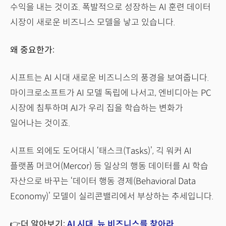
수익을 내는 것이죠. 폭발적으로 성장하는 AI 훈련 데이터
시장이 새로운 비즈니스 모델을 낳고 있습니다.
왜 중요한가:
시프트는 AI 시대 새로운 비즈니스의 풍경을 보여줍니다.
마이크로소프트가 AI 모델 독립에 나서고, 엔비디아는 PC
시장에 침투하며 AI가 우리 집을 학습하는 변화가
일어나는 것이죠.
시프트 외에도 도어대시 ‘태스크(Tasks)’, 긱 워커 AI
플랫폼 머코어(Mercor) 등 일상의 행동 데이터를 AI 학습
자산으로 바꾸는 ‘데이터 행동 경제(Behavioral Data
Economy)’ 모델이 실리콘밸리에서 부상하는 추세입니다.
👉더 알아보기:
AI 시대, 뉴 비즈니스를 찾아라