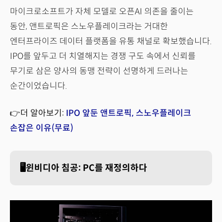
마이크로소프트가 자체 모델로 오픈AI 의존을 줄이는
동안, 앤트로픽은 스노우플레이크라는 거대한
엔터프라이즈 데이터 플랫폼을 유통 채널로 확보했습니다.
IPO를 앞두고 더 치열해지는 경쟁 구도 속에서 신뢰를
무기로 삼은 양사의 동맹 전략이 선명하게 드러나는
순간이었습니다.
👉더 알아보기:
IPO 앞둔 앤트로픽, 스노우플레이크
손잡은 이유(무료)
🖥️윈비디아 침공: PC를 재정의하다