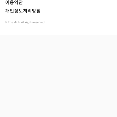
이용약관
개인정보처리방침
© The Miilk. All rights reserved.