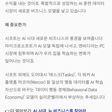
수익을 내는 것이죠. 폭발적으로 성장하는 AI 훈련 데이터
시장이 새로운 비즈니스 모델을 낳고 있습니다.
왜 중요한가:
시프트는 AI 시대 새로운 비즈니스의 풍경을 보여줍니다.
마이크로소프트가 AI 모델 독립에 나서고, 엔비디아는 PC
시장에 침투하며 AI가 우리 집을 학습하는 변화가
일어나는 것이죠.
시프트 외에도 도어대시 ‘태스크(Tasks)’, 긱 워커 AI
플랫폼 머코어(Mercor) 등 일상의 행동 데이터를 AI 학습
자산으로 바꾸는 ‘데이터 행동 경제(Behavioral Data
Economy)’ 모델이 실리콘밸리에서 부상하는 추세입니다.
👉더 알아보기:
AI 시대, 뉴 비즈니스를 찾아라