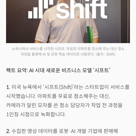
뉴욕시에서 서비스를 시작한 시프트. 무료로 아파트를 청소해 주는 대신 청소
과정을 촬영해 AI 및 로봇 학습 데이터로 사용한다.
(출처 : Shift)
팩트 요약: AI 시대 새로운 비즈니스 모델 ‘시프트’
1.
미국 뉴욕에서 ‘시프트(Shift)’라는 스타트업이 서비스를
시작했습니다. 아파트를 무료로 청소해주는 대신,
카메라가 달린 모자를 쓴 청소 담당자가 작업 전 과정을
1인칭 시점으로 녹화합니다.
2.
수집한 영상 데이터를 로봇·AI 개발 기업에 판매해