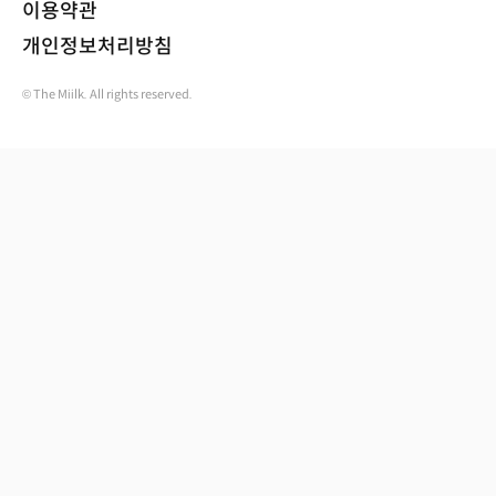
이용약관
개인정보처리방침
© The Miilk. All rights reserved.