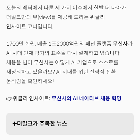
오늘의 레터에서 다룬 세 가지 이슈에서 한발 더 나아가
더밀크만의 뷰(view)를 제공해 드리는
위클리
인사이트
코너입니다.
1700만 회원, 매출 1조2000억원의 패션 플랫폼
무신사
가
AI 시대 인재 평가의 표준을 다시 설계하고 있습니다.
채용을 넘어 무신사는 어떻게 AI 기업으로 스스로를
재정의하고 있을까요? AI 시대를 위한 전략적 전환
움직임을 확인하세요!
👉위클리 인사이트:
무신사의 AI 네이티브 채용 혁명
➕더밀크가 주목한 뉴스