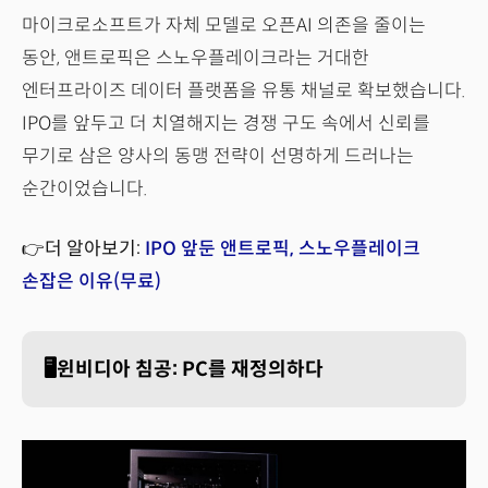
마이크로소프트가 자체 모델로 오픈AI 의존을 줄이는
동안, 앤트로픽은 스노우플레이크라는 거대한
엔터프라이즈 데이터 플랫폼을 유통 채널로 확보했습니다.
IPO를 앞두고 더 치열해지는 경쟁 구도 속에서 신뢰를
무기로 삼은 양사의 동맹 전략이 선명하게 드러나는
순간이었습니다.
👉더 알아보기:
IPO 앞둔 앤트로픽, 스노우플레이크
손잡은 이유(무료)
🖥️윈비디아 침공: PC를 재정의하다