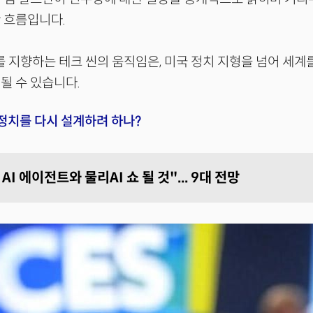
 흐름입니다.
’를 지향하는 테크 씬의 움직임은, 미국 정치 지형을 넘어 세계
될 수 있습니다.
 정치를 다시 설계하려 하나?
, AI 에이전트와 물리AI 쇼 될 것"... 9대 전망