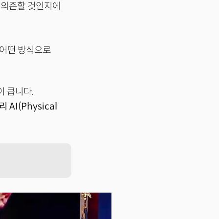
 의존할 것인지에
 어떤 방식으로
이 큽니다.
AI(Physical