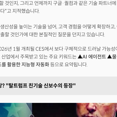
 것인지, 그리고 언제까지 구글·퀄컴과 같은 기술 파트너에
하다"고 지적했습니다.
 생산성을 높이는 기술을 넘어, 고객 경험을 어떻게 확장하고,
출할 것인가에 대한 본질적인 질문을 던지고 있습니다.
026년 1월 개최될 CES에서 보다 구체적으로 드러날 가능성
크 산업에서 주목받고 있는 주요 키워드는
▲AI 에이전트 ▲물리 
드를 활용한 지능형 자동화
등으로 요약됩니다.
당? "탈트럼프 친기술 신보수의 등장"