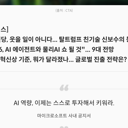
(출처 : CTA)
스]
신당, 웃을 일이 아니다... 탈트럼프 친기술 신보수의
6, AI 에이전트와 물리AI 쇼 될 것"... 9대 전망
6 혁신상 기준, 뭐가 달라졌나... 글로벌 진출 전략은?
AI 역량, 이제는 스스로 투자해서 키워라.
마이크로소프트 사내 공지서