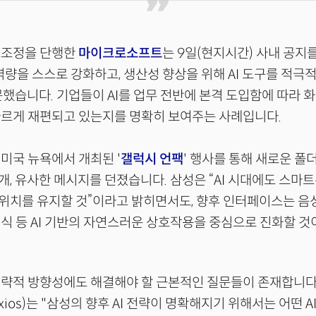
조조정을 단행한
마이크로소프트
는 9일(현지시간) 사내 공지
 역량을 스스로 강화하고, 생산성 향상을 위해 AI 도구를 적극
했습니다. 기업들이 AI를 업무 전반에 본격 도입함에 따라 
빠르게 재편되고 있는지를 명확히 보여주는 사례입니다.
미국 뉴욕에서 개최된 '
갤럭시 언팩
' 행사를 통해 새로운 
, 유사한 메시지를 던졌습니다. 삼성은 “AI 시대에도 스마
위치를 유지할 것”이라고 밝히면서도, 향후 인터페이스는 음
식 등 AI 기반의 자연스러운 상호작용을 중심으로 진화할 
전략적 방향성에도 해결해야 할 근본적인 질문들이 존재합니다
ios)는 "삼성의 향후 AI 전략이 명확해지기 위해서는 어떤 A