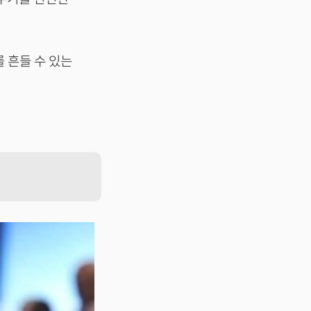
를 흔들 수 있는