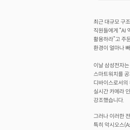
최근 대규모 구
직원들에게 “AI
활용하라”고 주문
환경이 얼마나 
이날 삼성전자는 
스마트워치를 공개
디바이스로서의 
실시간 카메라 인
강조했습니다.
그러나 이러한 
특히 악시오스(Ax