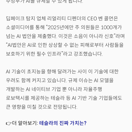
주정부가 AI를 규제할 수 있게 됩니다.
딥페이크 탐지 업체 리얼리티 디펜더의 CEO 벤 콜먼은
소셜미디어를 통해 “2025년에만 주 의원들은 1000개가
넘는 AI 법안을 제출했다. 이것은 소음이 아니라 신호”라며
“AI법안은 AI로 인한 상상할 수 없는 피해로부터 사람들을
보호하기 위한 필수 인프라”라고 강조했습니다.
AI 기술이 초지능을 향해 달려가는 사이 이 기술에 대한
우려도 함께 커지고 있습니다. 규제 이슈는 AI 모델을
개발하는 AI 네이티브 기업 뿐 아니라 자율주행
로보택시를 제공하는 테슬라 등 AI 기반 기술 기업들에도
큰 영향을 미칠 것으로 전망됩니다.
👉더 알아보기:
테슬라의 진짜 가치는?