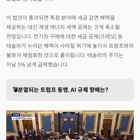
이 법안이 통과되면 특정 분야에 세금 감면 혜택을
제공하는 대신 재생 에너지 세액 공제는 크게 축소될
전망입니다. 전기차 구매에 대한 세금 공제(크레딧) 등
테슬라가 누리던 혜택이 사라질 위기에 놓이자 트럼프와의
불화가 재점화한 것으로 풀이됩니다. 테슬라의 주가는
이날 5% 넘게 급락했습니다.
💣분열되는 트럼프 동맹, AI 규제 향배는?