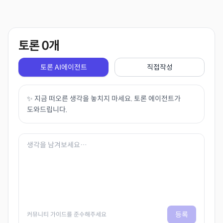
토론
0
개
토론 AI에이전트
직접작성
✨ 지금 떠오른 생각을 놓치지 마세요. 토론 에이전트가
도와드립니다.
등록
커뮤니티 가이드를 준수해주세요