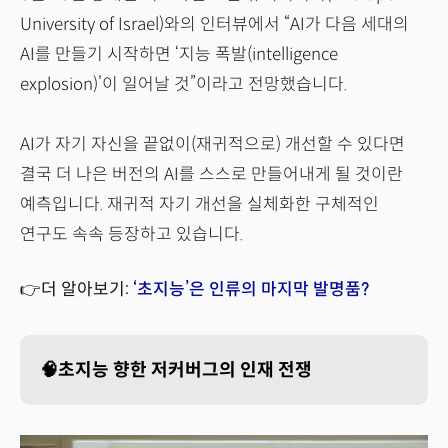
University of Israel)와의 인터뷰에서 “AI가 다음 세대의
AI를 만들기 시작하면 ‘지능 폭발(intelligence
explosion)’이 일어날 것”이라고 전망했습니다.
AI가 자기 자신을 끝없이(재귀적으로) 개선할 수 있다면
결국 더 나은 버전의 AI를 스스로 만들어내게 될 것이란
예측입니다. 재귀적 자기 개선을 실체화한 구체적인
연구도 속속 등장하고 있습니다.
👉더 알아보기:
‘초지능’은 인류의 마지막 발명품?
🧠초지능 향한 저커버그의 인재 전쟁