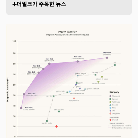
➕더밀크가 주목한 뉴스