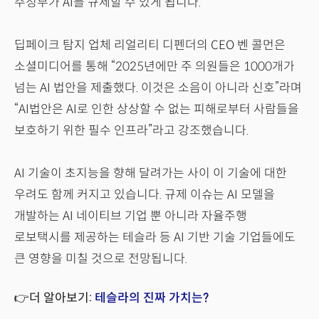
주정부가 AI를 규제할 수 있게 됩니다.
딥페이크 탐지 업체 리얼리티 디펜더의 CEO 벤 콜먼은
소셜미디어를 통해 “2025년에만 주 의원들은 1000개가
넘는 AI 법안을 제출했다. 이것은 소음이 아니라 신호”라며
“AI법안은 AI로 인한 상상할 수 없는 피해로부터 사람들을
보호하기 위한 필수 인프라”라고 강조했습니다.
AI 기술이 초지능을 향해 달려가는 사이 이 기술에 대한
우려도 함께 커지고 있습니다. 규제 이슈는 AI 모델을
개발하는 AI 네이티브 기업 뿐 아니라 자율주행
로보택시를 제공하는 테슬라 등 AI 기반 기술 기업들에도
큰 영향을 미칠 것으로 전망됩니다.
👉더 알아보기:
테슬라의 진짜 가치는?