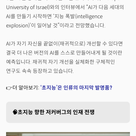
University of Israel)와의 인터뷰에서 “AI가 다음 세대의
AI를 만들기 시작하면 ‘지능 폭발(intelligence
explosion)’이 일어날 것”이라고 전망했습니다.
AI가 자기 자신을 끝없이(재귀적으로) 개선할 수 있다면
결국 더 나은 버전의 AI를 스스로 만들어내게 될 것이란
예측입니다. 재귀적 자기 개선을 실체화한 구체적인
연구도 속속 등장하고 있습니다.
👉더 알아보기:
‘초지능’은 인류의 마지막 발명품?
🧠초지능 향한 저커버그의 인재 전쟁