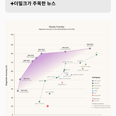
➕더밀크가 주목한 뉴스