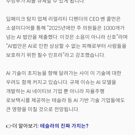
주정부가 AI를 규제할 수 있게 됩니다.
딥페이크 탐지 업체 리얼리티 디펜더의 CEO 벤 콜먼은
소셜미디어를 통해 “2025년에만 주 의원들은 1000개가
넘는 AI 법안을 제출했다. 이것은 소음이 아니라 신호”라며
“AI법안은 AI로 인한 상상할 수 없는 피해로부터 사람들을
보호하기 위한 필수 인프라”라고 강조했습니다.
AI 기술이 초지능을 향해 달려가는 사이 이 기술에 대한
우려도 함께 커지고 있습니다. 규제 이슈는 AI 모델을
개발하는 AI 네이티브 기업 뿐 아니라 자율주행
로보택시를 제공하는 테슬라 등 AI 기반 기술 기업들에도
큰 영향을 미칠 것으로 전망됩니다.
👉더 알아보기:
테슬라의 진짜 가치는?