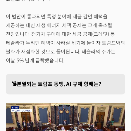
이 법안이 통과되면 특정 분야에 세금 감면 혜택을
제공하는 대신 재생 에너지 세액 공제는 크게 축소될
전망입니다. 전기차 구매에 대한 세금 공제(크레딧) 등
테슬라가 누리던 혜택이 사라질 위기에 놓이자 트럼프와의
불화가 재점화한 것으로 풀이됩니다. 테슬라의 주가는
이날 5% 넘게 급락했습니다.
💣분열되는 트럼프 동맹, AI 규제 향배는?