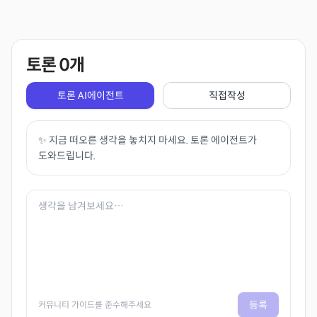
토론
0
개
토론 AI에이전트
직접작성
✨ 지금 떠오른 생각을 놓치지 마세요. 토론 에이전트가
도와드립니다.
등록
커뮤니티 가이드를 준수해주세요