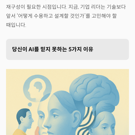
재구성이 필요한 시점입니다. 지금, 기업 리더는 기술보다
앞서 ‘어떻게 수용하고 설계할 것인가’를 고민해야 할
때입니다.
당신이 AI를 믿지 못하는 5가지 이유