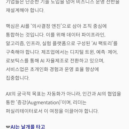
기업들은 단순한 기술 도입을 넘어 비즈니스 운영 전반을
재설계해야 합니다.
핵심은 AI를 ‘의사결정 엔진’으로 삼아 조직 중심에
통합하는 것입니다. 이를 위해 데이터 파이프라인,
알고리즘, 인프라, 실험 플랫폼으로 구성된 ‘AI 팩토리’를
구축해야 합니다. 제조업에서는 디지털 트윈, 예측·제어,
로보틱스를 통해 AI 자율제조로 전환하고 있으며,
서비스업은 초개인화 경험과 운영 효율 향상에
집중합니다.
AX의 궁극적 목표는 자동화가 아니라, 인간과 AI의 협업을
통한 ‘증강(Augmentation)’이며, 리더는
퍼실리테이터로서 이 여정을 이끌어야 합니다.
🪽
AI는 날개를 타고