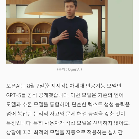
(출처 : OpenAI)
오픈AI는 8월 7일(현지시각), 차세대 인공지능 모델인
GPT-5를 공식 공개했습니다. 이번 모델은 기존의 언어
모델과 추론 모델을 통합하여, 단순한 텍스트 생성 능력을
넘어 복잡한 논리적 사고와 문제 해결 능력을 갖춘 것이
특징입니다. 특히 사용자가 직접 모델을 선택하지 않아도,
상황에 따라 최적의 모델을 자동으로 적용하는 실시간