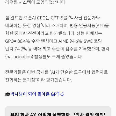
라우팅 시스템이 도입되었습니다.
샘 알트만 오픈AI CEO는 GPT-5를 “박사급 전문가와
대화하는 듯한 경험”이라 소개하며, 범용 인공지능(AGI)을
향한 중대한 진전이라고 평가했습니다. 성능 면에서는
GPQA 88.4%, 수학 벤치마크 AIME 94.6%, SWE 코딩
벤치 74.9% 등 역대 최고 수준의 점수를 기록했으며, 환각
(hallucination) 발생률도 크게 줄였습니다.
전문가들은 이번 공개를 “AI가 단순한 도구에서 협력자로
진화하는 분기점”이라 평가했습니다.
🎓
박사님이 되어 돌아온 GPT-5
우리 회사 AX, 어떻게 실행할까...'의사 결정 엔진'