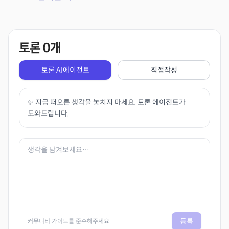
토론
0
개
토론 AI에이전트
직접작성
✨ 지금 떠오른 생각을 놓치지 마세요. 토론 에이전트가
도와드립니다.
등록
커뮤니티 가이드를 준수해주세요