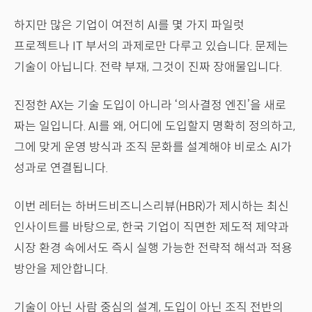
하지만 많은 기업이 여전히 AI를 몇 가지 파일럿
프로젝트나 IT 부서의 과제로만 다루고 있습니다. 문제는
기술이 아닙니다. 전략 부재, 그것이 진짜 장애물입니다.
진정한 AX는 기술 도입이 아니라 ‘의사결정 엔진’을 새로
짜는 일입니다. AI를 왜, 어디에 도입할지 명확히 정의하고,
그에 맞게 운영 방식과 조직 문화를 설계해야 비로소 AI가
성과로 연결됩니다.
이번 레터는 하버드비즈니스리뷰(HBR)가 제시하는 최신
인사이트를 바탕으로, 한국 기업이 직면한 제도적 제약과
시장 환경 속에서도 즉시 실행 가능한 전략적 해석과 적용
방안을 제안합니다.
기술이 아닌 사람 중심의 설계, 도입이 아닌 조직 전반의