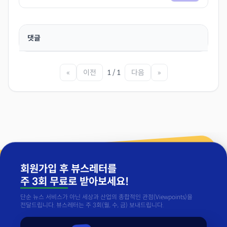
댓글
«
이전
1 / 1
다음
»
회원가입 후 뷰스레터를
주 3회 무료
로 받아보세요!
단순 뉴스 서비스가 아닌 세상과 산업의 종합적인 관점(Viewpoints)을
전달드립니다. 뷰스레터는 주 3회(월, 수, 금) 보내드립니다.