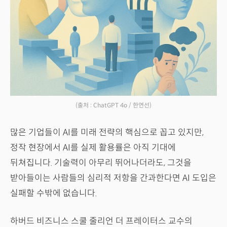
(출처 : ChatGPT 4o / 한연선)
많은 기업들이 AI를 미래 전략의 핵심으로 꼽고 있지만,
정작 현장에서 AI를 실제 활용률은 아직 기대에
뒤쳐집니다. 기술력이 아무리 뛰어나더라도, 그것을
받아들이는 사람들의 심리적 저항을 간과한다면 AI 도입은
실패할 수밖에 없습니다.
하버드 비즈니스 스쿨 줄리언 더 프레이터스 교수의