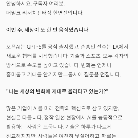
안녕하세요, 구독자 여러분.
더밀크 리서치센터장 한연선입니다.
이번 주, 세상이 또 한 번 움직였습니다
오픈AI는 GPT-5를 공식 출시했고, 손흥민 선수는 LA에서
새로운 챕터를 시작했습니다. 기술과 스포츠, 모두 각자의
방식으로 속도를 높이고 있습니다. 변화는 언제나
흥미롭고 기대를 안기지만—동시에 질문을 던집니다.
"나는 세상의 변화에 제대로 올라타고 있는가?"
많은 기업이 AI를 미래 전략의 핵심으로 삼고 있지만,
현실은 다릅니다. 정작 일선 현장에서 AI를 능동적으로
활용하는 사람은 드뭅니다. 기술은 하루가 다르게
정교해지지만, 사람들은 여전히 낯설어하고, 때로는