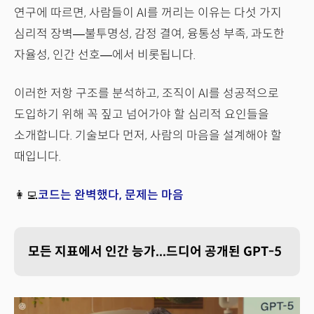
연구에 따르면, 사람들이 AI를 꺼리는 이유는 다섯 가지
심리적 장벽—불투명성, 감정 결여, 융통성 부족, 과도한
자율성, 인간 선호—에서 비롯됩니다.
이러한 저항 구조를 분석하고, 조직이 AI를 성공적으로
도입하기 위해 꼭 짚고 넘어가야 할 심리적 요인들을
소개합니다. 기술보다 먼저, 사람의 마음을 설계해야 할
때입니다.
👩‍💻
코드는 완벽했다, 문제는 마음
모든 지표에서 인간 능가...드디어 공개된 GPT-5