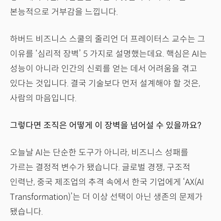
본능적으로 거부감을 느낍니다.
하버드 비즈니스 스쿨의 줄리언 더 프레이터스 교수는 그
이유를 ‘심리적 장벽’ 5 가지로 설명했는데요. 핵심은 AI는
성능이 아니라 인간의 신뢰를 얻는 데서 어려움을 겪고
있다는 것입니다. 결국 기술보다 먼저 설계해야 할 것은,
사람의 마음입니다.
그렇다면 조직은 어떻게 이 장벽을 넘어설 수 있을까요?
오늘날 AI는 단순한 도구가 아니라, 비즈니스 성패를
가르는 결정적 변수가 됐습니다. 글로벌 경쟁, 구조적
인력난, 중국 제조업의 추격 속에서 한국 기업에게 ‘AX(AI
Transformation)’는 더 이상 선택이 아닌 생존의 문제가
됐습니다.