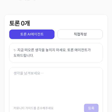
토론
0
개
토론 AI에이전트
직접작성
✨ 지금 떠오른 생각을 놓치지 마세요. 토론 에이전트가
도와드립니다.
등록
커뮤니티 가이드를 준수해주세요