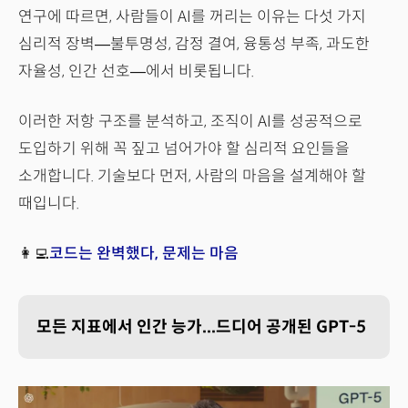
연구에 따르면, 사람들이 AI를 꺼리는 이유는 다섯 가지
심리적 장벽—불투명성, 감정 결여, 융통성 부족, 과도한
자율성, 인간 선호—에서 비롯됩니다.
이러한 저항 구조를 분석하고, 조직이 AI를 성공적으로
도입하기 위해 꼭 짚고 넘어가야 할 심리적 요인들을
소개합니다. 기술보다 먼저, 사람의 마음을 설계해야 할
때입니다.
👩‍💻
코드는 완벽했다, 문제는 마음
모든 지표에서 인간 능가...드디어 공개된 GPT-5