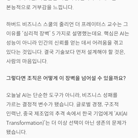
본능적으로 거부감을 느낍니다.
하버드 비즈니스 스쿨의 줄리언 더 프레이터스 교수는 그
이유를 ‘심리적 장벽’ 5 가지로 설명했는데요. 핵심은 AI는
성능이 아니라 인간의 신뢰를 얻는 데서 어려움을 겪고
있다는 것입니다. 결국 기술보다 먼저 설계해야 할 것은,
사람의 마음입니다.
그렇다면 조직은 어떻게 이 장벽을 넘어설 수 있을까요?
오늘날 AI는 단순한 도구가 아니라, 비즈니스 성패를
가르는 결정적 변수가 됐습니다. 글로벌 경쟁, 구조적
인력난, 중국 제조업의 추격 속에서 한국 기업에게 ‘AX(AI
Transformation)’는 더 이상 선택이 아닌 생존의 문제가
됐습니다.