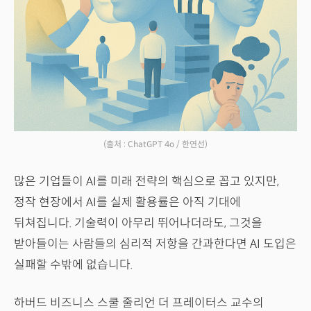
(출처 : ChatGPT 4o / 한연선)
많은 기업들이 AI를 미래 전략의 핵심으로 꼽고 있지만,
정작 현장에서 AI를 실제 활용률은 아직 기대에
뒤쳐집니다. 기술력이 아무리 뛰어나더라도, 그것을
받아들이는 사람들의 심리적 저항을 간과한다면 AI 도입은
실패할 수밖에 없습니다.
하버드 비즈니스 스쿨 줄리언 더 프레이터스 교수의