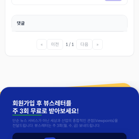
댓글
«
이전
1 / 1
다음
»
회원가입 후 뷰스레터를
주 3회 무료
로 받아보세요!
단순 뉴스 서비스가 아닌 세상과 산업의 종합적인 관점(Viewpoints)을
전달드립니다. 뷰스레터는 주 3회(월, 수, 금) 보내드립니다.