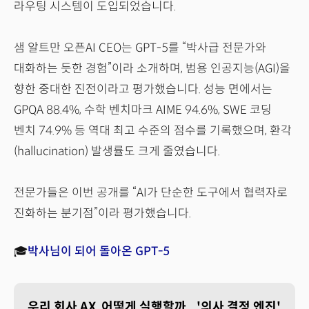
라우팅 시스템이 도입되었습니다.
샘 알트만 오픈AI CEO는 GPT-5를 “박사급 전문가와
대화하는 듯한 경험”이라 소개하며, 범용 인공지능(AGI)을
향한 중대한 진전이라고 평가했습니다. 성능 면에서는
GPQA 88.4%, 수학 벤치마크 AIME 94.6%, SWE 코딩
벤치 74.9% 등 역대 최고 수준의 점수를 기록했으며, 환각
(hallucination) 발생률도 크게 줄였습니다.
전문가들은 이번 공개를 “AI가 단순한 도구에서 협력자로
진화하는 분기점”이라 평가했습니다.
🎓
박사님이 되어 돌아온 GPT-5
우리 회사 AX, 어떻게 실행할까...'의사 결정 엔진'