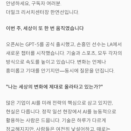
안녕하세요, 구독자 여러분.
더밀크 리서치센터장 한연선입니다.
이번 주, 세상이 또 한 번 움직였습니다
오픈AI는 GPT-5를 공식 출시했고, 손흥민 선수는 LA에서
새로운 챕터를 시작했습니다. 기술과 스포츠, 모두 각자의
방식으로 속도를 높이고 있습니다. 변화는 언제나
흥미롭고 기대를 안기지만—동시에 질문을 던집니다.
"나는 세상의 변화에 제대로 올라타고 있는가?"
많은 기업이 AI를 미래 전략의 핵심으로 삼고 있지만,
현실은 다릅니다. 정작 일선 현장에서 AI를 능동적으로
활용하는 사람은 드뭅니다. 기술은 하루가 다르게
정교해지지만, 사람들은 여전히 낯설어하고, 때로는