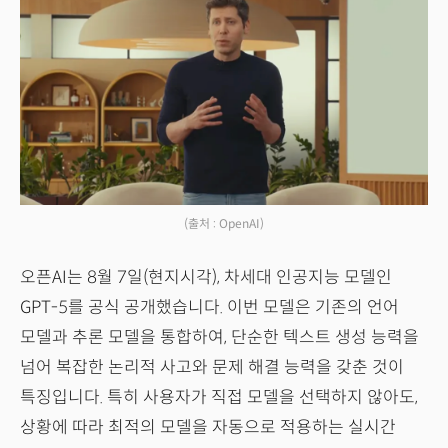
(출처 : OpenAI)
오픈AI는 8월 7일(현지시각), 차세대 인공지능 모델인
GPT-5를 공식 공개했습니다. 이번 모델은 기존의 언어
모델과 추론 모델을 통합하여, 단순한 텍스트 생성 능력을
넘어 복잡한 논리적 사고와 문제 해결 능력을 갖춘 것이
특징입니다. 특히 사용자가 직접 모델을 선택하지 않아도,
상황에 따라 최적의 모델을 자동으로 적용하는 실시간