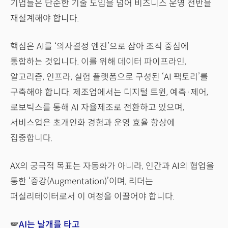
기업들은 단순한 기술 도입을 넘어 비즈니스 운영 전반을
재설계해야 합니다.
핵심은 AI를 ‘의사결정 엔진’으로 삼아 조직 중심에
통합하는 것입니다. 이를 위해 데이터 파이프라인,
알고리즘, 인프라, 실험 플랫폼으로 구성된 ‘AI 팩토리’를
구축해야 합니다. 제조업에서는 디지털 트윈, 예측·제어,
로보틱스를 통해 AI 자율제조로 전환하고 있으며,
서비스업은 초개인화 경험과 운영 효율 향상에
집중합니다.
AX의 궁극적 목표는 자동화가 아니라, 인간과 AI의 협업을
통한 ‘증강(Augmentation)’이며, 리더는
퍼실리테이터로서 이 여정을 이끌어야 합니다.
🪽
AI는 날개를 타고