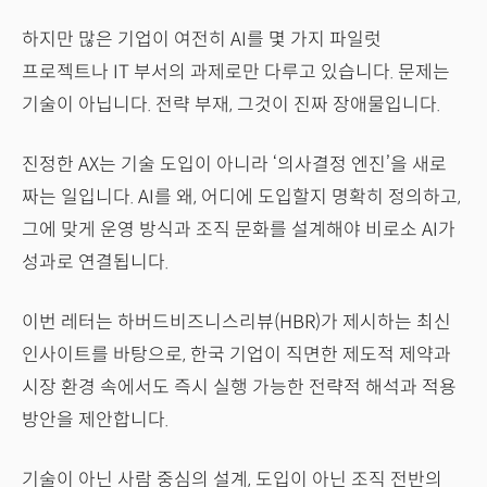
하지만 많은 기업이 여전히 AI를 몇 가지 파일럿
프로젝트나 IT 부서의 과제로만 다루고 있습니다. 문제는
기술이 아닙니다. 전략 부재, 그것이 진짜 장애물입니다.
진정한 AX는 기술 도입이 아니라 ‘의사결정 엔진’을 새로
짜는 일입니다. AI를 왜, 어디에 도입할지 명확히 정의하고,
그에 맞게 운영 방식과 조직 문화를 설계해야 비로소 AI가
성과로 연결됩니다.
이번 레터는 하버드비즈니스리뷰(HBR)가 제시하는 최신
인사이트를 바탕으로, 한국 기업이 직면한 제도적 제약과
시장 환경 속에서도 즉시 실행 가능한 전략적 해석과 적용
방안을 제안합니다.
기술이 아닌 사람 중심의 설계, 도입이 아닌 조직 전반의