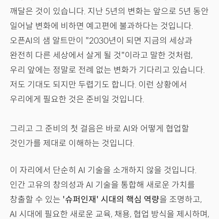
깨달은 것이 있습니다. 지난 5년의 변화는 앞으로 5년 동안
일어날 변화에 비하면 예고편에 불과하다는 것입니다.
오픈AI의 샘 알트만이 "2030년이 되면 지금의 세상과
완전히 다른 세상에서 살게 될 것"이라고 말한 것처럼,
우리 앞에는 정말로 전례 없는 변화가 기다리고 있습니다.
저도 기대도 되지만 두렵기도 합니다. 이런 상황에서
우리에게 필요한 것은 준비일 것입니다.
그리고 그 준비의 첫 걸음은 바로 AI와 어떻게 협업할
것인가를 제대로 이해하는 것입니다.
이 자리에서 단순히 AI 기술을 소개하지 않을 것입니다.
인간 고유의 창의성과 AI 기술을 통합해 새로운 가치를
창출할 수 있는
'슈퍼인재' 시대의 핵심 역량
을 조명하고,
AI 시대에 필요한 새로운 교육, 채용, 협업 방식을 제시하며,