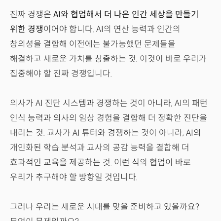
진짜 경쟁은
AI와 협업해서 더 나은 인간 세상을 만들기
위한 경쟁
이어야 합니다. AI의 연산 능력과 인간의
창의성을 결합해 이전에는 불가능했던 문제들을
해결하고 새로운 가치를 창출하는 것. 이것이 바로 우리가
집중해야 할 진짜 경쟁입니다.
의사가 AI 진단 시스템과 경쟁하는 것이 아니라, AI의 패턴
인식 능력과 의사의 임상 경험을 결합해 더 정확한 진단을
내리는 것. 교사가 AI 튜터와 경쟁하는 것이 아니라, AI의
개인화된 학습 분석과 교사의 공감 능력을 결합해 더
효과적인 교육을 제공하는 것. 이런 식의 협업이 바로
우리가 추구해야 할 방향일 것입니다.
그러나 우리는 새로운 시대를 맞을 준비하고 있을까요?