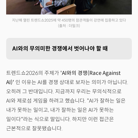
지난해 열린 트렌드쇼2025에 약 450명의 참관객들이 강연에 집중하고 있다
(출처 : 더밀크)
AI와의 무의미한 경쟁에서 벗어나야 할 때
트렌드쇼2026의 주제가
'AI와의 경쟁(Race Against
AI)'
인 이유는 AI를 경쟁 상대로 보자는 의미가 아닙니다.
오히려 그 반대입니다. 지금까지 우리는 무의식적으로
AI와 제로섬 게임을 하려고 했습니다. "AI가 잘하는 일은
내가 못하는 일이고, 내가 잘하는 일은 AI가 못하는
일이다"라는 식으로 말입니다. 하지만 이런 접근은
근본적으로 잘못됐습니다.