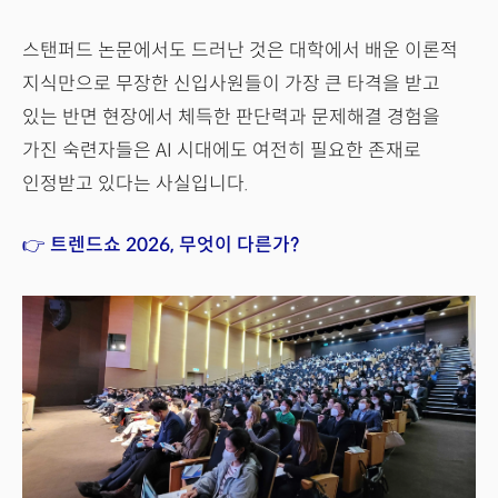
스탠퍼드 논문에서도 드러난 것은 대학에서 배운 이론적
지식만으로 무장한 신입사원들이 가장 큰 타격을 받고
있는 반면 현장에서 체득한 판단력과 문제해결 경험을
가진 숙련자들은 AI 시대에도 여전히 필요한 존재로
인정받고 있다는 사실입니다.
👉 트렌드쇼 2026, 무엇이 다른가?