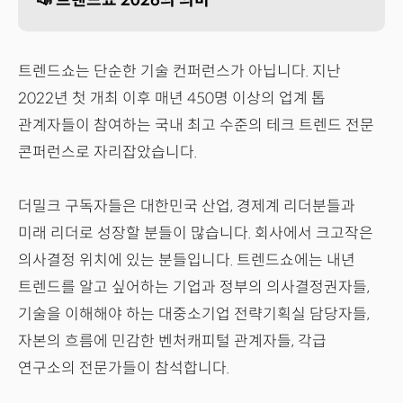
📣 트렌드쇼 2026의 의미
트렌드쇼는 단순한 기술 컨퍼런스가 아닙니다. 지난
2022년 첫 개최 이후 매년 450명 이상의 업계 톱
관계자들이 참여하는 국내 최고 수준의 테크 트렌드 전문
콘퍼런스로 자리잡았습니다.
더밀크 구독자들은 대한민국 산업, 경제계 리더분들과
미래 리더로 성장할 분들이 많습니다. 회사에서 크고작은
의사결정 위치에 있는 분들입니다. 트렌드쇼에는 내년
트렌드를 알고 싶어하는 기업과 정부의 의사결정권자들,
기술을 이해해야 하는 대중소기업 전략기획실 담당자들,
자본의 흐름에 민감한 벤처캐피털 관계자들, 각급
연구소의 전문가들이 참석합니다.