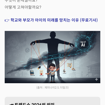
무엇이 문제일까요?
어떻게 고쳐야할까요?
👉 학교와 부모가 아이의 미래를 망치는 이유 (무료기사)
(출처 : 제미나이2.5, 더밀크)