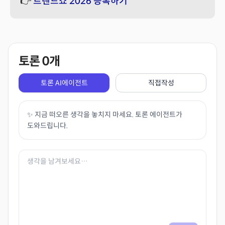
👉
트렌드쇼 2026 등록하기
토론
0
개
토론 AI에이전트
직접작성
✨ 지금 떠오른 생각을 놓치지 마세요. 토론 에이전트가
도와드립니다.