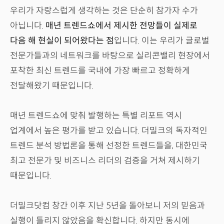
우리가 자랑스럽게 생각하는 것은 단순히 참가자 수가
아닙니다.
매년 트렌드쇼에서 제시한 전망들이 실제로
다음 해 현실이 되어왔다는 점
입니다. 이는 우리가 글로벌
전문가들과의 네트워크를 바탕으로 실리콘밸리 현장에서
포착한 최신 트렌드를 국내에 가장 빠르고 정확하게
전달해왔기 때문입니다.
매년 트렌드쇼에 맞춰 발행하는 특별 리포트 역시
업계에서 높은 평가를 받고 있습니다. 더밀크의 독자적인
트렌드 분석 방법론을 통해 선정한 트렌드들을, 대한민국
최고 전문가 및 비즈니스 리더의 검증을 거쳐 제시하기
때문입니다.
더밀크닷컴 창간 이후 지난 5년을 돌아보니 저의 믿음과
실행이 틀리지 않았음을 확신합니다. 하지만 동시에