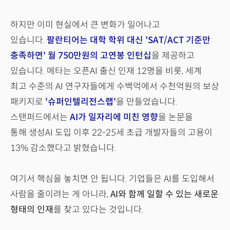
하지만 이미 현실에서 큰 변화가 일어나고
있습니다.
팔란티어는 대학 학위 대신 'SAT/ACT 기준만
충족하면' 월 750만원의 고연봉 인턴십
을 제공하고
있습니다. 메타는 오픈AI 출신 인재 12명을 비롯, 세계
최고 수준의 AI 연구자들에게 수백억에서 수천억원의 보상
패키지로
'슈퍼인텔리전스랩'
을 만들었습니다.
스탠퍼드에서는
AI가 일자리에 미친 영향
을 논문을
통해 생성AI 도입 이후 22-25세 초급 개발자들의 고용이
13% 감소했다고 밝혔습니다.
여기서 핵심을 놓치면 안 됩니다. 기업들은 AI를 도입해서
사람을 줄이려는 게 아니라,
AI와 함께 일할 수 있는 새로운
형태의 인재
를 찾고 있다는 것입니다.