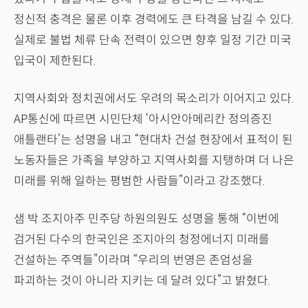
정신적 충격은 물론 이후 경력에도 큰 타격을 남길 수 있다.
실제로 불법 체류 단속 전력이 있으면 향후 일정 기간 미국
입국이 제한된다.
지역사회와 정치권에서도 우려의 목소리가 이어지고 있다.
AP통신에 따르면 시민단체 ‘아시안아메리칸 정의증진
애틀랜타’는 성명을 내고 “현대차 건설 현장에서 표적이 된
노동자들은 가족을 부양하고 지역사회를 지탱하며 더 나은
미래를 위해 일하는 평범한 사람들”이라고 강조했다.
샘 박 조지아주 민주당 하원의원도 성명을 통해 “이번에
검거된 다수의 한국인은 조지아의 청정에너지 미래를
건설하는 주역들”이라며 “우리의 번영은 존엄성을
파괴하는 것이 아니라 지키는 데 달려 있다”고 밝혔다.