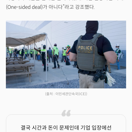
(One-sided deal)가 아니다”라고 강조했다.
(출처 : 이민세관단속국(ICE))
결국 시간과 돈이 문제인데 기업 입장에선