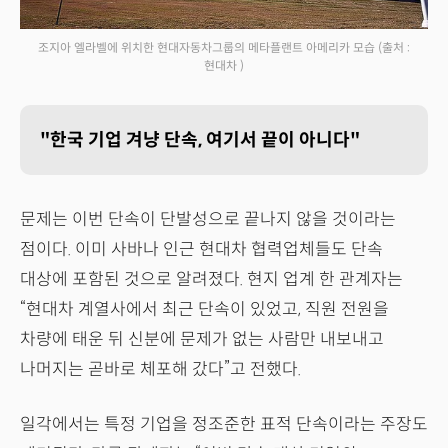
조지아 엘라벨에 위치한 현대자동차그룹의 메타플랜트 아메리카 모습
(출처 :
현대차 )
"한국 기업 겨냥 단속, 여기서 끝이 아니다"
문제는 이번 단속이 단발성으로 끝나지 않을 것이라는
점이다. 이미 사바나 인근 현대차 협력업체들도 단속
대상에 포함된 것으로 알려졌다. 현지 업계 한 관계자는
“현대차 계열사에서 최근 단속이 있었고, 직원 전원을
차량에 태운 뒤 신분에 문제가 없는 사람만 내보내고
나머지는 곧바로 체포해 갔다”고 전했다.
일각에서는 특정 기업을 정조준한 표적 단속이라는 주장도