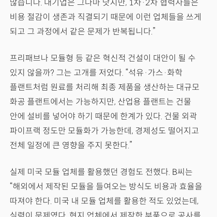
많습니다. 대기업은 그나마 낫지만, 1차·2차 협력사들은
비용 절감이 생존과 직결되기 때문에 이런 업체들을 쓰게
되고 그 과정에서 같은 문제가 반복됩니다.”
프리패브나 모듈형 등 같은 혁신적 건설이 대안이 될 수
있지 않을까? 그는 고개를 저었다. “석유·가스·화학
플랜트처럼 원료를 처리해 최종 제품을 생산하는 대규모
화공 플랜트에서는 가능하지만, 산업용 플랜트는 건물
안에 설비를 넣어야 하기 때문에 한계가 있다. 건물 외곽
파이프랙 정도만 모듈화가 가능한데, 경제성도 떨어지고
전체 일정에 큰 영향을 주지 못한다.”
실제 미국 모듈 업체를 활용했던 경험도 전했다. B씨는
“해외에서 제작된 모듈을 들여오는 방식도 비용과 효율을
따져야 한다. 미국 내 모듈 업체를 활용한 적도 있었는데,
실력이 문제였다. 현지 업체에서 제작한 부품으로 공사를