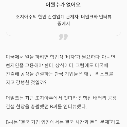
어쩔수가 없어요.
조지아주의 한인 건설업계 관계자. 더밀크와 인터뷰
중에서
미국에서 일을 하려면 합법적 '비자'가 필요하다. 아니면
현지인을 고용해야 한다. 상식이다. 그럼에도 미국에
진출해 공장을 건설하는 한국 기업들은 왜 큰 리스크를
지고 강행한 것일까?
더밀크는 최근 조지아주에서 잇따라 진행된 배터리 공장
건설 현장을 총괄했던 B씨를 인터뷰했다.
B씨는 “결국 기업 입장에서는 결국 시간과 돈의 문제”라고