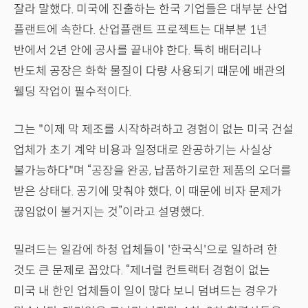
잘라 말했다. 미국에 진출하는 한국 기업들은 대부분 산업
플랜트에 속한다. 산업플랜트 프로젝트는 대부분 1년
반에서 2년 안에 공사를 끝내야 한다. 특히 배터리나
반도체 공장은 화학 물질이 다량 사용되기 때문에 배관의
웰딩 작업이 필수적이다.
그는 "이제 막 제조를 시작하려하고 경험이 없는 미국 건설
업체가 초기 계약 비용과 일정대로 완공하기는 사실상
불가능하다"며 “공장을 완공, 납품하기로한 제품의 오더를
받은 상태다. 공기에 맞춰야 했다, 이 때문에 비자 문제가
끊임없이 불거지는 것”이라고 설명했다.
밀려드는 일감에 하청 업체들이 '한국식'으로 일하려 한
것도 큰 문제로 꼽았다. “제너럴 컨트랙터 경험이 없는
미국 내 한인 업체들이 일이 많다 보니 덤벼드는 경우가