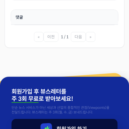
댓글
«
이전
1 / 1
다음
»
회원가입 후 뷰스레터를
주 3회 무료
로 받아보세요!
단순 뉴스 서비스가 아닌 세상과 산업의 종합적인 관점(Viewpoints)을
전달드립니다. 뷰스레터는 주 3회(월, 수, 금) 보내드립니다.
회원가입 하기