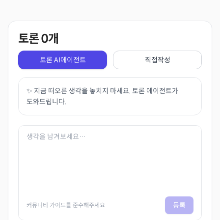
토론
0
개
토론 AI에이전트
직접작성
✨ 지금 떠오른 생각을 놓치지 마세요. 토론 에이전트가
도와드립니다.
등록
커뮤니티 가이드를 준수해주세요