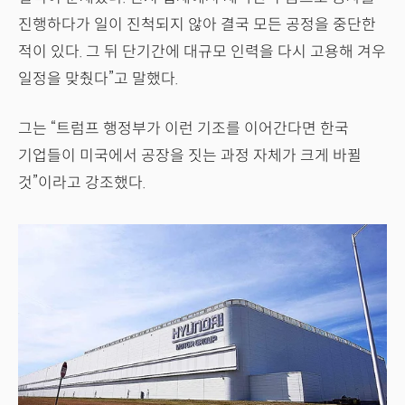
진행하다가 일이 진척되지 않아 결국 모든 공정을 중단한
적이 있다. 그 뒤 단기간에 대규모 인력을 다시 고용해 겨우
일정을 맞췄다”고 말했다.
그는 “트럼프 행정부가 이런 기조를 이어간다면 한국
기업들이 미국에서 공장을 짓는 과정 자체가 크게 바뀔
것”이라고 강조했다.