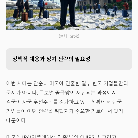
(출처 : Grok)
정책적 대응과 장기 전략의 필요성
이번 사태는 단순히 미국에 진출한 일부 한국 기업들만의
문제가 아니다. 글로벌 공급망이 재편되는 과정에서
각국이 자국 우선주의를 강화하고 있는 상황에서 한국
기업들이 어떤 전략을 취할지가 중요한 기로에 서 있기
때문이다.
미국의 IRA(인플레이션 감축법)와 CHIPS법, 그리고