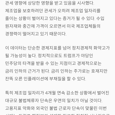
관세 영향에 상당한 영향을 받고 있음을 시사했다.
제조업을 보호하려던 관세가 오히려 제조업 일자리를
줄이는 상황이 벌어지고 있다는 증거가 될 수 있다. 수입
원자재와 중간재 가격이 오르면서 미국 제조업체들의
경쟁력이 떨어지고 있기 때문이다.
이 데이터는 단순한 경제지표를 넘어 정치경제적 화약고가
될 가능성이 높다. 정치적으로도 트럼프가 야당인
민주당의 타격을 받을 수 있는 지점이고 경제적으로는
금리 인하의 근거가 된다. 금리 인하는 주가로는 호재지만
잔뜩 오른 인플레이션에 부채질을 할 수 있다.
특히 제조업 일자리가 4개월 연속 감소한 상황에서 벌어진
대규모 불법체류자 단속은 우연의 일치가 아닐 것이다.
고용지표 악화와 외국인 불법 근로자 단속이 맞물린 이번