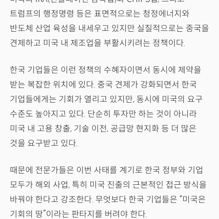
트럼프의 행정명령 등은 표면적으로는 청정에너지와
반도체 산업 육성을 내세우고 있지만 실질적으로는 중국을
견제하고 미국 내 제조업을 부활시키려는 정책이다.
한국 기업들은 이런 정책의 수혜자이면서 동시에 제약을
받는 복잡한 위치에 있다. 중국 견제가 강화되면서 한국
기업들에게는 기회가 열리고 있지만, 동시에 미국의 요구
수준도 높아지고 있다. 단순히 투자만 하는 것이 아니라
미국 내 고용 창출, 기술 이전, 공급망 현지화 등 더 많은
것을 요구받고 있다.
때문에 전문가들은 이번 사태를 계기로 한국 정부와 기업
모두가 해외 사업, 특히 미국 진출의 근본적인 접근 방식을
바꿔야 한다고 강조한다. 무엇보다 한국 기업들은 “미국은
기회의 땅”이라는 판타지를 버려야 한다.