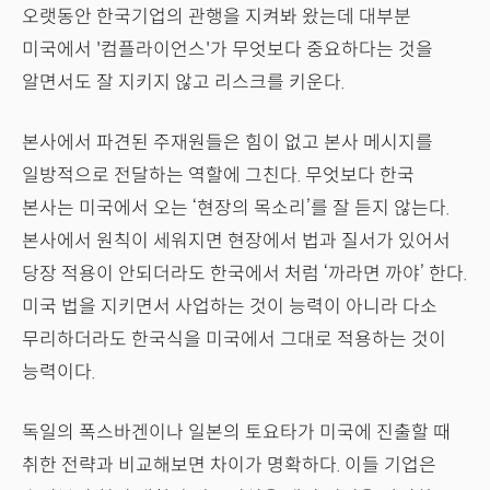
오랫동안 한국기업의 관행을 지켜봐 왔는데 대부분
미국에서 '컴플라이언스'가 무엇보다 중요하다는 것을
알면서도 잘 지키지 않고 리스크를 키운다.
본사에서 파견된 주재원들은 힘이 없고 본사 메시지를
일방적으로 전달하는 역할에 그친다. 무엇보다 한국
본사는 미국에서 오는 ‘현장의 목소리’를 잘 듣지 않는다.
본사에서 원칙이 세워지면 현장에서 법과 질서가 있어서
당장 적용이 안되더라도 한국에서 처럼 ‘까라면 까야’ 한다.
미국 법을 지키면서 사업하는 것이 능력이 아니라 다소
무리하더라도 한국식을 미국에서 그대로 적용하는 것이
능력이다.
독일의 폭스바겐이나 일본의 토요타가 미국에 진출할 때
취한 전략과 비교해보면 차이가 명확하다. 이들 기업은