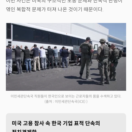
이번 사건은 미국의 구조적인 노동 문제와 한국식 관행이
엮인 복합적 문제가 터져 나온 것이기 때문이다.
이민세관단속국 직원들이 한국인으로 보이는 근로자들의 몸을 수색하고 있다.
(출처 : 이민세관단속국(ICE) )
미국 고용 참사 속 한국 기업 표적 단속의