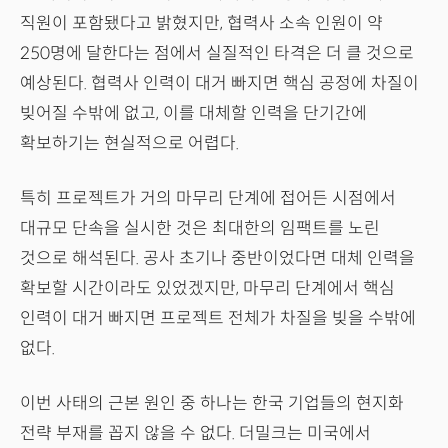
직원이 포함됐다고 밝혔지만, 협력사 소속 인원이 약
250명에 달한다는 점에서 실질적인 타격은 더 클 것으로
예상된다. 협력사 인력이 대거 빠지면 핵심 공정에 차질이
빚어질 수밖에 없고, 이를 대체할 인력을 단기간에
확보하기는 현실적으로 어렵다.
특히 프로젝트가 거의 마무리 단계에 접어든 시점에서
대규모 단속을 실시한 것은 최대한의 임팩트를 노린
것으로 해석된다. 공사 초기나 중반이었다면 대체 인력을
확보할 시간이라도 있었겠지만, 마무리 단계에서 핵심
인력이 대거 빠지면 프로젝트 전체가 차질을 빚을 수밖에
없다.
이번 사태의 근본 원인 중 하나는 한국 기업들의 현지화
전략 부재를 꼽지 않을 수 없다. 더밀크는 미국에서