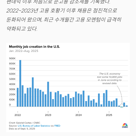
팬데믹 이후 처음으로 순고용 감소세를 기록했다.
2022~2023년 고용 호황기 이후 채용은 점진적으로
둔화되어 왔으며, 최근 수개월간 고용 모멘텀이 급격히
약화되고 있다.