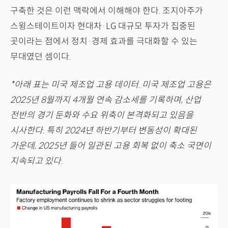
구축한 것은 이런 맥락에서 이해해야 한다. 조지아주가
스윙스테이트이자 현대차·LG 대규모 투자가 집중된
곳이라는 점에서 정치·경제 효과를 극대화할 수 있는
무대였던 셈이다.
*아래 표는 미국 제조업 고용 데이터. 미국 제조업 고용은
2025년 8월까지 4개월 연속 감소세를 기록하며, 산업
전반의 경기 둔화와 수요 위축이 본격화되고 있음을
시사한다. 특히 2024년 하반기부터 변동성이 확대된
가운데, 2025년 들어 일관된 고용 회복 없이 축소 국면이
지속되고 있다.