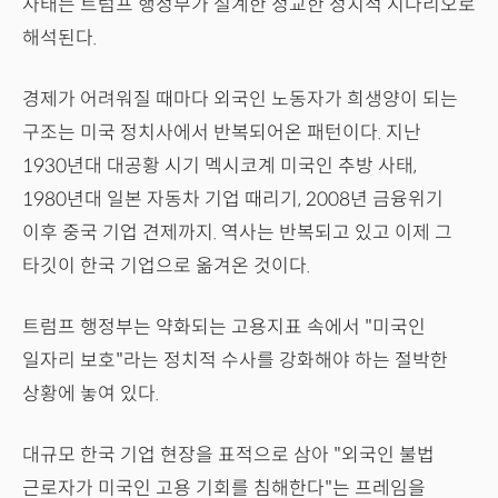
사태는 트럼프 행정부가 설계한 정교한 정치적 시나리오로
해석된다.
경제가 어려워질 때마다 외국인 노동자가 희생양이 되는
구조는 미국 정치사에서 반복되어온 패턴이다. 지난
1930년대 대공황 시기 멕시코계 미국인 추방 사태,
1980년대 일본 자동차 기업 때리기, 2008년 금융위기
이후 중국 기업 견제까지. 역사는 반복되고 있고 이제 그
타깃이 한국 기업으로 옮겨온 것이다.
트럼프 행정부는 약화되는 고용지표 속에서 "미국인
일자리 보호"라는 정치적 수사를 강화해야 하는 절박한
상황에 놓여 있다.
대규모 한국 기업 현장을 표적으로 삼아 "외국인 불법
근로자가 미국인 고용 기회를 침해한다"는 프레임을