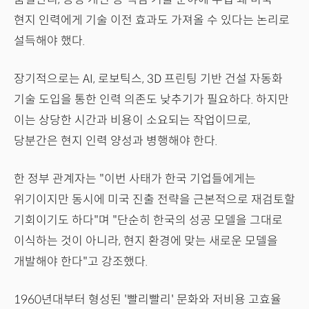
현지 인력에게 기술 이전 효과도 가져올 수 있다는 논리로
설득해야 했다.
장기적으로는 AI, 로보틱스, 3D 프린팅 기반 건설 자동화
기술 도입을 통한 인력 의존도 낮추기가 필요하다. 하지만
이는 상당한 시간과 비용이 소요되는 작업이므로,
당분간은 현지 인력 양성과 병행해야 한다.
한 정부 관계자는 "이번 사태가 한국 기업들에게는
위기이지만 동시에 미국 진출 전략을 근본적으로 재검토할
기회이기도 하다"며 "단순히 한국의 성공 모델을 그대로
이식하는 것이 아니라, 현지 환경에 맞는 새로운 모델을
개발해야 한다"고 강조했다.
1960년대부터 형성된 '빨리빨리' 문화와 저비용 고효율