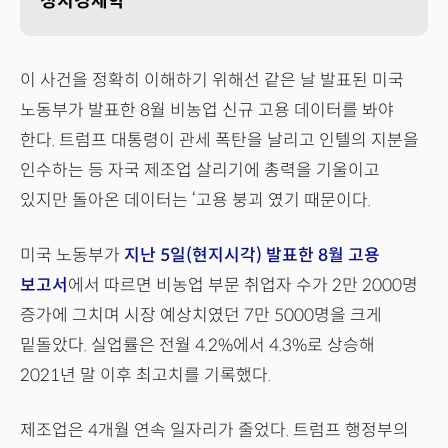
정치경제학
이 사건을 정확히 이해하기 위해선 같은 날 발표된 미국
노동부가 발표한 8월 비농업 신규 고용 데이터를 봐야
한다. 트럼프 대통령이 관세 폭탄을 날리고 인텔의 지분을
인수하는 등 자국 제조업 살리기에 총력을 기울이고
있지만 돌아온 데이터는 ‘고용 붕괴 였기 때문이다.
미국 노동부가
지난 5일(현지시각) 발표한 8월 고용
보고서
에서 따르면 비농업 부문 취업자 수가 2만 2000명
증가에 그치며 시장 예상치였던 7만 5000명을 크게
밑돌았다. 실업률은 전월 4.2%에서 4.3%로 상승해
2021년 말 이후 최고치를 기록했다.
제조업은 4개월 연속 일자리가 줄었다. 트럼프 행정부의