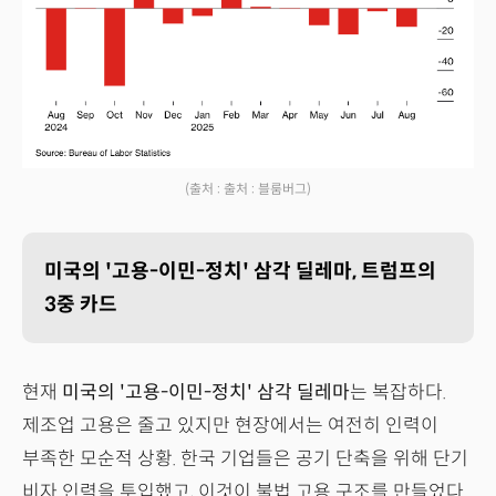
(출처 : 출처 : 블룸버그)
미국의 '고용-이민-정치' 삼각 딜레마, 트럼프의
3중 카드
현재
미국의 '고용-이민-정치' 삼각 딜레마
는 복잡하다.
제조업 고용은 줄고 있지만 현장에서는 여전히 인력이
부족한 모순적 상황. 한국 기업들은 공기 단축을 위해 단기
비자 인력을 투입했고, 이것이 불법 고용 구조를 만들었다.