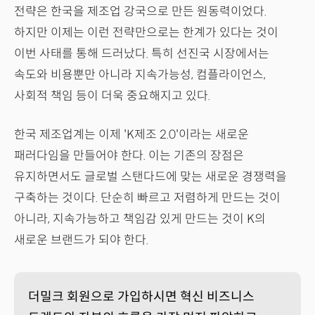
전략은 한국을 제조업 강국으로 만든 원동력이었다.
하지만 이제는 이런 전략만으로는 한계가 있다는 것이
이번 사태를 통해 드러났다. 특히 선진국 시장에서는
속도와 비용뿐만 아니라 지속가능성, 컴플라이언스,
사회적 책임 등이 더욱 중요해지고 있다.
한국 제조업계는 이제 'K제조 2.0'이라는 새로운
패러다임을 만들어야 한다. 이는 기존의 장점은
유지하면서도 글로벌 스탠다드에 맞는 새로운 경쟁력을
구축하는 것이다. 단순히 빠르고 저렴하게 만드는 것이
아니라, 지속가능하고 책임감 있게 만드는 것이 K의
새로운 브랜드가 되야 한다.
더밀크 회원으로 가입하시면 혁신 비즈니스