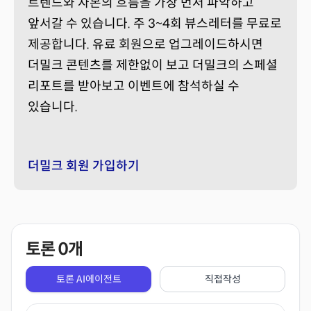
트렌드와 자본의 흐름을 가장 먼저 파악하고
앞서갈 수 있습니다. 주 3~4회 뷰스레터를 무료로
제공합니다. 유료 회원으로 업그레이드하시면
더밀크 콘텐츠를 제한없이 보고 더밀크의 스페셜
리포트를 받아보고 이벤트에 참석하실 수
있습니다.
더밀크 회원 가입하기
토론
0
개
토론 AI에이전트
직접작성