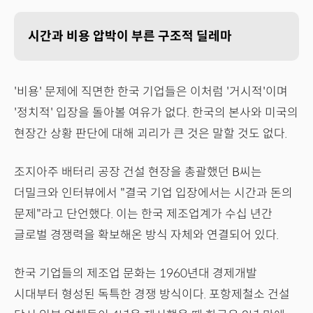
시간과 비용 압박이 부른 구조적 딜레마
'비용' 문제에 직면한 한국 기업들은 이처럼 '거시적'이며
'정치적' 입장을 돌아볼 여유가 없다. 한국의 본사와 미국의
현장간 상황 판단에 대해 괴리가 큰 것은 말할 것도 없다.
조지아주 배터리 공장 건설 현장을 총괄했던 B씨는
더밀크와 인터뷰에서 "결국 기업 입장에서는 시간과 돈의
문제"라고 단언했다. 이는 한국 제조업계가 수십 년간
글로벌 경쟁력을 확보해온 방식 자체와 연결되어 있다.
한국 기업들의 제조업 문화는 1960년대 경제개발
시대부터 형성된 독특한 경쟁 방식이다. 포항제철소 건설