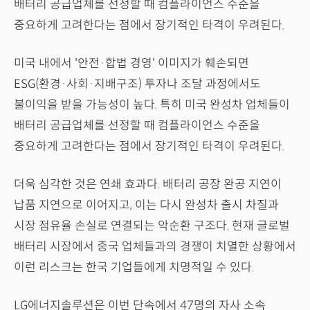
배터리 공급업체를 선정할 때 컴플라이언스 수준을
중요하게 고려한다는 점에서 장기적인 타격이 우려된다.
미국 내에서 '안전·합법 경영' 이미지가 훼손되면
ESG(환경·사회·지배구조) 투자나 조달 과정에서도
불이익을 받을 가능성이 높다. 특히 미국 완성차 업체들이
배터리 공급업체를 선정할 때 컴플라이언스 수준을
중요하게 고려한다는 점에서 장기적인 타격이 우려된다.
더욱 심각한 것은 연쇄 효과다. 배터리 공장 완공 지연이
납품 지연으로 이어지고, 이는 다시 완성차 출시 차질과
시장 점유율 손실로 연결되는 악순환 구조다. 현재 글로벌
배터리 시장에서 중국 업체들과의 경쟁이 치열한 상황에서
이런 리스크는 한국 기업들에게 치명적일 수 있다.
LG에너지솔루션은 이번 단속에서 47명의 자사 소속