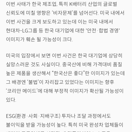
이번 사태가 한국 제조업, 특히 K배터리 산업의 글로벌
신뢰도에 미칠 영향은 ‘비자문제’를 넘어선다. 미국 내에서
이번 사건을 크게 보도하고 있는데 이는 미국 내에서
현대차-LG그룹 등 한국 대기업에 대한 '안전·합법 경영'
이미지가 훼손 될 가능성이 크다.
미국의 입장에서 보면 이번 사건은 한국 대기업에 상당히
실망스러운 것도 사실이다. 중국산에 비해 가격대비 품질
높은 제품을 생산해서 “한국산은 좋다”란 이미지가 있는데
그 배경엔 ‘불법’이 자리잡고 있었다는 이미지는 향후
‘코리안 메이드’에 대해 부정적 이미지가 확산될 가능성이
있다.
ESG(환경·사회·지배구조) 투자나 조달 과정에서도
불이익을 받을 가능성이 높다. 특히 미국 완성차 업체들이