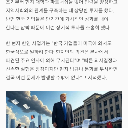
초기부터 현지 대학과 파트너십을 맺어 인력을 양성하고,
지역사회와의 관계를 구축하는 데 상당한 투자를 했다.
반면 한국 기업들은 단기간에 가시적인 성과를 내야
한다는 압박 때문에 이런 장기적 투자를 소홀히 했다.
한 현지 한인 사업가는 "한국 기업들이 미국에 와서도
한국식으로 일하려 한다. 현지인의 의견은 본사에서
파견된 주요 인사에 의해 무시된다"며 "빠른 의사결정과
신속한 실행은 장점이지만 현지 법규나 문화를 무시하면
결국 이런 문제가 발생할 수밖에 없다"고 지적했다.