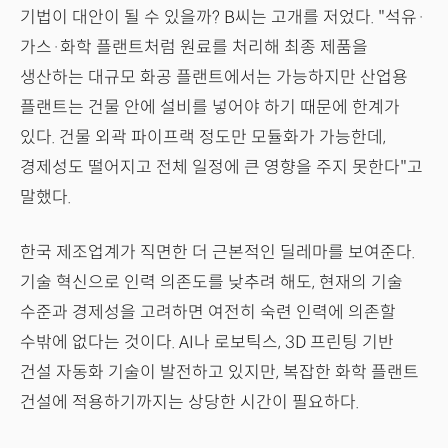
기법이 대안이 될 수 있을까? B씨는 고개를 저었다. "석유·
가스·화학 플랜트처럼 원료를 처리해 최종 제품을
생산하는 대규모 화공 플랜트에서는 가능하지만 산업용
플랜트는 건물 안에 설비를 넣어야 하기 때문에 한계가
있다. 건물 외곽 파이프랙 정도만 모듈화가 가능한데,
경제성도 떨어지고 전체 일정에 큰 영향을 주지 못한다"고
말했다.
한국 제조업계가 직면한 더 근본적인 딜레마를 보여준다.
기술 혁신으로 인력 의존도를 낮추려 해도, 현재의 기술
수준과 경제성을 고려하면 여전히 숙련 인력에 의존할
수밖에 없다는 것이다. AI나 로보틱스, 3D 프린팅 기반
건설 자동화 기술이 발전하고 있지만, 복잡한 화학 플랜트
건설에 적용하기까지는 상당한 시간이 필요하다.