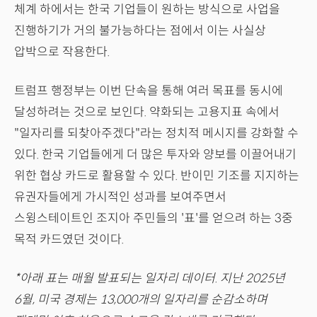
체계 하에서는 한국 기업들이 원하는 방식으로 사업을
진행하기가 거의 불가능하다는 점에서 이는 사실상
압박으로 작용한다.
트럼프 행정부는 이번 단속을 통해 여러 목표를 동시에
달성하려는 것으로 보인다. 약화되는 고용지표 속에서
"일자리를 되찾아주겠다"라는 정치적 메시지를 강화할 수
있다. 한국 기업들에게 더 많은 투자와 양보를 이끌어내기
위한 협상 카드로 활용할 수 있다. 반이민 기조를 지지하는
유권자들에게 가시적인 성과를 보여주면서
스윙스테이트인 조지아 주민들의 '표'를 얻으려 하는 3중
목적 카드였던 것이다.
*아래 표는 매월 발표되는 일자리 데이터. 지난 2025년
6월, 미국 경제는 13,000개의 일자리를 순감소하며