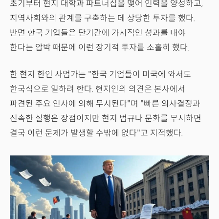
초기부터 현지 대학과 파트너십을 맺어 인력을 양성하고,
지역사회와의 관계를 구축하는 데 상당한 투자를 했다.
반면 한국 기업들은 단기간에 가시적인 성과를 내야
한다는 압박 때문에 이런 장기적 투자를 소홀히 했다.
한 현지 한인 사업가는 "한국 기업들이 미국에 와서도
한국식으로 일하려 한다. 현지인의 의견은 본사에서
파견된 주요 인사에 의해 무시된다"며 "빠른 의사결정과
신속한 실행은 장점이지만 현지 법규나 문화를 무시하면
결국 이런 문제가 발생할 수밖에 없다"고 지적했다.