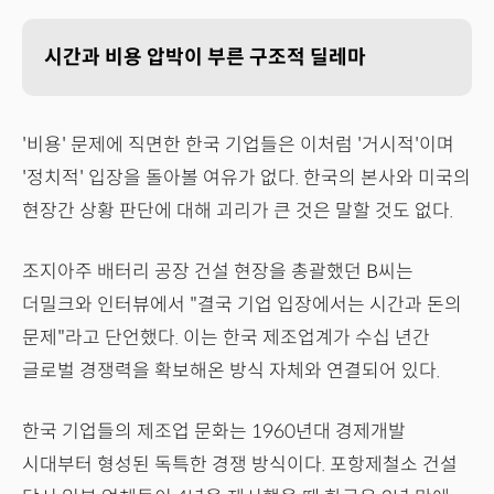
시간과 비용 압박이 부른 구조적 딜레마
'비용' 문제에 직면한 한국 기업들은 이처럼 '거시적'이며
'정치적' 입장을 돌아볼 여유가 없다. 한국의 본사와 미국의
현장간 상황 판단에 대해 괴리가 큰 것은 말할 것도 없다.
조지아주 배터리 공장 건설 현장을 총괄했던 B씨는
더밀크와 인터뷰에서 "결국 기업 입장에서는 시간과 돈의
문제"라고 단언했다. 이는 한국 제조업계가 수십 년간
글로벌 경쟁력을 확보해온 방식 자체와 연결되어 있다.
한국 기업들의 제조업 문화는 1960년대 경제개발
시대부터 형성된 독특한 경쟁 방식이다. 포항제철소 건설