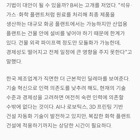
기법이 대안이 될 수 있을까? B씨는 고개를 저었다. "석유·
가스·화학 플랜트처럼 원료를 처리해 최종 제품을
생산하는 대규모 화공 플랜트에서는 가능하지만 산업용
플랜트는 건물 안에 설비를 넣어야 하기 때문에 한계가
있다. 건물 외곽 파이프랙 정도만 모듈화가 가능한데,
경제성도 떨어지고 전체 일정에 큰 영향을 주지 못한다"고
말했다.
한국 제조업계가 직면한 더 근본적인 딜레마를 보여준다.
기술 혁신으로 인력 의존도를 낮추려 해도, 현재의 기술
수준과 경제성을 고려하면 여전히 숙련 인력에 의존할
수밖에 없다는 것이다. AI나 로보틱스, 3D 프린팅 기반
건설 자동화 기술이 발전하고 있지만, 복잡한 화학 플랜트
건설에 적용하기까지는 상당한 시간이 필요하다.