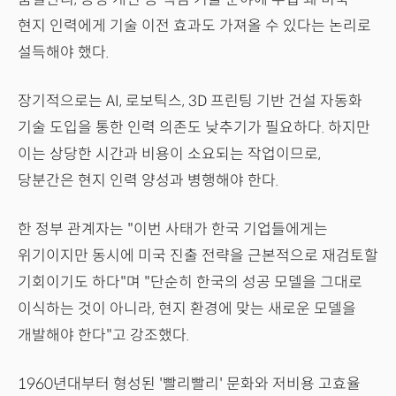
현지 인력에게 기술 이전 효과도 가져올 수 있다는 논리로
설득해야 했다.
장기적으로는 AI, 로보틱스, 3D 프린팅 기반 건설 자동화
기술 도입을 통한 인력 의존도 낮추기가 필요하다. 하지만
이는 상당한 시간과 비용이 소요되는 작업이므로,
당분간은 현지 인력 양성과 병행해야 한다.
한 정부 관계자는 "이번 사태가 한국 기업들에게는
위기이지만 동시에 미국 진출 전략을 근본적으로 재검토할
기회이기도 하다"며 "단순히 한국의 성공 모델을 그대로
이식하는 것이 아니라, 현지 환경에 맞는 새로운 모델을
개발해야 한다"고 강조했다.
1960년대부터 형성된 '빨리빨리' 문화와 저비용 고효율