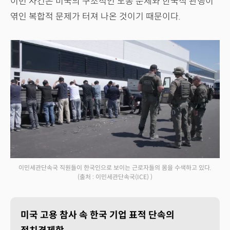
이번 사건은 미국의 구조적인 노동 문제와 한국식 관행이
엮인 복합적 문제가 터져 나온 것이기 때문이다.
이민세관단속국 직원들이 한국인으로 보이는 근로자들의 몸을 수색하고 있다.
(출처 : 이민세관단속국(ICE) )
미국 고용 참사 속 한국 기업 표적 단속의