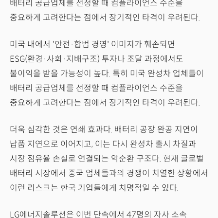
배터리 공급업체를 선정할 때 컴플라이언스 수준을
중요하게 고려한다는 점에서 장기적인 타격이 우려된다.
미국 내에서 '안전·합법 경영' 이미지가 훼손되면
ESG(환경·사회·지배구조) 투자나 조달 과정에서도
불이익을 받을 가능성이 높다. 특히 미국 완성차 업체들이
배터리 공급업체를 선정할 때 컴플라이언스 수준을
중요하게 고려한다는 점에서 장기적인 타격이 우려된다.
더욱 심각한 것은 연쇄 효과다. 배터리 공장 완공 지연이
납품 지연으로 이어지고, 이는 다시 완성차 출시 차질과
시장 점유율 손실로 연결되는 악순환 구조다. 현재 글로벌
배터리 시장에서 중국 업체들과의 경쟁이 치열한 상황에서
이런 리스크는 한국 기업들에게 치명적일 수 있다.
LG에너지솔루션은 이번 단속에서 47명의 자사 소속