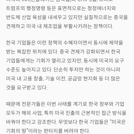
트럼프의 행정명령 등은 표면적으로는 청정에너지와
반도체 산업 육성을 내세우고 있지만 실질적으로는 중국을
견제하고 미국 내 제조업을 부활시키려는 정책이다.
한국 기업들은 이런 정책의 수혜자이면서 동시에 제약을
받는 복잡한 위치에 있다. 중국 견제가 강화되면서 한국
기업들에게는 기회가 열리고 있지만, 동시에 미국의 요구
수준도 높아지고 있다. 단순히 투자만 하는 것이 아니라
미국 내 고용 창출, 기술 이전, 공급망 현지화 등 더 많은
것을 요구받고 있다.
때문에 전문가들은 이번 사태를 계기로 한국 정부와 기업
모두가 해외 사업, 특히 미국 진출의 근본적인 접근 방식을
바꿔야 한다고 강조한다. 무엇보다 한국 기업들은 “미국은
기회의 땅”이라는 판타지를 버려야 한다.