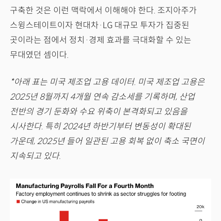
구축한 것은 이런 맥락에서 이해해야 한다. 조지아주가
스윙스테이트이자 현대차·LG 대규모 투자가 집중된
곳이라는 점에서 정치·경제 효과를 극대화할 수 있는
무대였던 셈이다.
*아래 표는 미국 제조업 고용 데이터. 미국 제조업 고용은
2025년 8월까지 4개월 연속 감소세를 기록하며, 산업
전반의 경기 둔화와 수요 위축이 본격화되고 있음을
시사한다. 특히 2024년 하반기부터 변동성이 확대된
가운데, 2025년 들어 일관된 고용 회복 없이 축소 국면이
지속되고 있다.