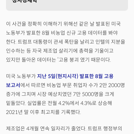
정치경제학
이 사건을 정확히 이해하기 위해선 같은 날 발표된 미국
노동부가 발표한 8월 비농업 신규 고용 데이터를 봐야
한다. 트럼프 대통령이 관세 폭탄을 날리고 인텔의 지분을
인수하는 등 자국 제조업 살리기에 총력을 기울이고
있지만 돌아온 데이터는 ‘고용 붕괴 였기 때문이다.
미국 노동부가
지난 5일(현지시각) 발표한 8월 고용
보고서
에서 따르면 비농업 부문 취업자 수가 2만 2000명
증가에 그치며 시장 예상치였던 7만 5000명을 크게
밑돌았다. 실업률은 전월 4.2%에서 4.3%로 상승해
2021년 말 이후 최고치를 기록했다.
제조업은 4개월 연속 일자리가 줄었다. 트럼프 행정부의