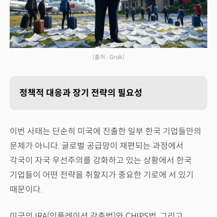
(출처 : Grok)
정책적 대응과 장기 전략의 필요성
이번 사태는 단순히 미국에 진출한 일부 한국 기업들만의
문제가 아니다. 글로벌 공급망이 재편되는 과정에서
각국이 자국 우선주의를 강화하고 있는 상황에서 한국
기업들이 어떤 전략을 취할지가 중요한 기로에 서 있기
때문이다.
미국의 IRA(인플레이션 감축법)와 CHIPS법, 그리고