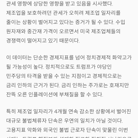
관세 영향에 상당한 영향을 받고 있음을 시사했다.
제조업을 보호하려던 관세가 오히려 제조업 일자리를
줄이는 상황이 벌어지고 있다는 증거가 될 수 있다. 수입
원자재와 중간재 가격이 오르면서 미국 제조업체들의
경쟁력이 떨어지고 있기 때문이다.
이 데이터는 단순한 경제지표를 넘어 정치경제적 화약고가
될 가능성이 높다. 정치적으로도 트럼프가 야당인
민주당의 타격을 받을 수 있는 지점이고 경제적으로는
금리 인하의 근거가 된다. 금리 인하는 주가로는 호재지만
잔뜩 오른 인플레이션에 부채질을 할 수 있다.
특히 제조업 일자리가 4개월 연속 감소한 상황에서 벌어진
대규모 불법체류자 단속은 우연의 일치가 아닐 것이다.
고용지표 악화와 외국인 불법 근로자 단속이 맞물린 이번