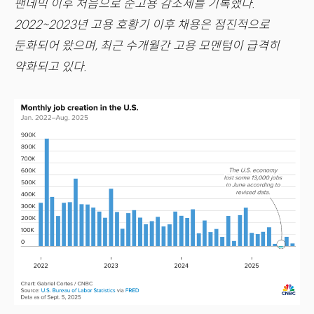
팬데믹 이후 처음으로 순고용 감소세를 기록했다.
2022~2023년 고용 호황기 이후 채용은 점진적으로
둔화되어 왔으며, 최근 수개월간 고용 모멘텀이 급격히
약화되고 있다.