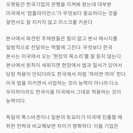
오랫동안 한국기업의 관행을 지켜봐 왔는데 대부분
미국에서 '컴플라이언스'가 무엇보다 중요하다는 것을
알면서도 잘 지키지 않고 리스크를 키운다.
본사에서 파견된 주재원들은 힘이 없고 본사 메시지를
일방적으로 전달하는 역할에 그친다. 무엇보다 한국
본사는 미국에서 오는 ‘현장의 목소리’를 잘 듣지 않는다.
본사에서 원칙이 세워지면 현장에서 법과 질서가 있어서
당장 적용이 안되더라도 한국에서 처럼 ‘까라면 까야’ 한다.
미국 법을 지키면서 사업하는 것이 능력이 아니라 다소
무리하더라도 한국식을 미국에서 그대로 적용하는 것이
능력이다.
독일의 폭스바겐이나 일본의 토요타가 미국에 진출할 때
취한 전략과 비교해보면 차이가 명확하다. 이들 기업은