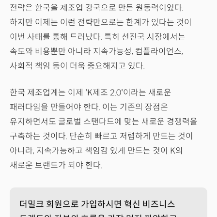
전략은 한국을 제조업 강국으로 만든 원동력이었다.
하지만 이제는 이런 전략만으로는 한계가 있다는 것이
이번 사태를 통해 드러났다. 특히 선진국 시장에서는
속도와 비용뿐만 아니라 지속가능성, 컴플라이언스,
사회적 책임 등이 더욱 중요해지고 있다.
한국 제조업계는 이제 'K제조 2.0'이라는 새로운
패러다임을 만들어야 한다. 이는 기존의 장점은
유지하면서도 글로벌 스탠다드에 맞는 새로운 경쟁력을
구축하는 것이다. 단순히 빠르고 저렴하게 만드는 것이
아니라, 지속가능하고 책임감 있게 만드는 것이 K의
새로운 브랜드가 되야 한다.
더밀크 회원으로 가입하시면 혁신 비즈니스