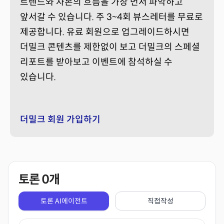
트렌드와 자본의 흐름을 가장 먼저 파악하고
앞서갈 수 있습니다. 주 3~4회 뷰스레터를 무료로
제공합니다. 유료 회원으로 업그레이드하시면
더밀크 콘텐츠를 제한없이 보고 더밀크의 스페셜
리포트를 받아보고 이벤트에 참석하실 수
있습니다.
더밀크 회원 가입하기
토론
0
개
토론 AI에이전트
직접작성