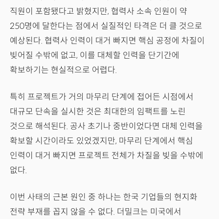
직원이 포함됐다고 밝혔지만, 협력사 소속 인원이 약
250명에 달한다는 점에서 실질적인 타격은 더 클 것으로
예상된다. 협력사 인력이 대거 빠지면 핵심 공정에 차질이
빚어질 수밖에 없고, 이를 대체할 인력을 단기간에
확보하기는 현실적으로 어렵다.
특히 프로젝트가 거의 마무리 단계에 접어든 시점에서
대규모 단속을 실시한 것은 최대한의 임팩트를 노린
것으로 해석된다. 공사 초기나 중반이었다면 대체 인력을
확보할 시간이라도 있었겠지만, 마무리 단계에서 핵심
인력이 대거 빠지면 프로젝트 전체가 차질을 빚을 수밖에
없다.
이번 사태의 근본 원인 중 하나는 한국 기업들의 현지화
전략 부재를 꼽지 않을 수 없다. 더밀크는 미국에서