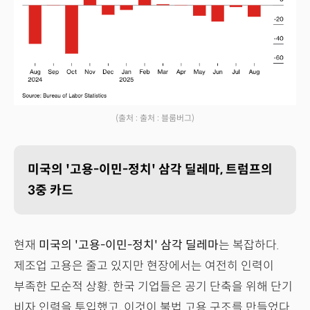
(출처 : 출처 : 블룸버그)
미국의 '고용-이민-정치' 삼각 딜레마, 트럼프의
3중 카드
현재
미국의 '고용-이민-정치' 삼각 딜레마
는 복잡하다.
제조업 고용은 줄고 있지만 현장에서는 여전히 인력이
부족한 모순적 상황. 한국 기업들은 공기 단축을 위해 단기
비자 인력을 투입했고, 이것이 불법 고용 구조를 만들었다.