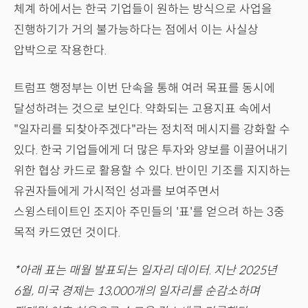
체계 하에서는 한국 기업들이 원하는 방식으로 사업을
진행하기가 거의 불가능하다는 점에서 이는 사실상
압박으로 작용한다.
트럼프 행정부는 이번 단속을 통해 여러 목표를 동시에
달성하려는 것으로 보인다. 약화되는 고용지표 속에서
"일자리를 되찾아주겠다"라는 정치적 메시지를 강화할 수
있다. 한국 기업들에게 더 많은 투자와 양보를 이끌어내기
위한 협상 카드로 활용할 수 있다. 반이민 기조를 지지하는
유권자들에게 가시적인 성과를 보여주면서
스윙스테이트인 조지아 주민들의 '표'를 얻으려 하는 3중
목적 카드였던 것이다.
*아래 표는 매월 발표되는 일자리 데이터. 지난 2025년
6월, 미국 경제는 13,000개의 일자리를 순감소하며