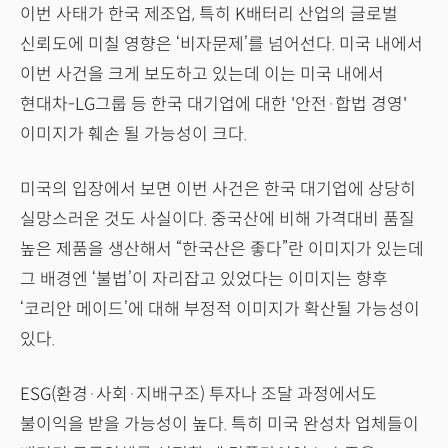
이번 사태가 한국 제조업, 특히 K배터리 산업의 글로벌
신뢰도에 미칠 영향은 ‘비자문제’를 넘어선다. 미국 내에서
이번 사건을 크게 보도하고 있는데 이는 미국 내에서
현대차-LG그룹 등 한국 대기업에 대한 '안전·합법 경영'
이미지가 훼손 될 가능성이 크다.
미국의 입장에서 보면 이번 사건은 한국 대기업에 상당히
실망스러운 것도 사실이다. 중국산에 비해 가격대비 품질
높은 제품을 생산해서 “한국산은 좋다”란 이미지가 있는데
그 배경엔 ‘불법’이 자리잡고 있었다는 이미지는 향후
‘코리안 메이드’에 대해 부정적 이미지가 확산될 가능성이
있다.
ESG(환경·사회·지배구조) 투자나 조달 과정에서도
불이익을 받을 가능성이 높다. 특히 미국 완성차 업체들이